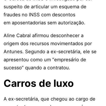
suspeito de articular um esquema de
fraudes no INSS com descontos
em aposentadorias sem autorização.
Aline Cabral afirmou desconhecer a
origem dos recursos movimentados por
Antunes. Segundo a ex-secretária, ele se
apresentou como um “empresário de
sucesso” quando a contratou.
Carros de luxo
A ex-secretária, que chegou ao cargo de