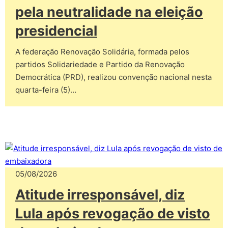
pela neutralidade na eleição
presidencial
A federação Renovação Solidária, formada pelos
partidos Solidariedade e Partido da Renovação
Democrática (PRD), realizou convenção nacional nesta
quarta-feira (5)…
05/08/2026
Atitude irresponsável, diz
Lula após revogação de visto