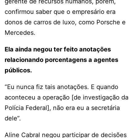
gerente de recursos humanos, porém,
confirmou saber que o empresário era
donos de carros de luxo, como Porsche e
Mercedes.
Ela ainda negou ter feito anotações
relacionando porcentagens a agentes
públicos.
“Eu nunca fiz tais anotações. E quando
aconteceu a operação [de investigação da
Polícia Federal], não era eu a secretária
dele”.
Aline Cabral negou participar de decisões