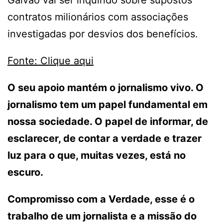
contratos milionários com associações
investigadas por desvios dos benefícios.
Fonte: Clique aqui
O seu apoio mantém o jornalismo vivo. O
jornalismo tem um papel fundamental em
nossa sociedade. O papel de informar, de
esclarecer, de contar a verdade e trazer
luz para o que, muitas vezes, está no
escuro.
Compromisso com a Verdade, esse é o
trabalho de um jornalista e a missão do