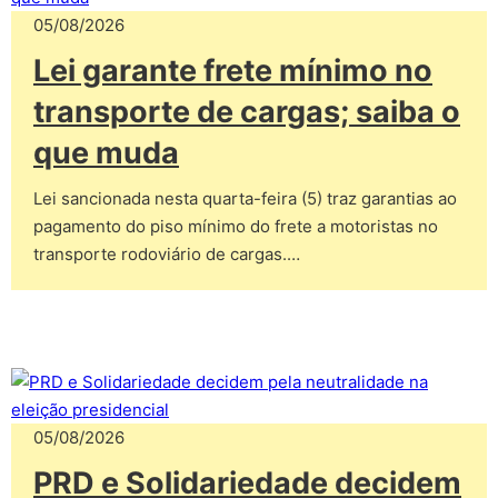
05/08/2026
Lei garante frete mínimo no
transporte de cargas; saiba o
que muda
Lei sancionada nesta quarta-feira (5) traz garantias ao
pagamento do piso mínimo do frete a motoristas no
transporte rodoviário de cargas.…
05/08/2026
PRD e Solidariedade decidem