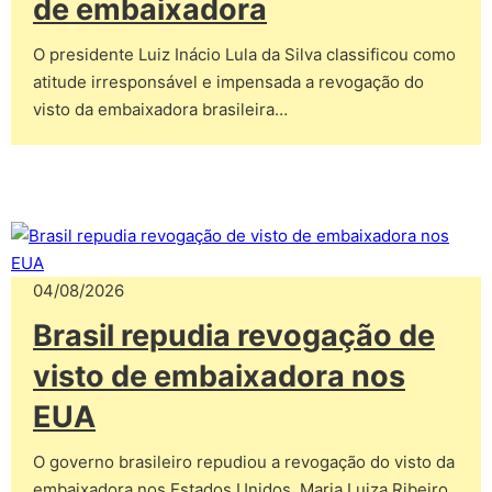
de embaixadora
O presidente Luiz Inácio Lula da Silva classificou como
atitude irresponsável e impensada a revogação do
visto da embaixadora brasileira…
04/08/2026
Brasil repudia revogação de
visto de embaixadora nos
EUA
O governo brasileiro repudiou a revogação do visto da
embaixadora nos Estados Unidos, Maria Luiza Ribeiro