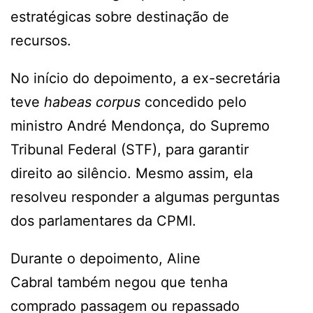
estratégicas sobre destinação de
recursos.
No início do depoimento, a ex-secretária
teve
habeas corpus
concedido pelo
ministro André Mendonça, do Supremo
Tribunal Federal (STF), para garantir
direito ao silêncio. Mesmo assim, ela
resolveu responder a algumas perguntas
dos parlamentares da CPMI.
Durante o depoimento, Aline
Cabral também negou que tenha
comprado passagem ou repassado