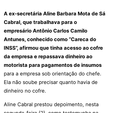
A ex-secretária Aline Barbara Mota de Sá
Cabral, que trabalhava para o
empresário Antônio Carlos Camilo
Antunes, conhecido como “Careca do
INSS”, afirmou que tinha acesso ao cofre
da empresa e repassava dinheiro ao
motorista para pagamentos de insumos
para a empresa sob orientação do chefe.
Ela não soube precisar quanto havia de
dinheiro no cofre.
Aline Cabral prestou depoimento, nesta
segunda-feira (2), como testemunha na