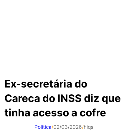
Ex-secretária do
Careca do INSS diz que
tinha acesso a cofre
Política
/
02/03/2026
/
hiqs