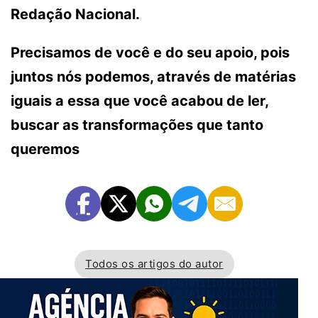
Redação Nacional.
Precisamos de você e do seu apoio, pois
juntos nós podemos, através de matérias
iguais a essa que você acabou de ler,
buscar as transformações que tanto
queremos
Todos os artigos do autor