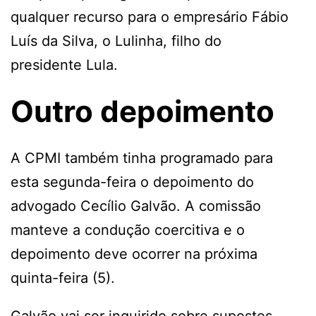
qualquer recurso para o empresário Fábio
Luís da Silva, o Lulinha, filho do
presidente Lula.
Outro depoimento
A CPMI também tinha programado para
esta segunda-feira o depoimento do
advogado Cecílio Galvão. A comissão
manteve a condução coercitiva e o
depoimento deve ocorrer na próxima
quinta-feira (5).
Galvão vai ser inquirido sobre supostos