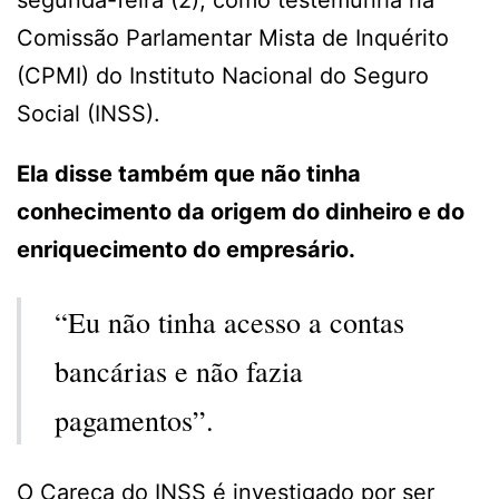
Comissão Parlamentar Mista de Inquérito
(CPMI) do Instituto Nacional do Seguro
Social (INSS).
Ela disse também que não tinha
conhecimento da origem do dinheiro e do
enriquecimento do empresário.
“Eu não tinha acesso a contas
bancárias e não fazia
pagamentos”.
O Careca do INSS é investigado por ser