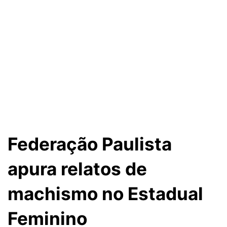
Federação Paulista
apura relatos de
machismo no Estadual
Feminino