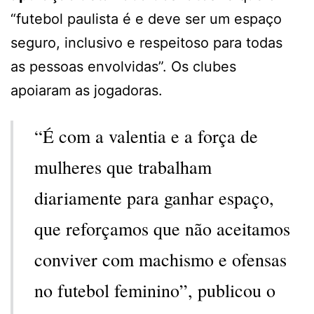
“futebol paulista é e deve ser um espaço
seguro, inclusivo e respeitoso para todas
as pessoas envolvidas”. Os clubes
apoiaram as jogadoras.
“É com a valentia e a força de
mulheres que trabalham
diariamente para ganhar espaço,
que reforçamos que não aceitamos
conviver com machismo e ofensas
no futebol feminino”, publicou o