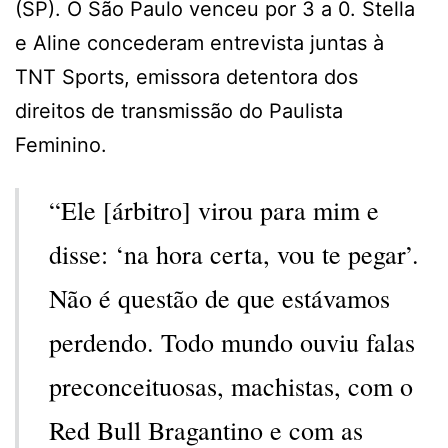
(SP). O São Paulo venceu por 3 a 0. Stella
e Aline concederam entrevista juntas à
TNT Sports, emissora detentora dos
direitos de transmissão do Paulista
Feminino.
“Ele [árbitro] virou para mim e
disse: ‘na hora certa, vou te pegar’.
Não é questão de que estávamos
perdendo. Todo mundo ouviu falas
preconceituosas, machistas, com o
Red Bull Bragantino e com as