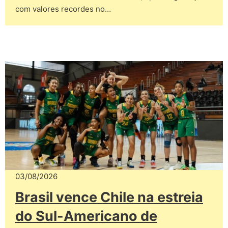
com valores recordes no…
03/08/2026
Brasil vence Chile na estreia
do Sul-Americano de