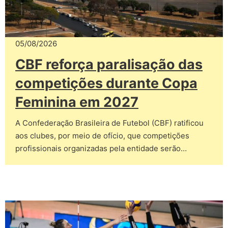
05/08/2026
CBF reforça paralisação das
competições durante Copa
Feminina em 2027
A Confederação Brasileira de Futebol (CBF) ratificou
aos clubes, por meio de ofício, que competições
profissionais organizadas pela entidade serão…