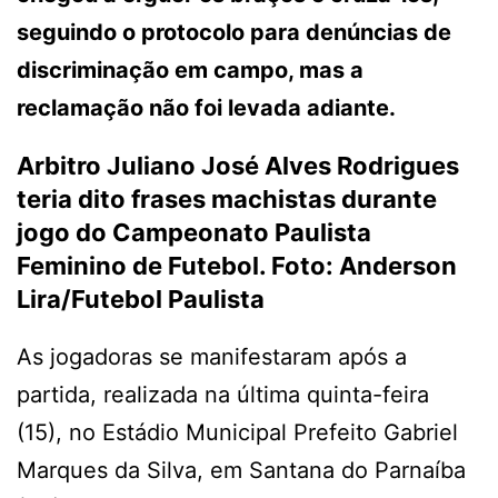
seguindo o protocolo para denúncias de
discriminação em campo, mas a
reclamação não foi levada adiante.
Arbitro Juliano José Alves Rodrigues
teria dito frases machistas durante
jogo do Campeonato Paulista
Feminino de Futebol. Foto:
Anderson
Lira/Futebol Paulista
As jogadoras se manifestaram após a
partida, realizada na última quinta-feira
(15), no Estádio Municipal Prefeito Gabriel
Marques da Silva, em Santana do Parnaíba