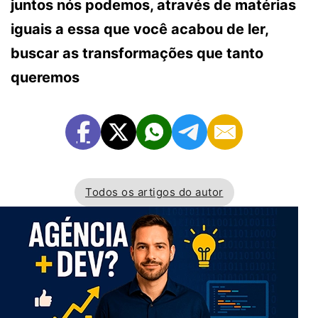
juntos nós podemos, através de matérias
iguais a essa que você acabou de ler,
buscar as transformações que tanto
queremos
Todos os artigos do autor