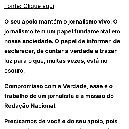
Fonte: Clique aqui
O seu apoio mantém o jornalismo vivo. O
jornalismo tem um papel fundamental em
nossa sociedade. O papel de informar, de
esclarecer, de contar a verdade e trazer
luz para o que, muitas vezes, está no
escuro.
Compromisso com a Verdade, esse é o
trabalho de um jornalista e a missão do
Redação Nacional.
Precisamos de você e do seu apoio, pois