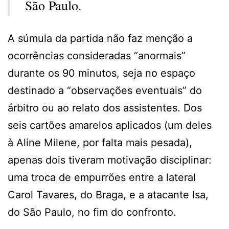
São Paulo.
A súmula da partida não faz menção a
ocorrências consideradas “anormais”
durante os 90 minutos, seja no espaço
destinado a “observações eventuais” do
árbitro ou ao relato dos assistentes. Dos
seis cartões amarelos aplicados (um deles
à Aline Milene, por falta mais pesada),
apenas dois tiveram motivação disciplinar:
uma troca de empurrões entre a lateral
Carol Tavares, do Braga, e a atacante Isa,
do São Paulo, no fim do confronto.