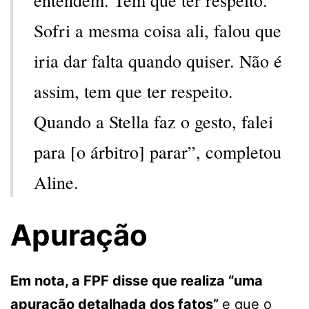
Sofri a mesma coisa ali, falou que
iria dar falta quando quiser. Não é
assim, tem que ter respeito.
Quando a Stella faz o gesto, falei
para [o árbitro] parar”, completou
Aline.
Apuração
Em nota, a FPF disse que realiza “uma
apuração detalhada dos fatos”
e que o