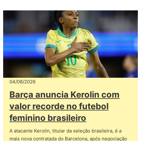
04/08/2026
Barça anuncia Kerolin com
valor recorde no futebol
feminino brasileiro
A atacante Kerolin, titular da seleção brasileira, é a
mais nova contratada do Barcelona, após negociação