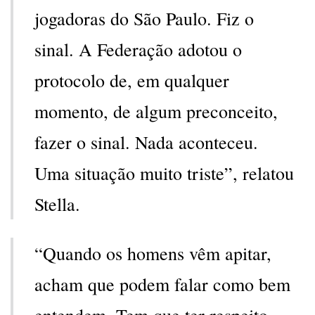
jogadoras do São Paulo. Fiz o
sinal. A Federação adotou o
protocolo de, em qualquer
momento, de algum preconceito,
fazer o sinal. Nada aconteceu.
Uma situação muito triste”, relatou
Stella.
“Quando os homens vêm apitar,
acham que podem falar como bem
entendem. Tem que ter respeito.