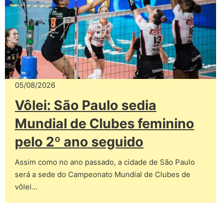
05/08/2026
Vôlei: São Paulo sedia
Mundial de Clubes feminino
pelo 2º ano seguido
Assim como no ano passado, a cidade de São Paulo
será a sede do Campeonato Mundial de Clubes de
vôlei…