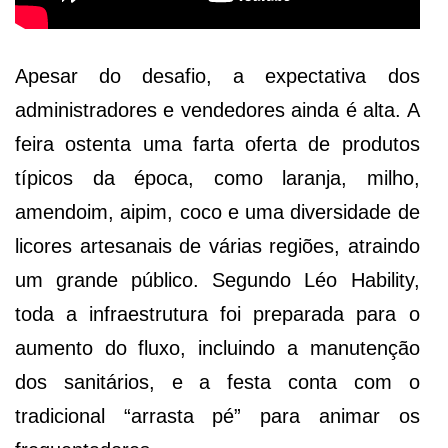
Apesar do desafio, a expectativa dos
administradores e vendedores ainda é alta. A
feira ostenta uma farta oferta de produtos
típicos da época, como laranja, milho,
amendoim, aipim, coco e uma diversidade de
licores artesanais de várias regiões, atraindo
um grande público. Segundo Léo Hability,
toda a infraestrutura foi preparada para o
aumento do fluxo, incluindo a manutenção
dos sanitários, e a festa conta com o
tradicional “arrasta pé” para animar os