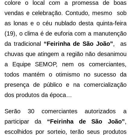
colore o local com a promessa de boas
vendas e celebração. Contudo, mesmo sob
as lonas e o céu nublado desta quinta-feira
(19), o clima é de euforia com a manutenção
da tradicional
“Feirinha de São João”
, as
chuvas que atingem a região não desanimou
a Equipe SEMOP, nem os comerciantes,
todos mantém o otimismo no sucesso da
presença de público e na comercialização
dos produtos da época…
Serão 30 comerciantes autorizados a
participar da
“Feirinha de São João”
,
escolhidos por sorteio, terão seus produtos