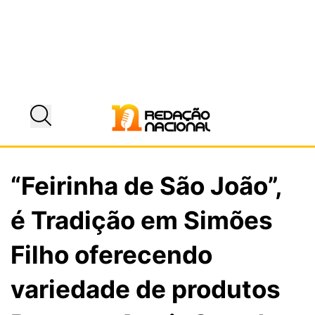
“Feirinha de São João”,
é Tradição em Simões
Filho oferecendo
variedade de produtos