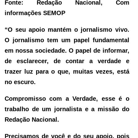
Fonte: Redação Nacional, Com
informações SEMOP
“O seu apoio mantém o jornalismo vivo.
O jornalismo tem um papel fundamental
em nossa sociedade. O papel de informar,
de esclarecer, de contar a verdade e
trazer luz para o que, muitas vezes, está
no escuro.
Compromisso com a Verdade, esse é o
trabalho de um jornalista e a missão do
Redação Nacional.
Precisamos de você e do seu apoio, pois