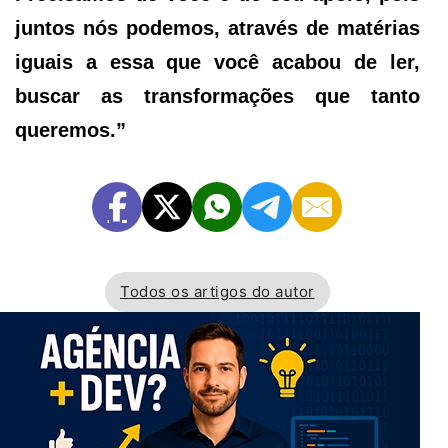
juntos nós podemos, através de matérias
iguais a essa que você acabou de ler,
buscar as transformações que tanto
queremos.”
Todos os artigos do autor