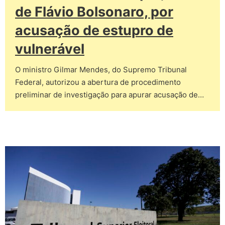
de Flávio Bolsonaro, por
acusação de estupro de
vulnerável
O ministro Gilmar Mendes, do Supremo Tribunal
Federal, autorizou a abertura de procedimento
preliminar de investigação para apurar acusação de…