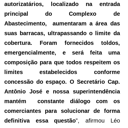
autorizatários, localizado na entrada
principal do Complexo de
Abastecimento, aumentaram a área das
suas barracas, ultrapassando o limite da
cobertura. Foram fornecidos toldos,
emergencialmente, e será feita uma
composição para que todos respeitem os
limites estabelecidos conforme
concessão do espaço. O Secretário Cap.
Antônio José e nossa superintendência
mantém constante diálogo com os
comerciantes para solucionar de forma
definitiva essa questão
”, afirmou Léo