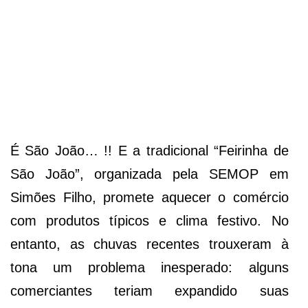
É São João… !! E a tradicional “Feirinha de
São João”, organizada pela SEMOP em
Simões Filho, promete aquecer o comércio
com produtos típicos e clima festivo. No
entanto, as chuvas recentes trouxeram à
tona um problema inesperado: alguns
comerciantes teriam expandido suas