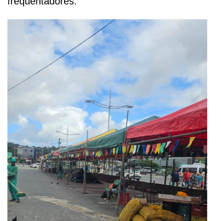
frequentadores.