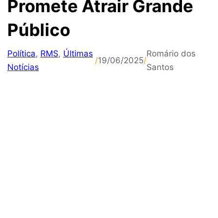
Promete Atrair Grande
Público
Política
,
RMS
,
Últimas
Romário dos
/
19/06/2025
/
Notícias
Santos