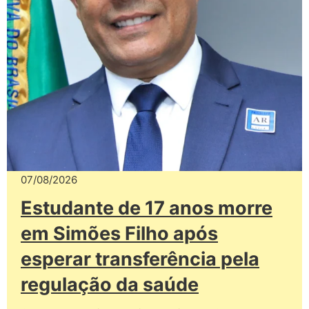
07/08/2026
Estudante de 17 anos morre
em Simões Filho após
esperar transferência pela
regulação da saúde