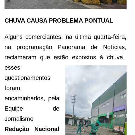
CHUVA CAUSA PROBLEMA PONTUAL
Alguns comerciantes, na última quarta-feira,
na programação Panorama de Notícias,
reclamaram que estão
expostos à chuva,
esses
questionamentos
foram
encaminhados, pela
Equipe de
Jornalismo
Redação Nacional