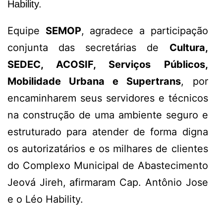
Hability.
Equipe
SEMOP
, agradece a participação
conjunta das secretárias de
Cultura,
SEDEC, ACOSIF, Serviços Públicos,
Mobilidade Urbana e Supertrans
, por
encaminharem seus servidores e técnicos
na construção de uma ambiente seguro e
estruturado para atender de forma digna
os autorizatários e os milhares de clientes
do Complexo Municipal de Abastecimento
Jeová Jireh, afirmaram Cap. Antônio Jose
e o Léo Hability.