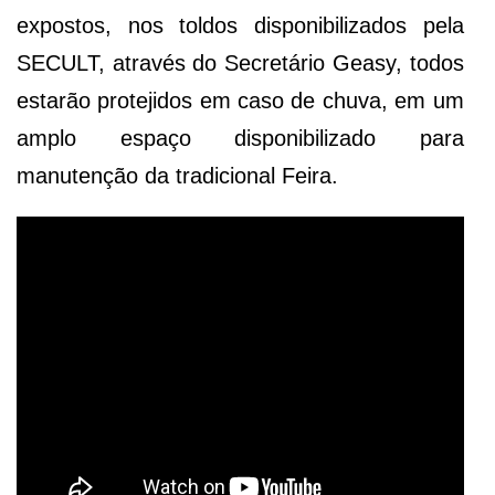
expostos, nos toldos disponibilizados pela
SECULT, através do Secretário Geasy, todos
estarão protejidos em caso de chuva, em um
amplo espaço disponibilizado para
manutenção da tradicional Feira.