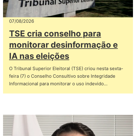
07/08/2026
TSE cria conselho para
monitorar desinformação e
IA nas eleições
O Tribunal Superior Eleitoral (TSE) criou nesta sexta-
feira (7) o Conselho Consultivo sobre Integridade
Informacional para monitorar o uso indevido…