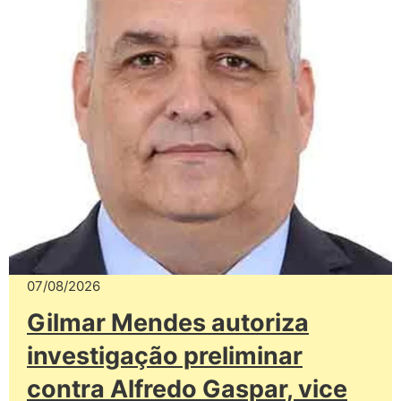
07/08/2026
Gilmar Mendes autoriza
investigação preliminar
contra Alfredo Gaspar, vice