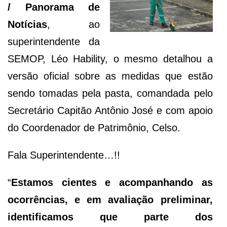
/ Panorama de
Notícias
, ao
superintendente da
SEMOP, Léo Hability, o mesmo detalhou a
versão oficial sobre as medidas que estão
sendo tomadas pela pasta, comandada pelo
Secretário Capitão Antônio José e com apoio
do Coordenador de Patrimônio, Celso.
Fala Superintendente…!!
“
Estamos cientes e acompanhando as
ocorrências, e em avaliação preliminar,
identificamos que parte dos