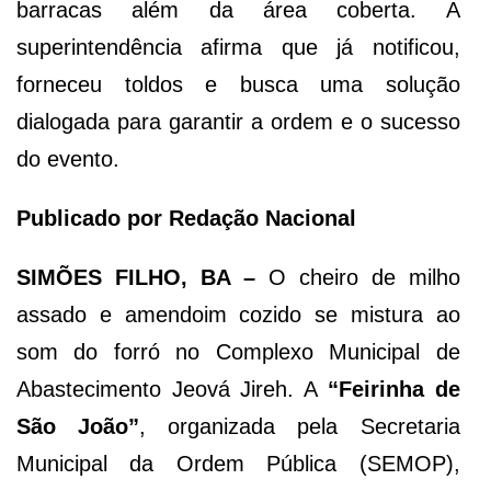
barracas além da área coberta. A
superintendência afirma que já notificou,
forneceu toldos e busca uma solução
dialogada para garantir a ordem e o sucesso
do evento.
Publicado por Redação Nacional
SIMÕES FILHO, BA –
O cheiro de milho
assado e amendoim cozido se mistura ao
som do forró no Complexo Municipal de
Abastecimento Jeová Jireh. A
“Feirinha de
São João”
, organizada pela Secretaria
Municipal da Ordem Pública (SEMOP),