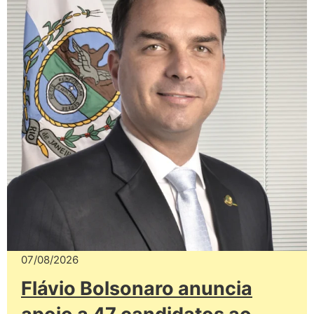
07/08/2026
Flávio Bolsonaro anuncia