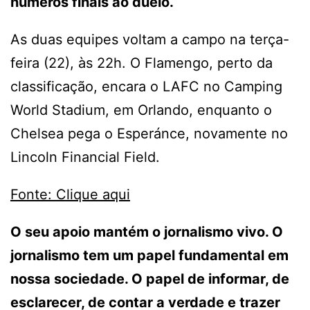
números finais ao duelo.
As duas equipes voltam a campo na terça-
feira (22), às 22h. O Flamengo, perto da
classificação, encara o LAFC no Camping
World Stadium, em Orlando, enquanto o
Chelsea pega o Esperánce, novamente no
Lincoln Financial Field.
Fonte: Clique aqui
O seu apoio mantém o jornalismo vivo. O
jornalismo tem um papel fundamental em
nossa sociedade. O papel de informar, de
esclarecer, de contar a verdade e trazer