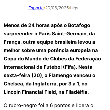
Esporte
/
20/06/2025
/
hiqs
Menos de 24 horas após o Botafogo
surpreender o Paris Saint-Germain, da
França, outra equipe brasileira levou a
melhor sobre uma potência europeia na
Copa do Mundo de Clubes da Federação
Internacional de Futebol (Fifa). Nesta
sexta-feira (20), o Flamengo venceu o
Chelsea, da Inglaterra, por 3 a 1, no
Lincoln Financial Field, na Filadélfia.
O rubro-negro foi a 6 pontos e lidera o