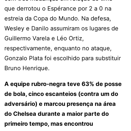
que derrotou o Espérance por 2 a 0 na
estreia da Copa do Mundo. Na defesa,
Wesley e Danilo assumiram os lugares de
Guillermo Varela e Léo Ortiz,
respectivamente, enquanto no ataque,
Gonzalo Plata foi escolhido para substituir
Bruno Henrique.
A equipe rubro-negra teve 63% de posse
de bola, cinco escanteios (contra um do
adversário) e marcou presença na área
do Chelsea durante a maior parte do
primeiro tempo, mas encontrou