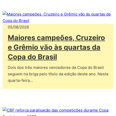
05/08/2026
Maiores campeões, Cruzeiro
e Grêmio vão às quartas da
Copa do Brasil
Dois dos três maiores vencedores da Copa do Brasil
seguem na briga pelo título da edição deste ano. Nesta
quarta-feira…