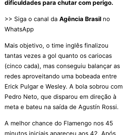
dificuldades para chutar com perigo.
>> Siga o canal da
Agência Brasil
no
WhatsApp
Mais objetivo, o time inglês finalizou
tantas vezes a gol quanto os cariocas
(cinco cada), mas conseguiu balançar as
redes aproveitando uma bobeada entre
Erick Pulgar e Wesley. A bola sobrou com
Pedro Neto, que disparou em direção à
meta e bateu na saída de Agustín Rossi.
A melhor chance do Flamengo nos 45
minutos iniciais apareceu aos 42. Após