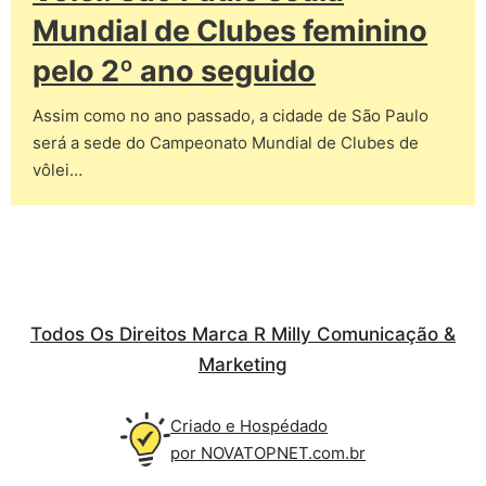
Mundial de Clubes feminino
pelo 2º ano seguido
Assim como no ano passado, a cidade de São Paulo
será a sede do Campeonato Mundial de Clubes de
vôlei…
Todos Os Direitos Marca R Milly Comunicação &
Marketing
Criado e Hospédado
por NOVATOPNET.com.br