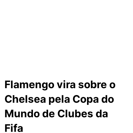
Flamengo vira sobre o
Chelsea pela Copa do
Mundo de Clubes da
Fifa