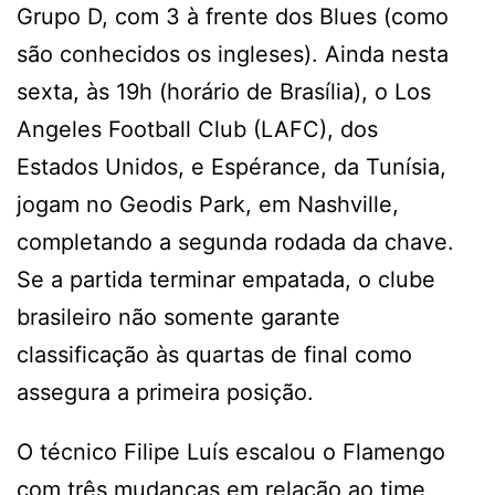
Grupo D, com 3 à frente dos Blues (como
são conhecidos os ingleses). Ainda nesta
sexta, às 19h (horário de Brasília), o Los
Angeles Football Club (LAFC), dos
Estados Unidos, e Espérance, da Tunísia,
jogam no Geodis Park, em Nashville,
completando a segunda rodada da chave.
Se a partida terminar empatada, o clube
brasileiro não somente garante
classificação às quartas de final como
assegura a primeira posição.
O técnico Filipe Luís escalou o Flamengo
com três mudanças em relação ao time