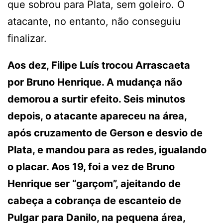
que sobrou para Plata, sem goleiro. O
atacante, no entanto, não conseguiu
finalizar.
Aos dez, Filipe Luís trocou Arrascaeta
por Bruno Henrique. A mudança não
demorou a surtir efeito. Seis minutos
depois, o atacante apareceu na área,
após cruzamento de Gerson e desvio de
Plata, e mandou para as redes, igualando
o placar. Aos 19, foi a vez de Bruno
Henrique ser “garçom”, ajeitando de
cabeça a cobrança de escanteio de
Pulgar para Danilo, na pequena área,