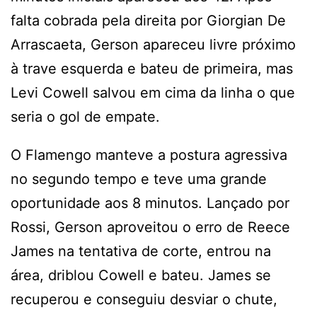
falta cobrada pela direita por Giorgian De
Arrascaeta, Gerson apareceu livre próximo
à trave esquerda e bateu de primeira, mas
Levi Cowell salvou em cima da linha o que
seria o gol de empate.
O Flamengo manteve a postura agressiva
no segundo tempo e teve uma grande
oportunidade aos 8 minutos. Lançado por
Rossi, Gerson aproveitou o erro de Reece
James na tentativa de corte, entrou na
área, driblou Cowell e bateu. James se
recuperou e conseguiu desviar o chute,