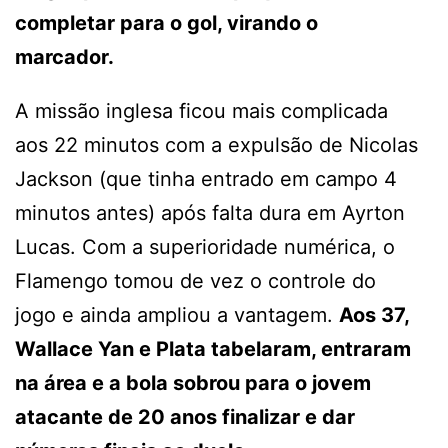
completar para o gol, virando o
marcador.
A missão inglesa ficou mais complicada
aos 22 minutos com a expulsão de Nicolas
Jackson (que tinha entrado em campo 4
minutos antes) após falta dura em Ayrton
Lucas. Com a superioridade numérica, o
Flamengo tomou de vez o controle do
jogo e ainda ampliou a vantagem.
Aos 37,
Wallace Yan e Plata tabelaram, entraram
na área e a bola sobrou para o jovem
atacante de 20 anos finalizar e dar