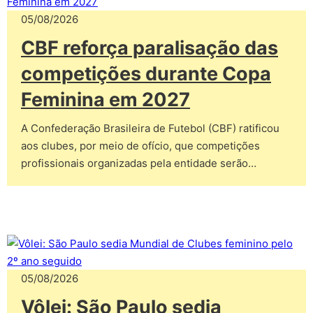
05/08/2026
CBF reforça paralisação das
competições durante Copa
Feminina em 2027
A Confederação Brasileira de Futebol (CBF) ratificou
aos clubes, por meio de ofício, que competições
profissionais organizadas pela entidade serão…
05/08/2026
Vôlei: São Paulo sedia