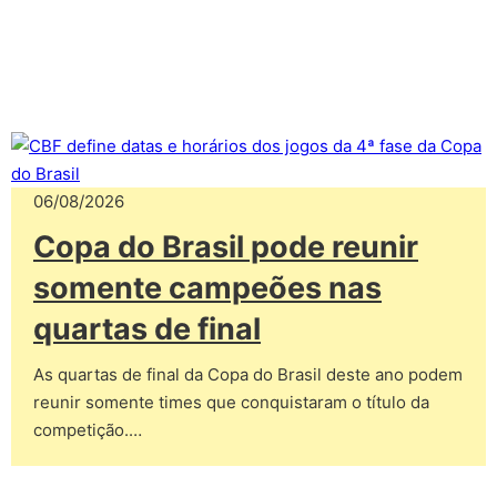
06/08/2026
Copa do Brasil pode reunir
somente campeões nas
quartas de final
As quartas de final da Copa do Brasil deste ano podem
reunir somente times que conquistaram o título da
competição.…