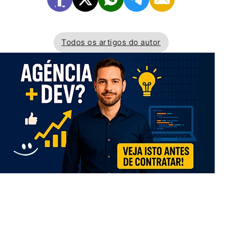
Todos os artigos do autor