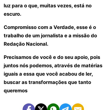
luz para o que, muitas vezes, está no
escuro.
Compromisso com a Verdade, esse é o
trabalho de um jornalista e a missão do
Redação Nacional.
Precisamos de você e do seu apoio, pois
juntos nós podemos, através de matérias
iguais a essa que você acabou de ler,
buscar as transformações que tanto
queremos