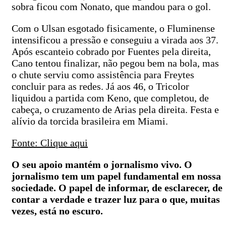
sobra ficou com Nonato, que mandou para o gol.
Com o Ulsan esgotado fisicamente, o Fluminense
intensificou a pressão e conseguiu a virada aos 37.
Após escanteio cobrado por Fuentes pela direita,
Cano tentou finalizar, não pegou bem na bola, mas
o chute serviu como assistência para Freytes
concluir para as redes. Já aos 46, o Tricolor
liquidou a partida com Keno, que completou, de
cabeça, o cruzamento de Arias pela direita. Festa e
alívio da torcida brasileira em Miami.
Fonte: Clique aqui
O seu apoio mantém o jornalismo vivo. O
jornalismo tem um papel fundamental em nossa
sociedade. O papel de informar, de esclarecer, de
contar a verdade e trazer luz para o que, muitas
vezes, está no escuro.