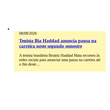
08/08/2026
Tenista Bia Haddad anuncia pausa na
carreira neste segundo semestre
A tenista brasileira Beatriz Haddad Maia recorreu às
redes sociais para anunciar uma pausa na carreira até
o fim deste…