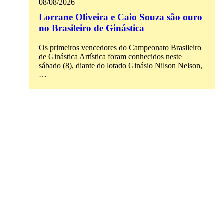
08/08/2026
Lorrane Oliveira e Caio Souza são ouro
no Brasileiro de Ginástica
Os primeiros vencedores do Campeonato Brasileiro
de Ginástica Artística foram conhecidos neste
sábado (8), diante do lotado Ginásio Nilson Nelson,
…