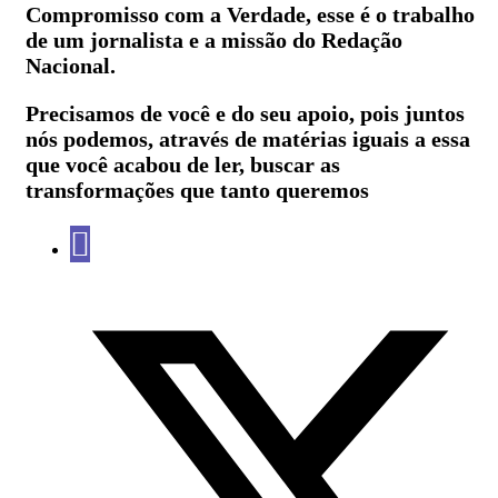
Compromisso com a Verdade, esse é o trabalho
de um jornalista e a missão do Redação
Nacional.
Precisamos de você e do seu apoio, pois juntos
nós podemos, através de matérias iguais a essa
que você acabou de ler, buscar as
transformações que tanto queremos