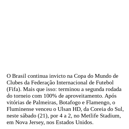
O Brasil continua invicto na Copa do Mundo de
Clubes da Federação Internacional de Futebol
(Fifa). Mais que isso: terminou a segunda rodada
do torneio com 100% de aproveitamento. Após
vitórias de Palmeiras, Botafogo e Flamengo, o
Fluminense venceu o Ulsan HD, da Coreia do Sul,
neste sábado (21), por 4 a 2, no Metlife Stadium,
em Nova Jersey, nos Estados Unidos.