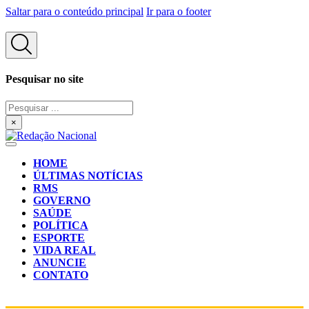
Saltar para o conteúdo principal
Ir para o footer
Pesquisar no site
Pesquisar
...
×
HOME
ÚLTIMAS NOTÍCIAS
RMS
GOVERNO
SAÚDE
POLÍTICA
ESPORTE
VIDA REAL
ANUNCIE
CONTATO