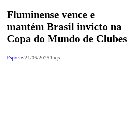
Fluminense vence e
mantém Brasil invicto na
Copa do Mundo de Clubes
Esporte
/
21/06/2025
/
hiqs