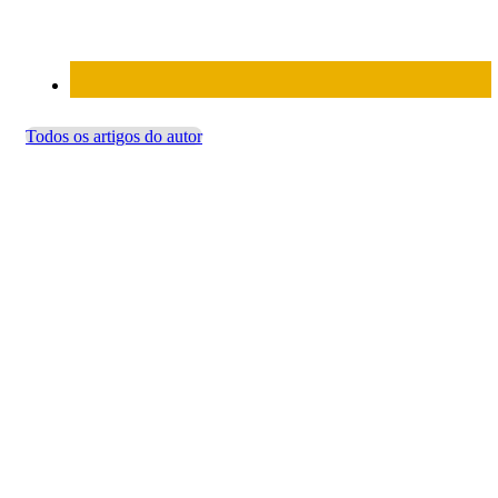
Todos os artigos do autor