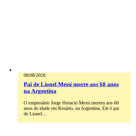
08/08/2026
Pai de Lionel Messi morre aos 68 anos
na Argentina
O empresário Jorge Horacio Messi morreu aos 68
anos de idade em Rosário, na Argentina. Ele é pai
de Lionel…