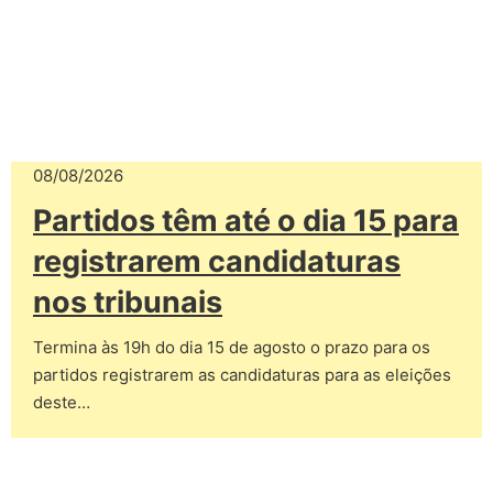
08/08/2026
Partidos têm até o dia 15 para
registrarem candidaturas
nos tribunais
Termina às 19h do dia 15 de agosto o prazo para os
partidos registrarem as candidaturas para as eleições
deste…