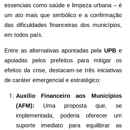
essenciais como saúde e limpeza urbana – é
um ato mais que simbólico e a confirmação
das dificuldades financeiras dos municípios,
em todos país.
Entre as alternativas apontadas pela
UPB
e
apoiadas pelos prefeitos para mitigar os
efeitos da crise, destacam-se três iniciativas
de caráter emergencial e estratégico:
Auxílio Financeiro aos Municípios
(AFM):
Uma proposta que, se
implementada, poderia oferecer um
suporte imediato para equilibrar as