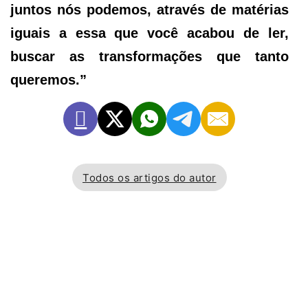
juntos nós podemos, através de matérias
iguais a essa que você acabou de ler,
buscar as transformações que tanto
queremos.”
Todos os artigos do autor