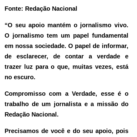
Fonte: Redação Nacional
“O seu apoio mantém o jornalismo vivo.
O jornalismo tem um papel fundamental
em nossa sociedade. O papel de informar,
de esclarecer, de contar a verdade e
trazer luz para o que, muitas vezes, está
no escuro.
Compromisso com a Verdade, esse é o
trabalho de um jornalista e a missão do
Redação Nacional.
Precisamos de você e do seu apoio, pois