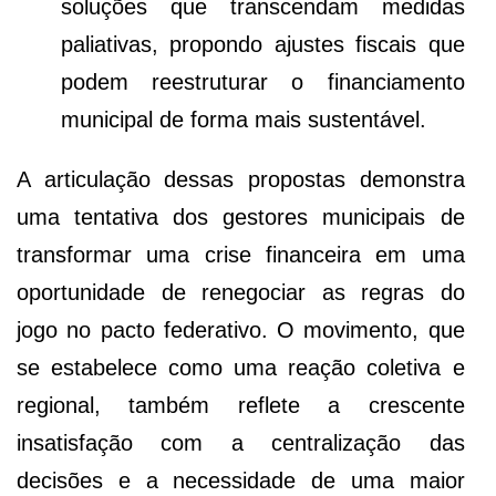
soluções que transcendam medidas
paliativas, propondo ajustes fiscais que
podem reestruturar o financiamento
municipal de forma mais sustentável.
A articulação dessas propostas demonstra
uma tentativa dos gestores municipais de
transformar uma crise financeira em uma
oportunidade de renegociar as regras do
jogo no pacto federativo. O movimento, que
se estabelece como uma reação coletiva e
regional, também reflete a crescente
insatisfação com a centralização das
decisões e a necessidade de uma maior