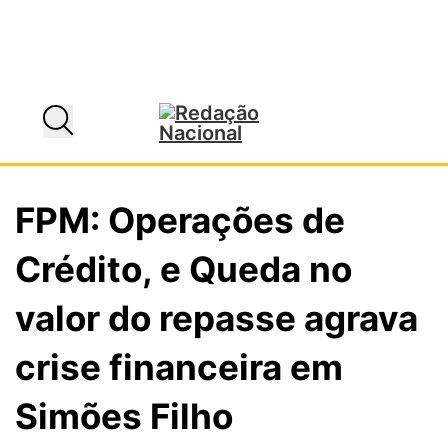
FPM: Operações de
Crédito, e Queda no
valor do repasse agrava
crise financeira em
Simões Filho