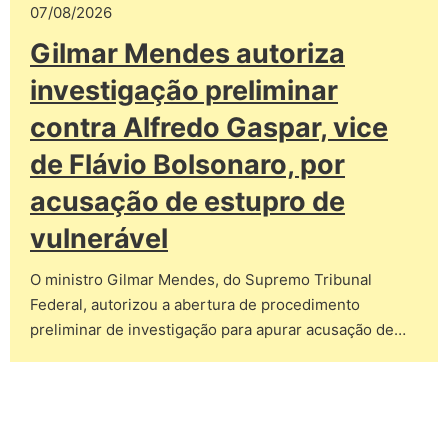
07/08/2026
Gilmar Mendes autoriza
investigação preliminar
contra Alfredo Gaspar, vice
de Flávio Bolsonaro, por
acusação de estupro de
vulnerável
O ministro Gilmar Mendes, do Supremo Tribunal
Federal, autorizou a abertura de procedimento
preliminar de investigação para apurar acusação de…