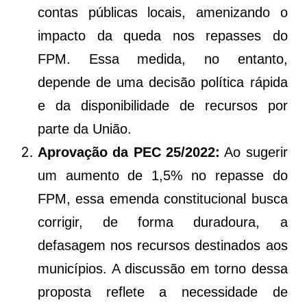
contas públicas locais, amenizando o
impacto da queda nos repasses do
FPM. Essa medida, no entanto,
depende de uma decisão política rápida
e da disponibilidade de recursos por
parte da União.
Aprovação da PEC 25/2022:
Ao sugerir
um aumento de 1,5% no repasse do
FPM, essa emenda constitucional busca
corrigir, de forma duradoura, a
defasagem nos recursos destinados aos
municípios. A discussão em torno dessa
proposta reflete a necessidade de