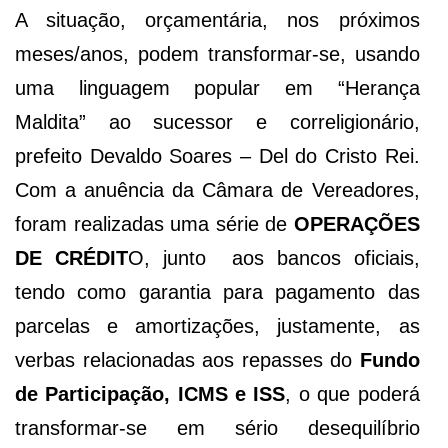
A situação, orçamentária, nos próximos
meses/anos, podem transformar-se, usando
uma linguagem popular em “Herança
Maldita” ao sucessor e correligionário,
prefeito Devaldo Soares – Del do Cristo Rei.
Com a anuência da Câmara de Vereadores,
foram realizadas uma série de
OPERAÇÕES
DE CRÉDIT
O, junto aos bancos oficiais,
tendo como garantia para pagamento das
parcelas e amortizações, justamente, as
verbas relacionadas aos repasses do
Fundo
de Participação, ICMS e ISS
, o que poderá
transformar-se em sério desequilíbrio