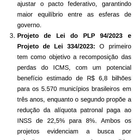
ajustar o pacto federativo, garantindo
maior equilíbrio entre as esferas de
governo.
Projeto de Lei do PLP 94/2023 e
Projeto de Lei 334/2023:
O primeiro
tem como objetivo a recomposição das
perdas do ICMS, com um potencial
benefício estimado de R$ 6,8 bilhões
para os 5.570 municípios brasileiros em
três anos, enquanto o segundo propõe a
redução da alíquota patronal paga ao
INSS de 22,5% para 8%. Ambos os
projetos evidenciam a busca por