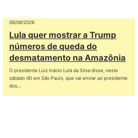
08/08/2026
Lula quer mostrar a Trump
números de queda do
desmatamento na Amazônia
O presidente Luiz Inácio Lula da Silva disse, neste
sábado (8) em São Paulo, que vai enviar ao presidente
dos…