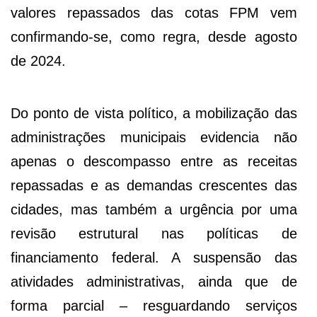
valores repassados das cotas FPM vem
confirmando-se, como regra, desde agosto
de 2024.
Do ponto de vista político, a mobilização das
administrações municipais evidencia não
apenas o descompasso entre as receitas
repassadas e as demandas crescentes das
cidades, mas também a urgência por uma
revisão estrutural nas políticas de
financiamento federal. A suspensão das
atividades administrativas, ainda que de
forma parcial – resguardando serviços