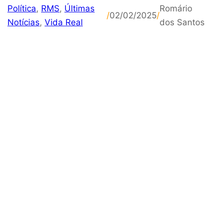
Política
,
RMS
,
Últimas
Romário
/
02/02/2025
/
Notícias
,
Vida Real
dos Santos