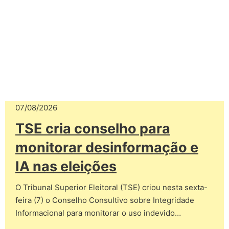
07/08/2026
TSE cria conselho para
monitorar desinformação e
IA nas eleições
O Tribunal Superior Eleitoral (TSE) criou nesta sexta-
feira (7) o Conselho Consultivo sobre Integridade
Informacional para monitorar o uso indevido…