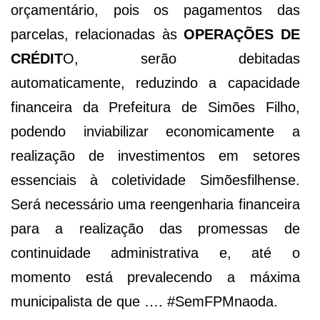
orçamentário, pois os pagamentos das
parcelas, relacionadas às
OPERAÇÕES DE
CRÉDIT
O, serão debitadas
automaticamente, reduzindo a capacidade
financeira da Prefeitura de Simões Filho,
podendo inviabilizar economicamente a
realização de investimentos em setores
essenciais à coletividade Simõesfilhense.
Será necessário uma reengenharia financeira
para a realização das promessas de
continuidade administrativa e, até o
momento está prevalecendo a máxima
municipalista de que …. #SemFPMnaoda.