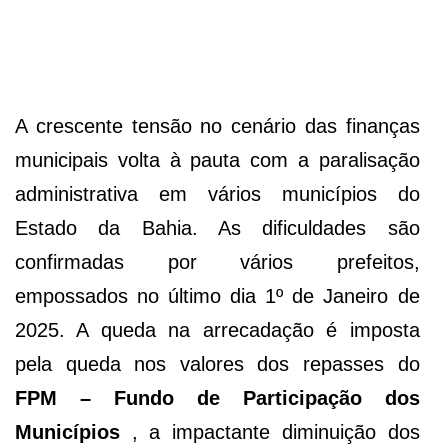
A crescente tensão no cenário das finanças
municipais volta à pauta com a paralisação
administrativa em vários municípios do
Estado da Bahia. As dificuldades são
confirmadas por vários prefeitos,
empossados no último dia 1º de Janeiro de
2025. A queda na arrecadação é imposta
pela queda nos valores dos repasses do
FPM –
Fundo de Participação dos
Municípios
, a impactante diminuição dos