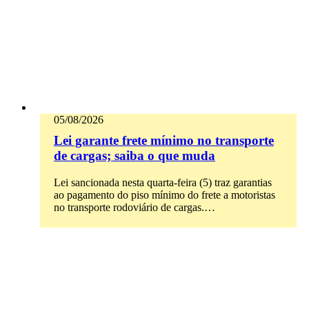
05/08/2026
Lei garante frete mínimo no transporte
de cargas; saiba o que muda
Lei sancionada nesta quarta-feira (5) traz garantias
ao pagamento do piso mínimo do frete a motoristas
no transporte rodoviário de cargas.…