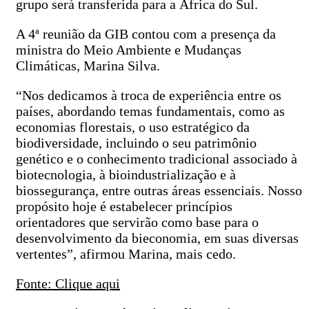
grupo será transferida para a África do Sul.
A 4ª reunião da GIB contou com a presença da
ministra do Meio Ambiente e Mudanças
Climáticas, Marina Silva.
“Nos dedicamos à troca de experiência entre os
países, abordando temas fundamentais, como as
economias florestais, o uso estratégico da
biodiversidade, incluindo o seu patrimônio
genético e o conhecimento tradicional associado à
biotecnologia, à bioindustrialização e à
biossegurança, entre outras áreas essenciais. Nosso
propósito hoje é estabelecer princípios
orientadores que servirão como base para o
desenvolvimento da bieconomia, em suas diversas
vertentes”, afirmou Marina, mais cedo.
Fonte: Clique aqui