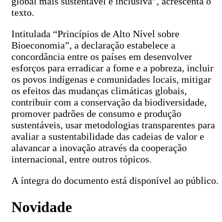
global mais sustentável e inclusiva”, acrescenta o
texto.
Intitulada “Princípios de Alto Nível sobre
Bioeconomia”, a declaração estabelece a
concordância entre os países em desenvolver
esforços para erradicar a fome e a pobreza, incluir
os povos indígenas e comunidades locais, mitigar
os efeitos das mudanças climáticas globais,
contribuir com a conservação da biodiversidade,
promover padrões de consumo e produção
sustentáveis, usar metodologias transparentes para
avaliar a sustentabilidade das cadeias de valor e
alavancar a inovação através da cooperação
internacional, entre outros tópicos.
A íntegra do documento está disponível ao público.
Novidade