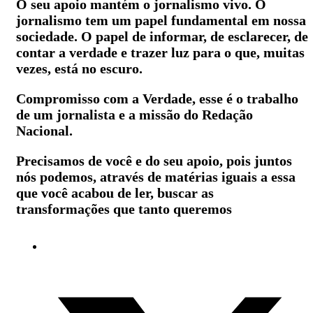
O seu apoio mantém o jornalismo vivo. O
jornalismo tem um papel fundamental em nossa
sociedade. O papel de informar, de esclarecer, de
contar a verdade e trazer luz para o que, muitas
vezes, está no escuro.
Compromisso com a Verdade, esse é o trabalho
de um jornalista e a missão do Redação
Nacional.
Precisamos de você e do seu apoio, pois juntos
nós podemos, através de matérias iguais a essa
que você acabou de ler, buscar as
transformações que tanto queremos