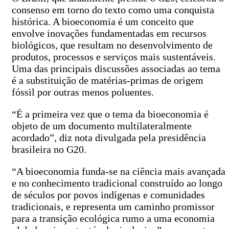
consenso em torno do texto como uma conquista
histórica. A bioeconomia é um conceito que
envolve inovações fundamentadas em recursos
biológicos, que resultam no desenvolvimento de
produtos, processos e serviços mais sustentáveis.
Uma das principais discussões associadas ao tema
é a substituição de matérias-primas de origem
fóssil por outras menos poluentes.
“É a primeira vez que o tema da bioeconomia é
objeto de um documento multilateralmente
acordado”, diz nota divulgada pela presidência
brasileira no G20.
“A bioeconomia funda-se na ciência mais avançada
e no conhecimento tradicional construído ao longo
de séculos por povos indígenas e comunidades
tradicionais, e representa um caminho promissor
para a transição ecológica rumo a uma economia