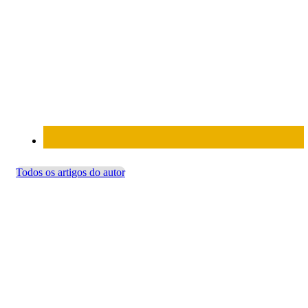
Todos os artigos do autor