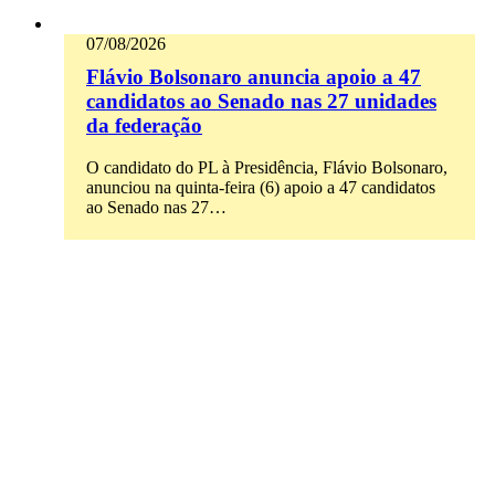
07/08/2026
Flávio Bolsonaro anuncia apoio a 47
candidatos ao Senado nas 27 unidades
da federação
O candidato do PL à Presidência, Flávio Bolsonaro,
anunciou na quinta-feira (6) apoio a 47 candidatos
ao Senado nas 27…