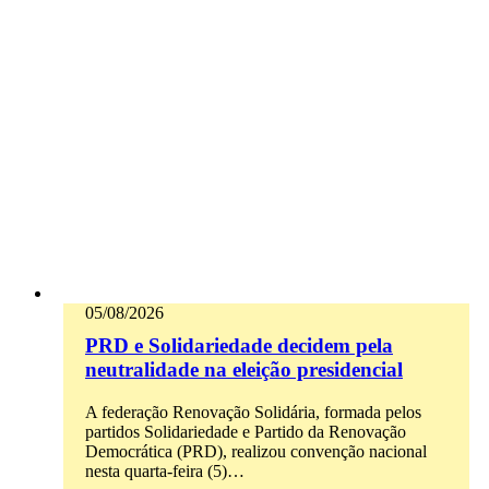
05/08/2026
PRD e Solidariedade decidem pela
neutralidade na eleição presidencial
A federação Renovação Solidária, formada pelos
partidos Solidariedade e Partido da Renovação
Democrática (PRD), realizou convenção nacional
nesta quarta-feira (5)…