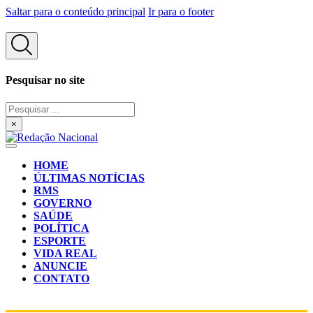
Saltar para o conteúdo principal
Ir para o footer
Pesquisar no site
Pesquisar
...
×
HOME
ÚLTIMAS NOTÍCIAS
RMS
GOVERNO
SAÚDE
POLÍTICA
ESPORTE
VIDA REAL
ANUNCIE
CONTATO