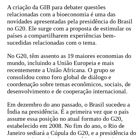
A criação da GIB para debater questões
relacionadas com a bioeconomia é uma das
novidades apresentadas pela presidência do Brasil
no G20. Ele surge com a proposta de estimular os
países a compartilharem experiências bem-
sucedidas relacionadas com o tema.
No G20, têm assento as 19 maiores economias do
mundo, incluindo a União Europeia e mais
recentemente a União Africana. O grupo se
consolidou como foro global de diálogo e
coordenação sobre temas econômicos, sociais, de
desenvolvimento e de cooperação internacional.
Em dezembro do ano passado, o Brasil sucedeu a
Índia na presidência. É a primeira vez que o país
assume essa posição no atual formato do G20,
estabelecido em 2008. No fim do ano, o Rio de
Janeiro sediará a Cúpula do G20, e a presidência do