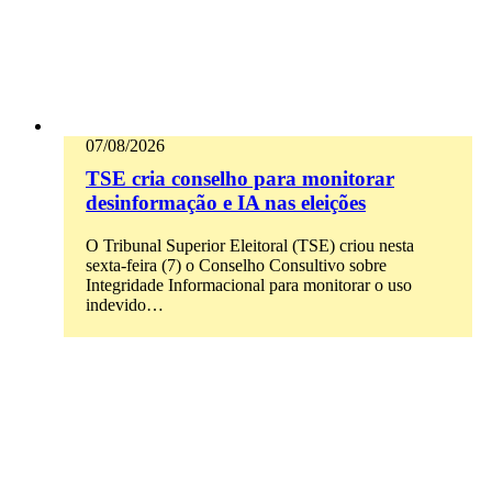
07/08/2026
TSE cria conselho para monitorar
desinformação e IA nas eleições
O Tribunal Superior Eleitoral (TSE) criou nesta
sexta-feira (7) o Conselho Consultivo sobre
Integridade Informacional para monitorar o uso
indevido…