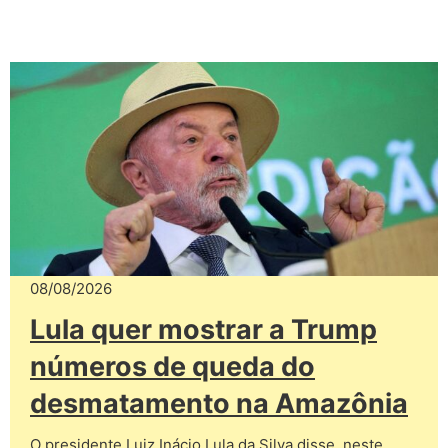
08/08/2026
Lula quer mostrar a Trump
números de queda do
desmatamento na Amazônia
O presidente Luiz Inácio Lula da Silva disse, neste