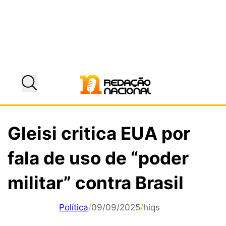
Gleisi critica EUA por
fala de uso de “poder
militar” contra Brasil
Política
/
09/09/2025
/
hiqs