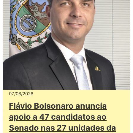
07/08/2026
Flávio Bolsonaro anuncia
apoio a 47 candidatos ao
Senado nas 27 unidades da