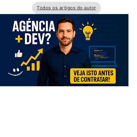
Todos os artigos do autor