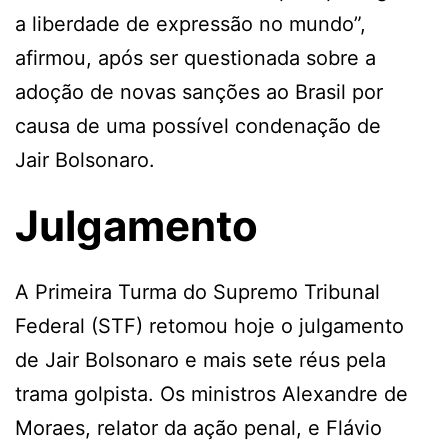
a liberdade de expressão no mundo”,
afirmou, após ser questionada sobre a
adoção de novas sanções ao Brasil por
causa de uma possível condenação de
Jair Bolsonaro.
Julgamento
A Primeira Turma do Supremo Tribunal
Federal (STF) retomou hoje o julgamento
de Jair Bolsonaro e mais sete réus pela
trama golpista. Os ministros Alexandre de
Moraes, relator da ação penal, e Flávio