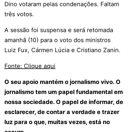
Dino votaram pelas condenações. Faltam
três votos.
A sessão foi suspensa e será retomada
amanhã (10) para o voto dos ministros
Luiz Fux, Cármen Lúcia e Cristiano Zanin.
Fonte: Clique aqui
O seu apoio mantém o jornalismo vivo. O
jornalismo tem um papel fundamental em
nossa sociedade. O papel de informar, de
esclarecer, de contar a verdade e trazer
luz para o que, muitas vezes, está no
escuro.