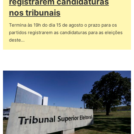
registrarem candidaturas
nos tribunais
Termina às 19h do dia 15 de agosto o prazo para os
partidos registrarem as candidaturas para as eleições
deste…