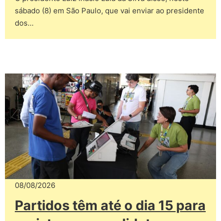
sábado (8) em São Paulo, que vai enviar ao presidente
dos…
08/08/2026
Partidos têm até o dia 15 para