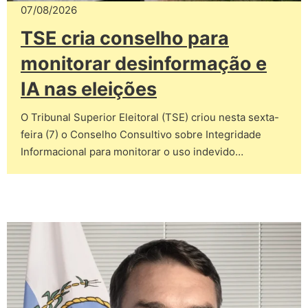
07/08/2026
TSE cria conselho para
monitorar desinformação e
IA nas eleições
O Tribunal Superior Eleitoral (TSE) criou nesta sexta-
feira (7) o Conselho Consultivo sobre Integridade
Informacional para monitorar o uso indevido…