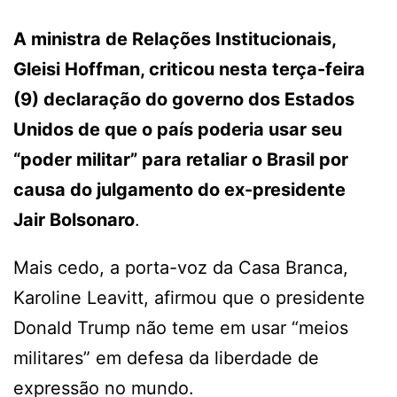
A ministra de Relações Institucionais,
Gleisi Hoffman, criticou nesta terça-feira
(9) declaração do governo dos Estados
Unidos de que o país poderia usar seu
“poder militar” para retaliar o Brasil por
causa do julgamento do ex-presidente
Jair Bolsonaro
.
Mais cedo, a porta-voz da Casa Branca,
Karoline Leavitt, afirmou que o presidente
Donald Trump não teme em usar “meios
militares” em defesa da liberdade de
expressão no mundo.