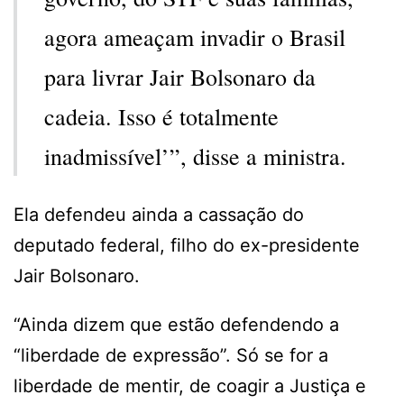
agora ameaçam invadir o Brasil
para livrar Jair Bolsonaro da
cadeia. Isso é totalmente
inadmissível’”, disse a ministra.
Ela defendeu ainda a cassação do
deputado federal, filho do ex-presidente
Jair Bolsonaro.
“Ainda dizem que estão defendendo a
“liberdade de expressão”. Só se for a
liberdade de mentir, de coagir a Justiça e