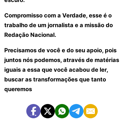
Compromisso com a Verdade, esse é o
trabalho de um jornalista e a missão do
Redação Nacional.
Precisamos de você e do seu apoio, pois
juntos nós podemos, através de matérias
iguais a essa que você acabou de ler,
buscar as transformações que tanto
queremos