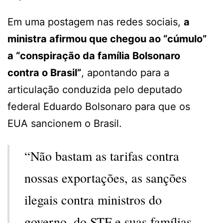
Em uma postagem nas redes sociais,
a
ministra afirmou que chegou ao “cúmulo”
a “conspiração da família Bolsonaro
contra o Brasil”
, apontando para a
articulação conduzida pelo deputado
federal Eduardo Bolsonaro para que os
EUA sancionem o Brasil.
“Não bastam as tarifas contra
nossas exportações, as sanções
ilegais contra ministros do
governo, do STF e suas famílias,