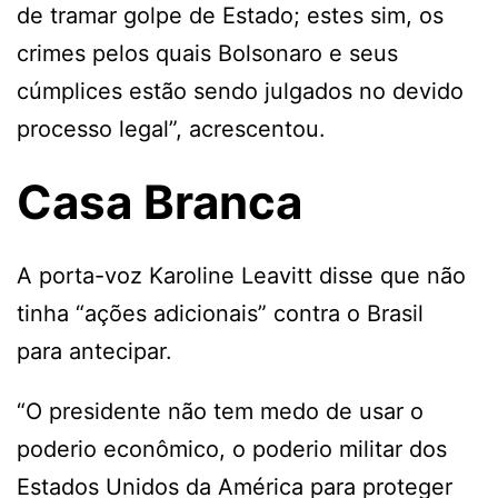
de tramar golpe de Estado; estes sim, os
crimes pelos quais Bolsonaro e seus
cúmplices estão sendo julgados no devido
processo legal”, acrescentou.
Casa Branca
A porta-voz Karoline Leavitt disse que não
tinha “ações adicionais” contra o Brasil
para antecipar.
“O presidente não tem medo de usar o
poderio econômico, o poderio militar dos
Estados Unidos da América para proteger