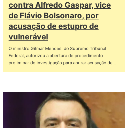
contra Alfredo Gaspar, vice
de Flávio Bolsonaro, por
acusação de estupro de
vulnerável
O ministro Gilmar Mendes, do Supremo Tribunal
Federal, autorizou a abertura de procedimento
preliminar de investigação para apurar acusação de…