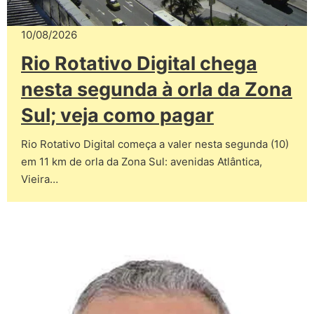
10/08/2026
Rio Rotativo Digital chega
nesta segunda à orla da Zona
Sul; veja como pagar
Rio Rotativo Digital começa a valer nesta segunda (10)
em 11 km de orla da Zona Sul: avenidas Atlântica,
Vieira…