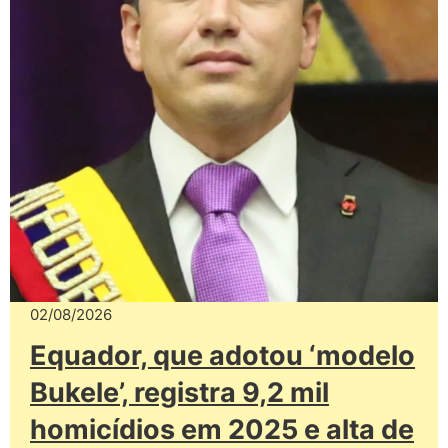
02/08/2026
Equador, que adotou ‘modelo
Bukele’, registra 9,2 mil
homicídios em 2025 e alta de