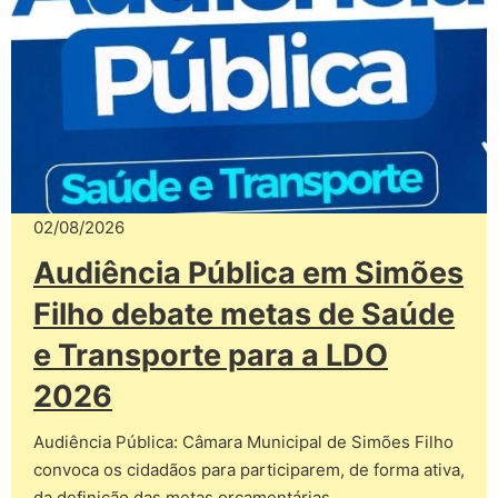
02/08/2026
Audiência Pública em Simões
Filho debate metas de Saúde
e Transporte para a LDO
2026
Audiência Pública: Câmara Municipal de Simões Filho
convoca os cidadãos para participarem, de forma ativa,
da definição das metas orçamentárias…