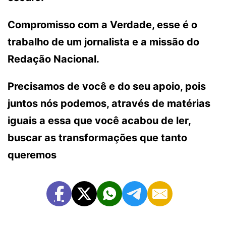
Compromisso com a Verdade, esse é o
trabalho de um jornalista e a missão do
Redação Nacional.
Precisamos de você e do seu apoio, pois
juntos nós podemos, através de matérias
iguais a essa que você acabou de ler,
buscar as transformações que tanto
queremos