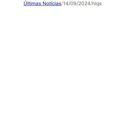
Últimas Notícias
/
14/09/2024
/
hiqs