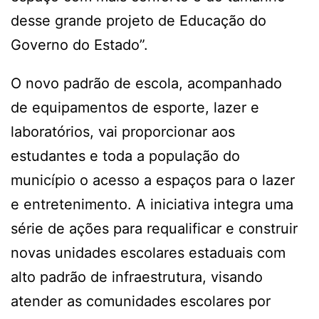
desse grande projeto de Educação do
Governo do Estado”.
O novo padrão de escola, acompanhado
de equipamentos de esporte, lazer e
laboratórios, vai proporcionar aos
estudantes e toda a população do
município o acesso a espaços para o lazer
e entretenimento. A iniciativa integra uma
série de ações para requalificar e construir
novas unidades escolares estaduais com
alto padrão de infraestrutura, visando
atender as comunidades escolares por