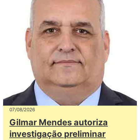
07/08/2026
Gilmar Mendes autoriza
investigação preliminar