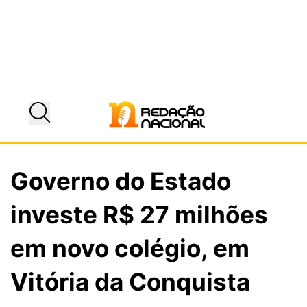
Governo do Estado
investe R$ 27 milhões
em novo colégio, em
Vitória da Conquista