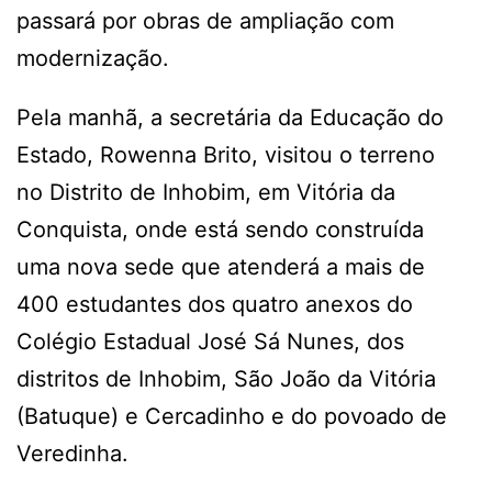
passará por obras de ampliação com
modernização.
Pela manhã, a secretária da Educação do
Estado, Rowenna Brito, visitou o terreno
no Distrito de Inhobim, em Vitória da
Conquista, onde está sendo construída
uma nova sede que atenderá a mais de
400 estudantes dos quatro anexos do
Colégio Estadual José Sá Nunes, dos
distritos de Inhobim, São João da Vitória
(Batuque) e Cercadinho e do povoado de
Veredinha.