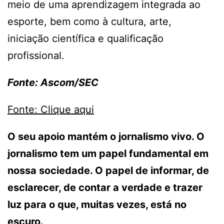
meio de uma aprendizagem integrada ao
esporte, bem como à cultura, arte,
iniciação científica e qualificação
profissional.
Fonte: Ascom/SEC
Fonte: Clique aqui
O seu apoio mantém o jornalismo vivo. O
jornalismo tem um papel fundamental em
nossa sociedade. O papel de informar, de
esclarecer, de contar a verdade e trazer
luz para o que, muitas vezes, está no
escuro.