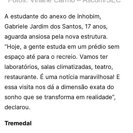
A estudante do anexo de Inhobim,
Gabriele Jardim dos Santos, 17 anos,
aguarda ansiosa pela nova estrutura.
“Hoje, a gente estuda em um prédio sem
espaço até para o recreio. Vamos ter
laboratórios, salas climatizadas, teatro,
restaurante. É uma notícia maravilhosa! E
essa visita nos dá a dimensão exata do
sonho que se transforma em realidade”,
declarou.
Tremedal