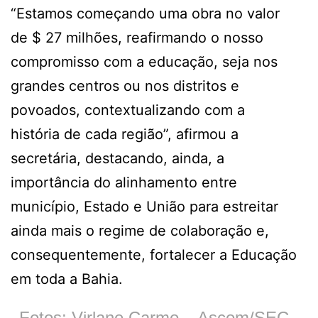
“Estamos começando uma obra no valor
de $ 27 milhões, reafirmando o nosso
compromisso com a educação, seja nos
grandes centros ou nos distritos e
povoados, contextualizando com a
história de cada região”, afirmou a
secretária, destacando, ainda, a
importância do alinhamento entre
município, Estado e União para estreitar
ainda mais o regime de colaboração e,
consequentemente, fortalecer a Educação
em toda a Bahia.
Fotos: Virlane Carmo – Ascom/SEC