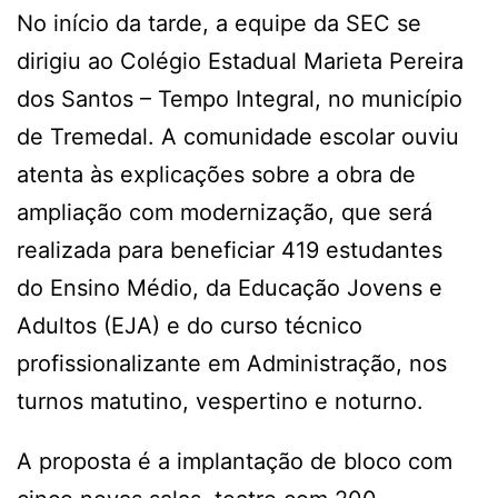
No início da tarde, a equipe da SEC se
dirigiu ao Colégio Estadual Marieta Pereira
dos Santos – Tempo Integral, no município
de Tremedal. A comunidade escolar ouviu
atenta às explicações sobre a obra de
ampliação com modernização, que será
realizada para beneficiar 419 estudantes
do Ensino Médio, da Educação Jovens e
Adultos (EJA) e do curso técnico
profissionalizante em Administração, nos
turnos matutino, vespertino e noturno.
A proposta é a implantação de bloco com