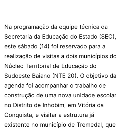
Na programação da equipe técnica da
Secretaria da Educação do Estado (SEC),
este sábado (14) foi reservado para a
realização de visitas a dois municípios do
Núcleo Territorial de Educação do
Sudoeste Baiano (NTE 20). O objetivo da
agenda foi acompanhar o trabalho de
construção de uma nova unidade escolar
no Distrito de Inhobim, em Vitória da
Conquista, e visitar a estrutura já
existente no município de Tremedal, que