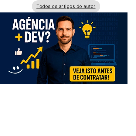
Todos os artigos do autor