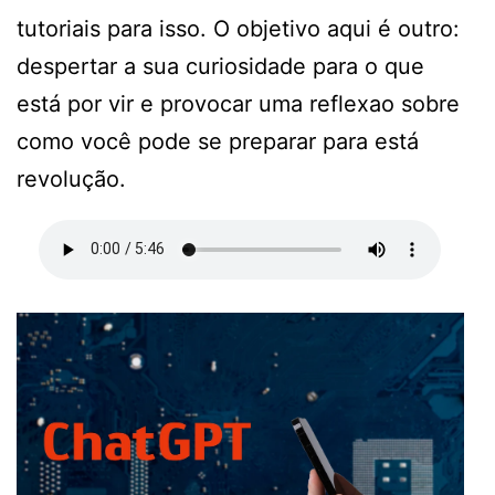
tutoriais para isso. O objetivo aqui é outro:
despertar a sua curiosidade para o que
está por vir e provocar uma reflexao sobre
como você pode se preparar para está
revolução.