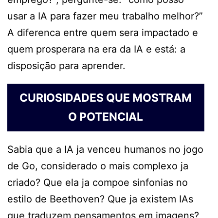
usar a IA para fazer meu trabalho melhor?”
A diferenca entre quem sera impactado e
quem prosperara na era da IA e está: a
disposição para aprender.
CURIOSIDADES QUE MOSTRAM
O POTENCIAL
Sabia que a IA ja venceu humanos no jogo
de Go, considerado o mais complexo ja
criado? Que ela ja compoe sinfonias no
estilo de Beethoven? Que ja existem IAs
que traduzem pensamentos em imagens?