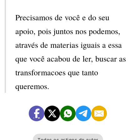
Precisamos de você e do seu
apoio, pois juntos nos podemos,
através de materias iguais a essa
que você acabou de ler, buscar as
transformacoes que tanto
queremos.
Todos os artigos do autor