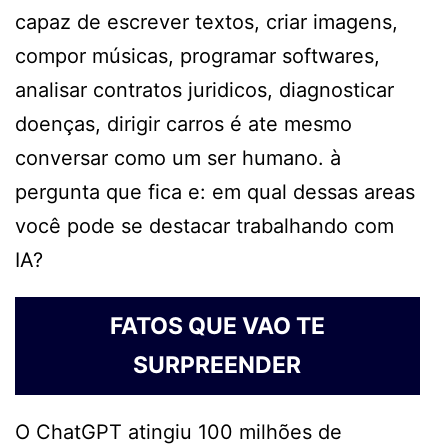
capaz de escrever textos, criar imagens,
compor músicas, programar softwares,
analisar contratos juridicos, diagnosticar
doenças, dirigir carros é ate mesmo
conversar como um ser humano. à
pergunta que fica e: em qual dessas areas
você pode se destacar trabalhando com
IA?
FATOS QUE VAO TE
SURPREENDER
O ChatGPT atingiu 100 milhões de