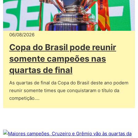
06/08/2026
Copa do Brasil pode reunir
somente campeões nas
quartas de final
As quartas de final da Copa do Brasil deste ano podem
reunir somente times que conquistaram o título da
competição.…