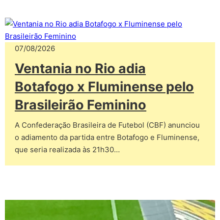
07/08/2026
Ventania no Rio adia
Botafogo x Fluminense pelo
Brasileirão Feminino
A Confederação Brasileira de Futebol (CBF) anunciou
o adiamento da partida entre Botafogo e Fluminense,
que seria realizada às 21h30…