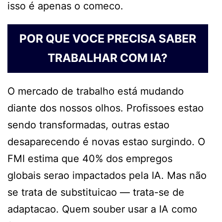
isso é apenas o comeco.
POR QUE VOCE PRECISA SABER
TRABALHAR COM IA?
O mercado de trabalho está mudando
diante dos nossos olhos. Profissoes estao
sendo transformadas, outras estao
desaparecendo é novas estao surgindo. O
FMI estima que 40% dos empregos
globais serao impactados pela IA. Mas não
se trata de substituicao — trata-se de
adaptacao. Quem souber usar a IA como