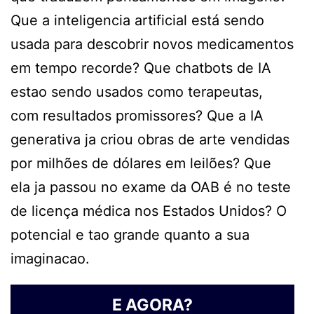
Que a inteligencia artificial está sendo
usada para descobrir novos medicamentos
em tempo recorde? Que chatbots de IA
estao sendo usados como terapeutas,
com resultados promissores? Que a IA
generativa ja criou obras de arte vendidas
por milhões de dólares em leilões? Que
ela ja passou no exame da OAB é no teste
de licença médica nos Estados Unidos? O
potencial e tao grande quanto a sua
imaginacao.
E AGORA?