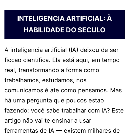
INTELIGENCIA ARTIFICIAL: À
HABILIDADE DO SECULO
A inteligencia artificial (IA) deixou de ser
ficcao cientifica. Ela está aqui, em tempo
real, transformando a forma como
trabalhamos, estudamos, nos
comunicamos é ate como pensamos. Mas
há uma pergunta que poucos estao
fazendo: você sabe trabalhar com IA? Este
artigo não vai te ensinar a usar
ferramentas de IA — existem milhares de