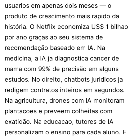
usuarios em apenas dois meses — o
produto de crescimento mais rapido da
história. O Netflix economiza US$ 1 bilhao
por ano graças ao seu sistema de
recomendação baseado em IA. Na
medicina, a IA ja diagnostica cancer de
mama com 99% de precisão em alguns
estudos. No direito, chatbots juridicos ja
redigem contratos inteiros em segundos.
Na agricultura, drones com IA monitoram
plantacoes e preveem colheitas com
exatidão. Na educacao, tutores de IA
personalizam o ensino para cada aluno. E