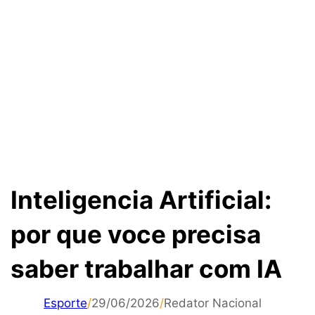
Inteligencia Artificial:
por que voce precisa
saber trabalhar com IA
Esporte
/
29/06/2026
/
Redator Nacional