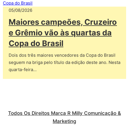
05/08/2026
Maiores campeões, Cruzeiro
e Grêmio vão às quartas da
Copa do Brasil
Dois dos três maiores vencedores da Copa do Brasil
seguem na briga pelo título da edição deste ano. Nesta
quarta-feira…
Todos Os Direitos Marca R Milly Comunicação &
Marketing