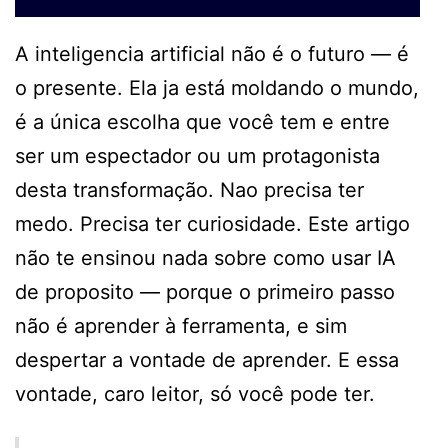
A inteligencia artificial não é o futuro — é
o presente. Ela ja está moldando o mundo,
é a única escolha que você tem e entre
ser um espectador ou um protagonista
desta transformação. Nao precisa ter
medo. Precisa ter curiosidade. Este artigo
não te ensinou nada sobre como usar IA
de proposito — porque o primeiro passo
não é aprender à ferramenta, e sim
despertar a vontade de aprender. E essa
vontade, caro leitor, só você pode ter.