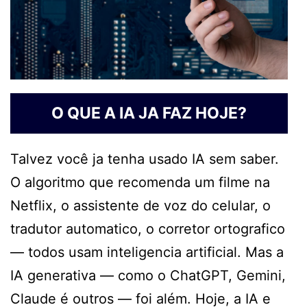
O QUE A IA JA FAZ HOJE?
Talvez você ja tenha usado IA sem saber.
O algoritmo que recomenda um filme na
Netflix, o assistente de voz do celular, o
tradutor automatico, o corretor ortografico
— todos usam inteligencia artificial. Mas a
IA generativa — como o ChatGPT, Gemini,
Claude é outros — foi além. Hoje, a IA e