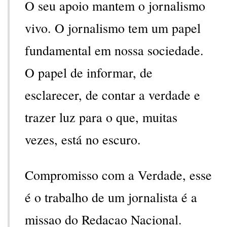
O seu apoio mantem o jornalismo
vivo. O jornalismo tem um papel
fundamental em nossa sociedade.
O papel de informar, de
esclarecer, de contar a verdade e
trazer luz para o que, muitas
vezes, está no escuro.
Compromisso com a Verdade, esse
é o trabalho de um jornalista é a
missao do Redacao Nacional.