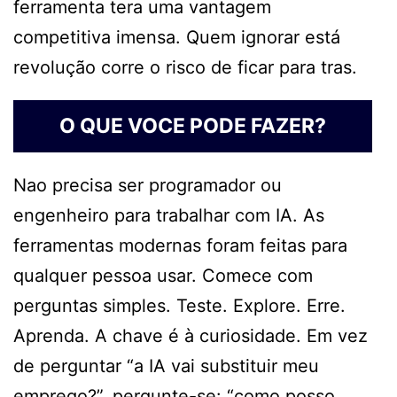
ferramenta tera uma vantagem
competitiva imensa. Quem ignorar está
revolução corre o risco de ficar para tras.
O QUE VOCE PODE FAZER?
Nao precisa ser programador ou
engenheiro para trabalhar com IA. As
ferramentas modernas foram feitas para
qualquer pessoa usar. Comece com
perguntas simples. Teste. Explore. Erre.
Aprenda. A chave é à curiosidade. Em vez
de perguntar “a IA vai substituir meu
emprego?”, pergunte-se: “como posso