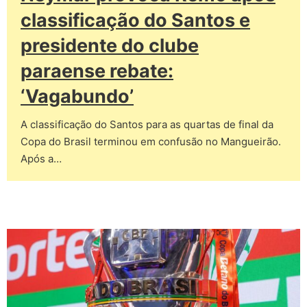
classificação do Santos e
presidente do clube
paraense rebate:
‘Vagabundo’
A classificação do Santos para as quartas de final da
Copa do Brasil terminou em confusão no Mangueirão.
Após a…