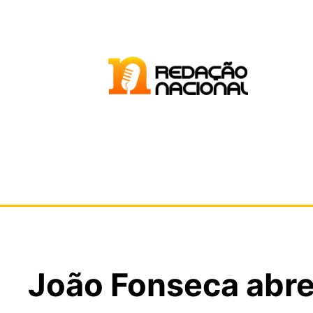
João Fonseca abre