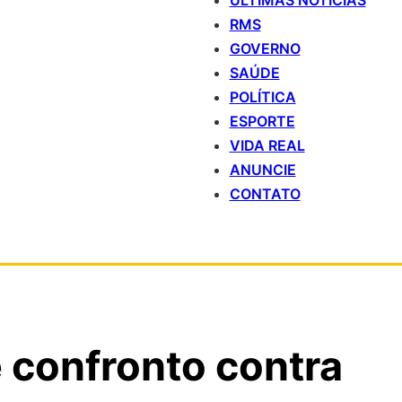
ÚLTIMAS NOTÍCIAS
RMS
GOVERNO
SAÚDE
POLÍTICA
ESPORTE
VIDA REAL
ANUNCIE
CONTATO
 confronto contra