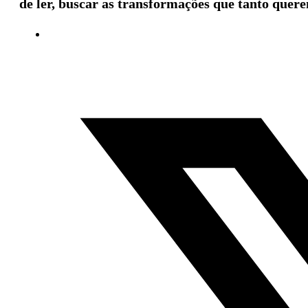
de ler, buscar as transformações que tanto quer