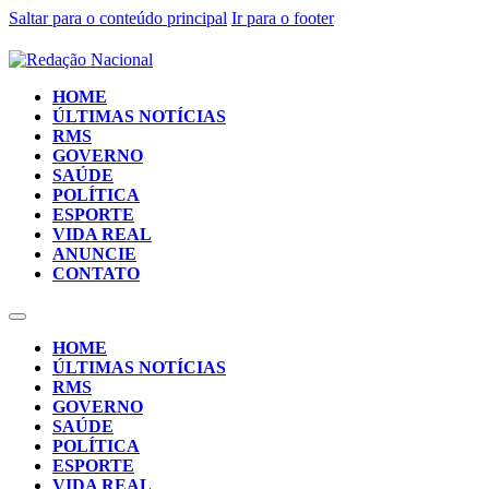
Saltar para o conteúdo principal
Ir para o footer
HOME
ÚLTIMAS NOTÍCIAS
RMS
GOVERNO
SAÚDE
POLÍTICA
ESPORTE
VIDA REAL
ANUNCIE
CONTATO
HOME
ÚLTIMAS NOTÍCIAS
RMS
GOVERNO
SAÚDE
POLÍTICA
ESPORTE
VIDA REAL