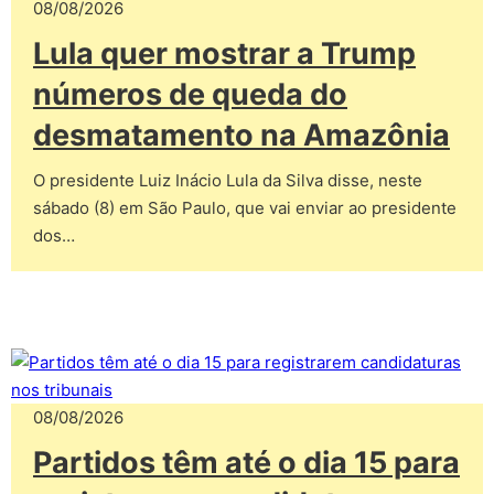
08/08/2026
Lula quer mostrar a Trump
números de queda do
desmatamento na Amazônia
O presidente Luiz Inácio Lula da Silva disse, neste
sábado (8) em São Paulo, que vai enviar ao presidente
dos…
08/08/2026
Partidos têm até o dia 15 para