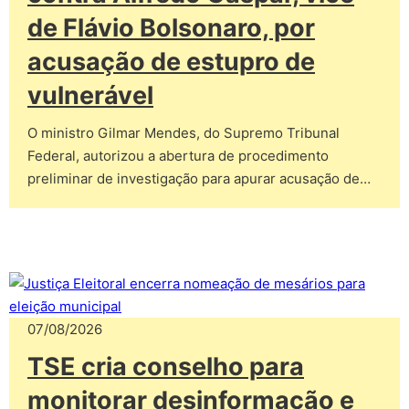
de Flávio Bolsonaro, por
acusação de estupro de
vulnerável
O ministro Gilmar Mendes, do Supremo Tribunal
Federal, autorizou a abertura de procedimento
preliminar de investigação para apurar acusação de…
07/08/2026
TSE cria conselho para
monitorar desinformação e