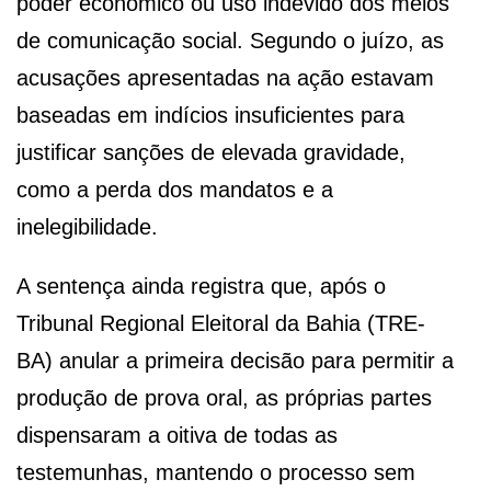
poder econômico ou uso indevido dos meios
de comunicação social. Segundo o juízo, as
acusações apresentadas na ação estavam
baseadas em indícios insuficientes para
justificar sanções de elevada gravidade,
como a perda dos mandatos e a
inelegibilidade.
A sentença ainda registra que, após o
Tribunal Regional Eleitoral da Bahia (TRE-
BA) anular a primeira decisão para permitir a
produção de prova oral, as próprias partes
dispensaram a oitiva de todas as
testemunhas, mantendo o processo sem