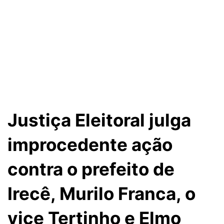
Justiça Eleitoral julga
improcedente ação
contra o prefeito de
Irecê, Murilo Franca, o
vice Tertinho e Elmo