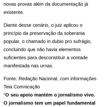
novas provas além da documentação já
existente.
Diante desse cenário, o juiz aplicou o
princípio da preservação da soberania
popular, o chamado in dubio pro sufrágio,
concluindo que não havia elementos
suficientes para desconstituir a vontade
manifestada nas urnas.
Fonte: Redação Nacional, com informações
Teia Comnicação
“
O seu apoio mantém o jornalismo vivo.
O jornalismo tem um papel fundamental