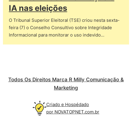
IA nas eleições
O Tribunal Superior Eleitoral (TSE) criou nesta sexta-
feira (7) o Conselho Consultivo sobre Integridade
Informacional para monitorar o uso indevido…
Todos Os Direitos Marca R Milly Comunicação &
Marketing
Criado e Hospédado
por NOVATOPNET.com.br