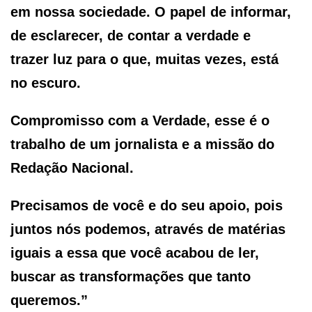
em nossa sociedade. O papel de informar,
de esclarecer, de contar a verdade e
trazer luz para o que, muitas vezes, está
no escuro.
Compromisso com a Verdade, esse é o
trabalho de um jornalista e a missão do
Redação Nacional.
Precisamos de você e do seu apoio, pois
juntos nós podemos, através de matérias
iguais a essa que você acabou de ler,
buscar as transformações que tanto
queremos.”