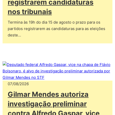
registrarem candidaturas
nos tribunais
Termina às 19h do dia 15 de agosto o prazo para os
partidos registrarem as candidaturas para as eleições
deste…
07/08/2026
Gilmar Mendes autoriza
investigação preliminar
contra Alfredo Gaspar, vice