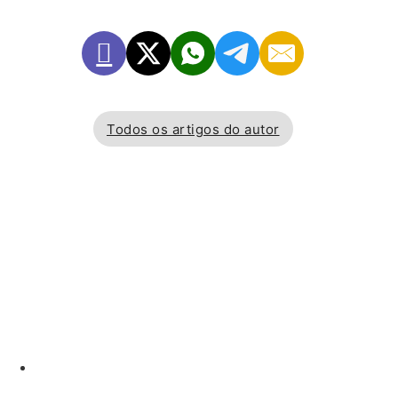
Todos os artigos do autor