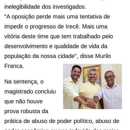
inelegibilidade dos investigados.
“A oposição perde mais uma tentativa de
impedir o progresso de Irecê. Mais uma
vitória deste time que tem trabalhado pelo
desenvolvimento e qualidade de vida da
população da nossa cidade”, disse Murilo
Franca.
Na sentença, o
magistrado concluiu
que não houve
prova robusta da
prática de abuso de poder político, abuso de