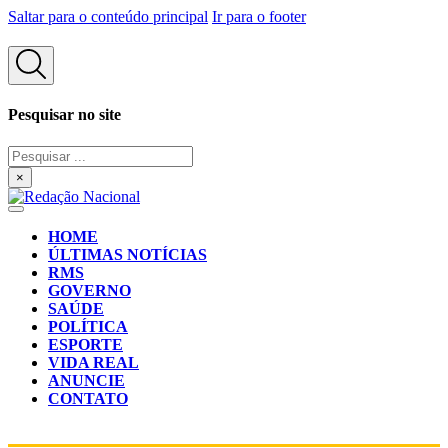
Saltar para o conteúdo principal
Ir para o footer
Pesquisar no site
Pesquisar
...
×
HOME
ÚLTIMAS NOTÍCIAS
RMS
GOVERNO
SAÚDE
POLÍTICA
ESPORTE
VIDA REAL
ANUNCIE
CONTATO