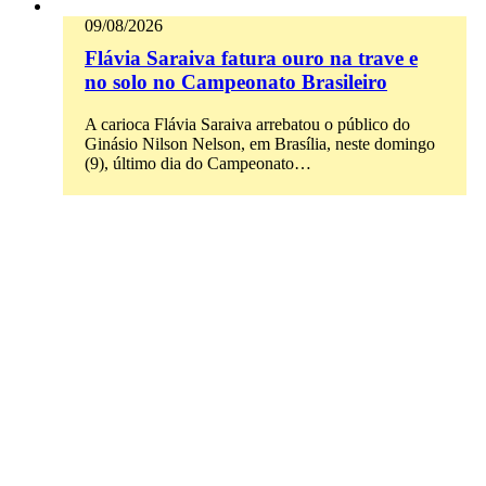
09/08/2026
Flávia Saraiva fatura ouro na trave e
no solo no Campeonato Brasileiro
A carioca Flávia Saraiva arrebatou o público do
Ginásio Nilson Nelson, em Brasília, neste domingo
(9), último dia do Campeonato…