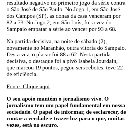
resultado negativo no primeiro jogo da série contra
o São José de São Paulo. No Jogo 1, em São José
dos Campos (SP), as donas da casa venceram por
82 a 73. No Jogo 2, em São Luís, foi a vez do
Sampaio empatar a série ao vencer por 93 a 68.
Na partida decisiva, na noite de sábado (2),
novamente no Maranhão, outra vitória do Sampaio.
Desta vez, o placar foi 88 a 62. Nesta partida
decisiva, o destaque foi a pivô Isabela Jourdain,
que marcou 19 pontos, pegou seis rebotes, teve 22
de eficiência.
Fonte: Clique aqui
O seu apoio mantém o jornalismo vivo. O
jornalismo tem um papel fundamental em nossa
sociedade. O papel de informar, de esclarecer, de
contar a verdade e trazer luz para o que, muitas
vezes, está no escuro.