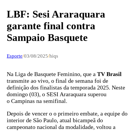
LBF: Sesi Araraquara
garante final contra
Sampaio Basquete
Esporte
/
03/08/2025
/
hiqs
Na Liga de Basquete Feminino, que a
TV Brasil
transmite ao vivo, o final de semana foi de
definição dos finalistas da temporada 2025. Neste
domingo (03), o SESI Araraquara superou
o Campinas na semifinal.
Depois de vencer o o primeiro embate, a equipe do
interior de São Paulo, atual bicampeã do
campeonato nacional da modalidade, voltou a