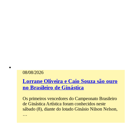
08/08/2026
Lorrane Oliveira e Caio Souza são ouro
no Brasileiro de Ginástica
Os primeiros vencedores do Campeonato Brasileiro
de Ginástica Artística foram conhecidos neste
sábado (8), diante do lotado Ginásio Nilson Nelson,
…