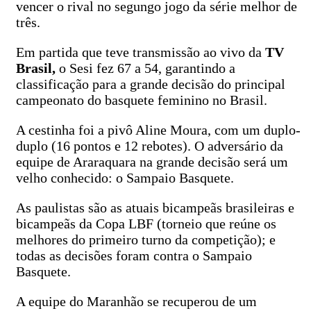
vencer o rival no segungo jogo da série melhor de
três.
Em partida que teve transmissão ao vivo da
TV
Brasil,
o Sesi fez 67 a 54, garantindo a
classificação para a grande decisão do principal
campeonato do basquete feminino no Brasil.
A cestinha foi a pivô Aline Moura, com um duplo-
duplo (16 pontos e 12 rebotes). O adversário da
equipe de Araraquara na grande decisão será um
velho conhecido: o Sampaio Basquete.
As paulistas são as atuais bicampeãs brasileiras e
bicampeãs da Copa LBF (torneio que reúne os
melhores do primeiro turno da competição); e
todas as decisões foram contra o Sampaio
Basquete.
A equipe do Maranhão se recuperou de um