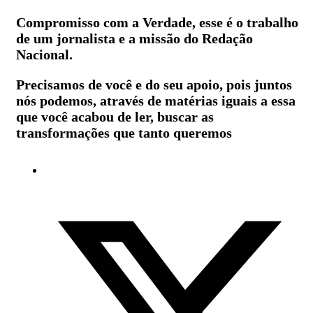
Compromisso com a Verdade, esse é o trabalho
de um jornalista e a missão do Redação
Nacional.
Precisamos de você e do seu apoio, pois juntos
nós podemos, através de matérias iguais a essa
que você acabou de ler, buscar as
transformações que tanto queremos