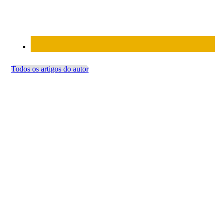
Todos os artigos do autor