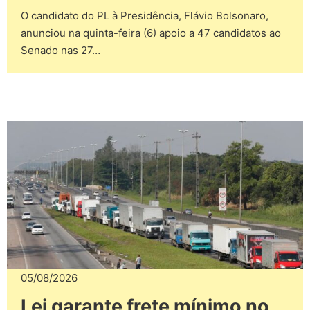
O candidato do PL à Presidência, Flávio Bolsonaro,
anunciou na quinta-feira (6) apoio a 47 candidatos ao
Senado nas 27…
05/08/2026
Lei garante frete mínimo no