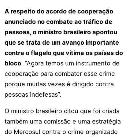
A respeito do acordo de cooperação
anunciado no combate ao tráfico de
pessoas, o ministro brasileiro apontou
que se trata de um avanço importante
contra o flagelo que vitima os países do
bloco
. “Agora temos um instrumento de
cooperação para combater esse crime
porque muitas vezes é dirigido contra
pessoas indefesas”.
O ministro brasileiro citou que foi criada
também uma comissão e uma estratégia
do Mercosul contra o crime organizado