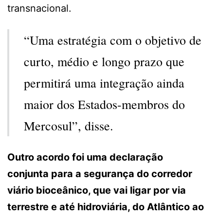
transnacional.
“Uma estratégia com o objetivo de
curto, médio e longo prazo que
permitirá uma integração ainda
maior dos Estados-membros do
Mercosul”, disse.
Outro acordo foi uma declaração
conjunta para a segurança do corredor
viário bioceânico, que vai ligar por via
terrestre e até hidroviária, do Atlântico ao