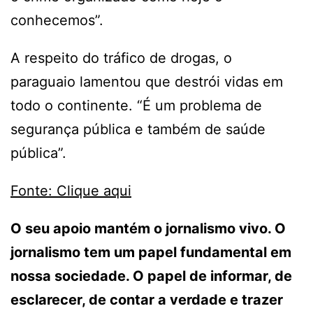
conhecemos”.
A respeito do tráfico de drogas, o
paraguaio lamentou que destrói vidas em
todo o continente. “É um problema de
segurança pública e também de saúde
pública”.
Fonte: Clique aqui
O seu apoio mantém o jornalismo vivo. O
jornalismo tem um papel fundamental em
nossa sociedade. O papel de informar, de
esclarecer, de contar a verdade e trazer