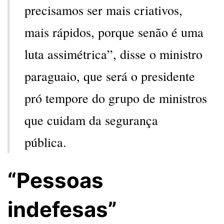
precisamos ser mais criativos,
mais rápidos, porque senão é uma
luta assimétrica”, disse o ministro
paraguaio, que será o presidente
pró tempore do grupo de ministros
que cuidam da segurança
pública.
“Pessoas
indefesas”