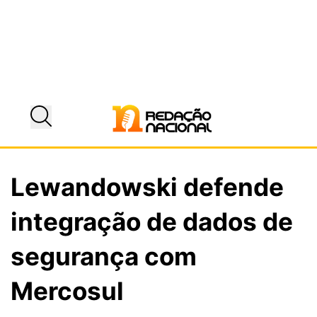
Lewandowski defende
integração de dados de
segurança com
Mercosul