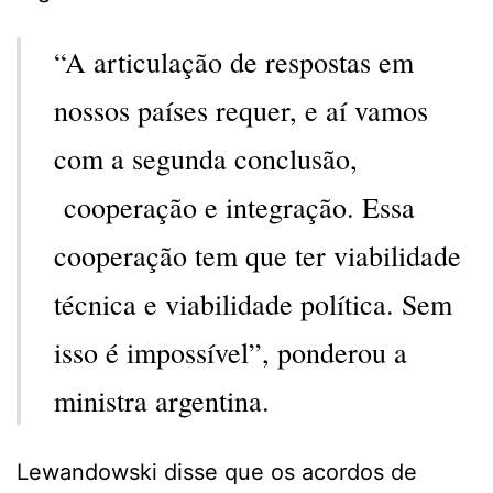
“A articulação de respostas em
nossos países requer, e aí vamos
com a segunda conclusão,
cooperação e integração. Essa
cooperação tem que ter viabilidade
técnica e viabilidade política. Sem
isso é impossível”, ponderou a
ministra argentina.
Lewandowski disse que os acordos de