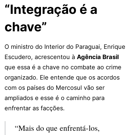
“Integração é a
chave”
O ministro do Interior do Paraguai, Enrique
Escudero, acrescentou à
Agência Brasil
que essa é a chave no combate ao crime
organizado. Ele entende que os acordos
com os países do Mercosul vão ser
ampliados e esse é o caminho para
enfrentar as facções.
“Mais do que enfrentá-los,