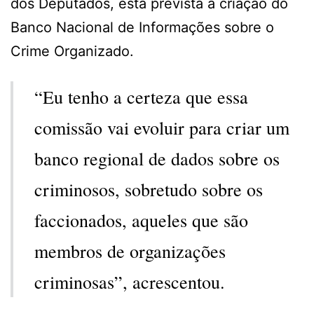
dos Deputados, está prevista a criação do
Banco Nacional de Informações sobre o
Crime Organizado.
“Eu tenho a certeza que essa
comissão vai evoluir para criar um
banco regional de dados sobre os
criminosos, sobretudo sobre os
faccionados, aqueles que são
membros de organizações
criminosas”, acrescentou.