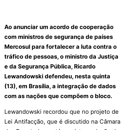
Ao anunciar um acordo de cooperação
com ministros de segurança de países
Mercosul para fortalecer a luta contra o
tráfico de pessoas, o ministro da Justiça
e da Segurança Pública, Ricardo
Lewandowski defendeu, nesta quinta
(13), em Brasília, a integração de dados
com as nações que compõem o bloco.
Lewandowski recordou que no projeto de
Lei Antifacção, que é discutido na Câmara