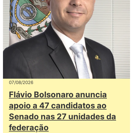
07/08/2026
Flávio Bolsonaro anuncia
apoio a 47 candidatos ao
Senado nas 27 unidades da
federação