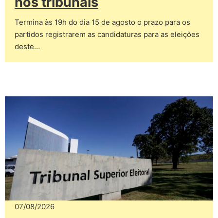
nos tribunais
Termina às 19h do dia 15 de agosto o prazo para os
partidos registrarem as candidaturas para as eleições
deste…
07/08/2026