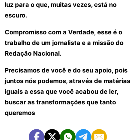
luz para o que, muitas vezes, está no
escuro.
Compromisso com a Verdade, esse é o
trabalho de um jornalista e a missão do
Redação Nacional.
Precisamos de você e do seu apoio, pois
juntos nós podemos, através de matérias
iguais a essa que você acabou de ler,
buscar as transformações que tanto
queremos