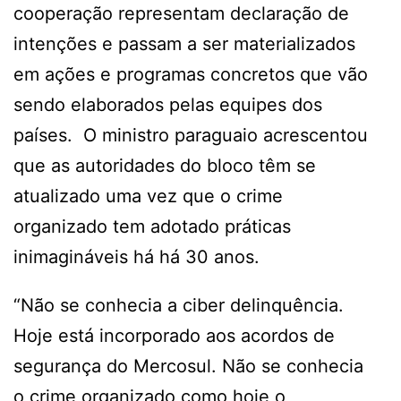
cooperação representam declaração de
intenções e passam a ser materializados
em ações e programas concretos que vão
sendo elaborados pelas equipes dos
países. O ministro paraguaio acrescentou
que as autoridades do bloco têm se
atualizado uma vez que o crime
organizado tem adotado práticas
inimagináveis há há 30 anos.
“Não se conhecia a ciber delinquência.
Hoje está incorporado aos acordos de
segurança do Mercosul. Não se conhecia
o crime organizado como hoje o