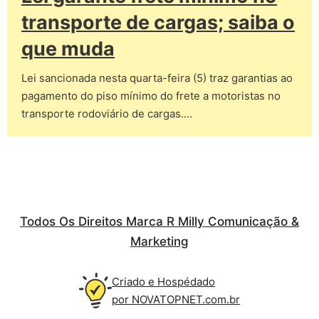
transporte de cargas; saiba o
que muda
Lei sancionada nesta quarta-feira (5) traz garantias ao
pagamento do piso mínimo do frete a motoristas no
transporte rodoviário de cargas.…
Todos Os Direitos Marca R Milly Comunicação &
Marketing
Criado e Hospédado
por NOVATOPNET.com.br