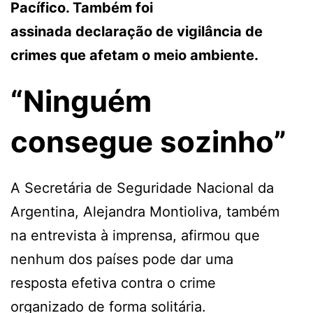
Pacífico. Também foi
assinada declaração de vigilância de
crimes que afetam o meio ambiente.
“Ninguém
consegue sozinho”
A Secretária de Seguridade Nacional da
Argentina, Alejandra Montioliva, também
na entrevista à imprensa, afirmou que
nenhum dos países pode dar uma
resposta efetiva contra o crime
organizado de forma solitária.