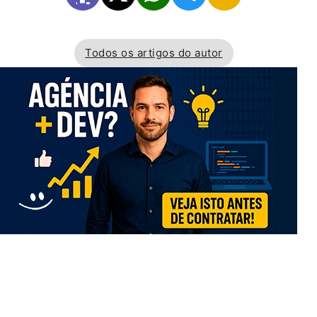
Todos os artigos do autor