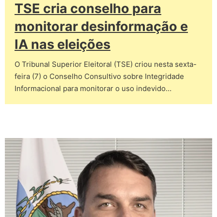
TSE cria conselho para
monitorar desinformação e
IA nas eleições
O Tribunal Superior Eleitoral (TSE) criou nesta sexta-
feira (7) o Conselho Consultivo sobre Integridade
Informacional para monitorar o uso indevido…