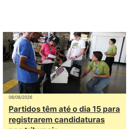
08/08/2026
Partidos têm até o dia 15 para
registrarem candidaturas