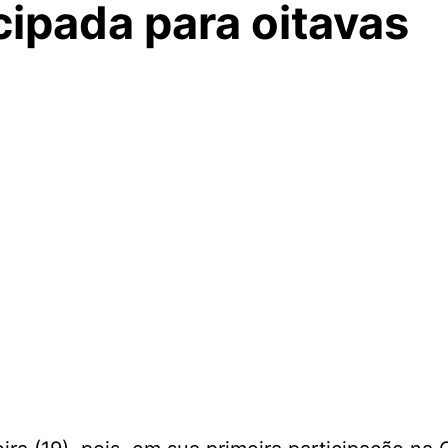
cipada para oitavas