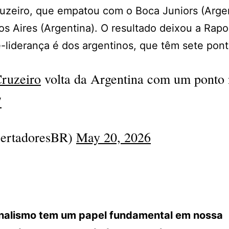
 Cruzeiro, que empatou com o Boca Juniors (Arge
s Aires (Argentina). O resultado deixou a Rapo
-liderança é dos argentinos, que têm sete pont
ruzeiro
volta da Argentina com um ponto 
7
ertadoresBR)
May 20, 2026
ornalismo tem um papel fundamental em nossa