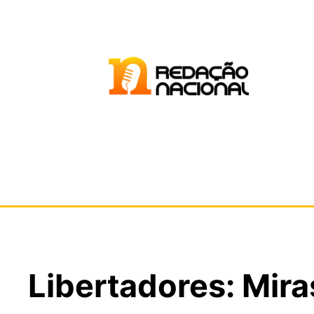
Libertadores: Mira