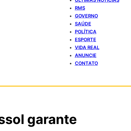
ÚLTIMAS NOTÍCIAS
RMS
GOVERNO
SAÚDE
POLÍTICA
ESPORTE
VIDA REAL
ANUNCIE
CONTATO
ssol garante