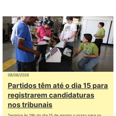
08/08/2026
Partidos têm até o dia 15 para
registrarem candidaturas
nos tribunais
Termina às 19h do dia 15 de agosto o prazo para os