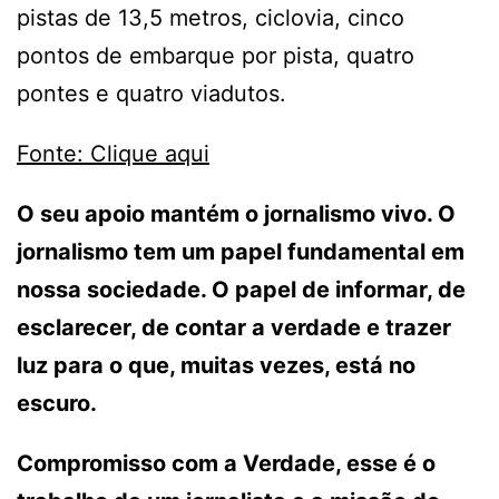
pistas de 13,5 metros, ciclovia, cinco
pontos de embarque por pista, quatro
pontes e quatro viadutos.
Fonte: Clique aqui
O seu apoio mantém o jornalismo vivo. O
jornalismo tem um papel fundamental em
nossa sociedade. O papel de informar, de
esclarecer, de contar a verdade e trazer
luz para o que, muitas vezes, está no
escuro.
Compromisso com a Verdade, esse é o