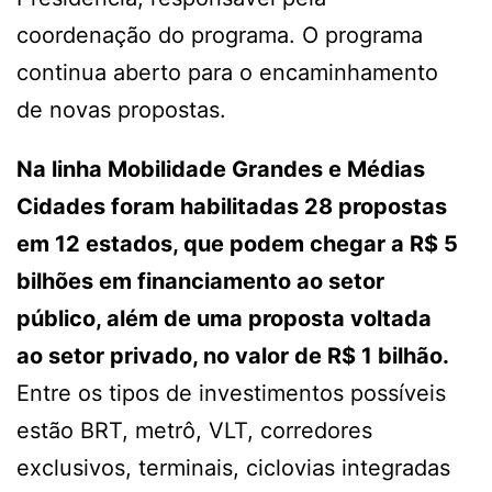
coordenação do programa. O programa
continua aberto para o encaminhamento
de novas propostas.
Na linha Mobilidade Grandes e Médias
Cidades foram habilitadas 28 propostas
em 12 estados, que podem chegar a R$ 5
bilhões em financiamento ao setor
público, além de uma proposta voltada
ao setor privado, no valor de R$ 1 bilhão.
Entre os tipos de investimentos possíveis
estão BRT, metrô, VLT, corredores
exclusivos, terminais, ciclovias integradas