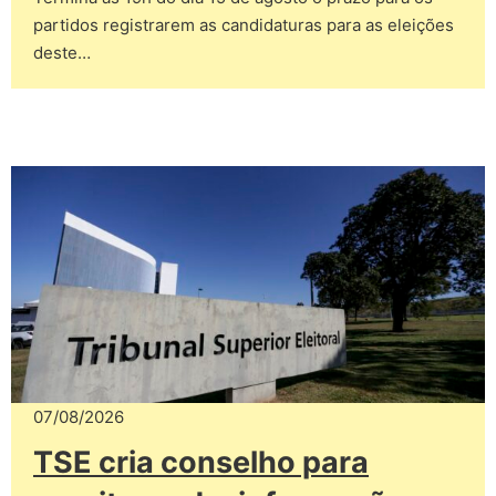
partidos registrarem as candidaturas para as eleições
deste…
07/08/2026
TSE cria conselho para