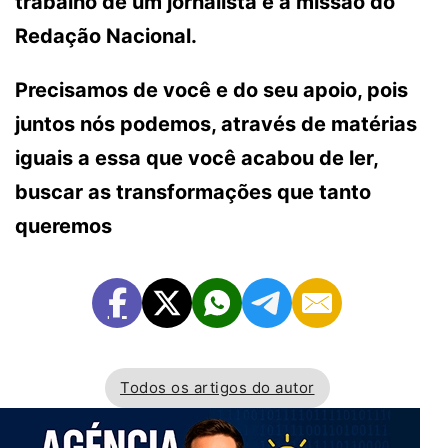
trabalho de um jornalista e a missão do
Redação Nacional.
Precisamos de você e do seu apoio, pois
juntos nós podemos, através de matérias
iguais a essa que você acabou de ler,
buscar as transformações que tanto
queremos
Todos os artigos do autor