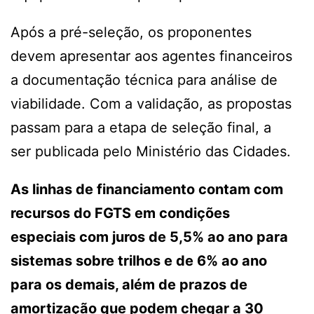
Após a pré-seleção, os proponentes
devem apresentar aos agentes financeiros
a documentação técnica para análise de
viabilidade. Com a validação, as propostas
passam para a etapa de seleção final, a
ser publicada pelo Ministério das Cidades.
As linhas de financiamento contam com
recursos do FGTS em condições
especiais com juros de 5,5% ao ano para
sistemas sobre trilhos e de 6% ao ano
para os demais, além de prazos de
amortização que podem chegar a 30