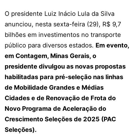
O presidente Luiz Inácio Lula da Silva
anunciou, nesta sexta-feira (29), R$ 9,7
bilhões em investimentos no transporte
público para diversos estados.
Em evento,
em Contagem, Minas Gerais, o
presidente divulgou as novas propostas
habilitadas para pré-seleção nas linhas
de Mobilidade Grandes e Médias
Cidades e de Renovação de Frota do
Novo Programa de Aceleração do
Crescimento Seleções de 2025 (PAC
Seleções).