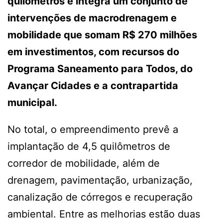
quilômetros e integra um conjunto de
intervenções de macrodrenagem e
mobilidade que somam R$ 270 milhões
em investimentos, com recursos do
Programa Saneamento para Todos, do
Avançar Cidades e a contrapartida
municipal.
No total, o empreendimento prevê a
implantação de 4,5 quilômetros de
corredor de mobilidade, além de
drenagem, pavimentação, urbanização,
canalização de córregos e recuperação
ambiental. Entre as melhorias estão duas