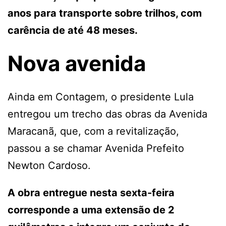
anos para transporte sobre trilhos, com
carência de até 48 meses.
Nova avenida
Ainda em Contagem, o presidente Lula
entregou um trecho das obras da Avenida
Maracanã, que, com a revitalização,
passou a se chamar Avenida Prefeito
Newton Cardoso.
A obra entregue nesta sexta-feira
corresponde a uma extensão de 2