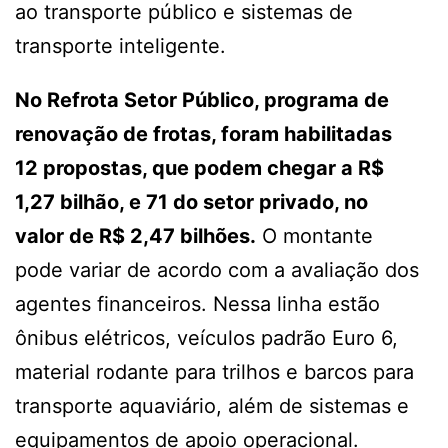
ao transporte público e sistemas de
transporte inteligente.
No Refrota Setor Público, programa de
renovação de frotas, foram habilitadas
12 propostas, que podem chegar a R$
1,27 bilhão, e 71 do setor privado, no
valor de R$ 2,47 bilhões.
O montante
pode variar de acordo com a avaliação dos
agentes financeiros. Nessa linha estão
ônibus elétricos, veículos padrão Euro 6,
material rodante para trilhos e barcos para
transporte aquaviário, além de sistemas e
equipamentos de apoio operacional.