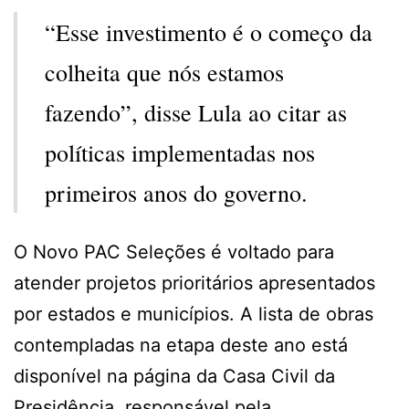
“Esse investimento é o começo da
colheita que nós estamos
fazendo”, disse Lula ao citar as
políticas implementadas nos
primeiros anos do governo.
O Novo PAC Seleções é voltado para
atender projetos prioritários apresentados
por estados e municípios. A lista de obras
contempladas na etapa deste ano está
disponível na página da Casa Civil da
Presidência, responsável pela