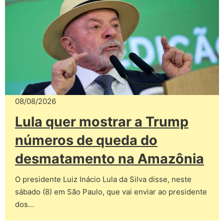
08/08/2026
Lula quer mostrar a Trump
números de queda do
desmatamento na Amazônia
O presidente Luiz Inácio Lula da Silva disse, neste
sábado (8) em São Paulo, que vai enviar ao presidente
dos…