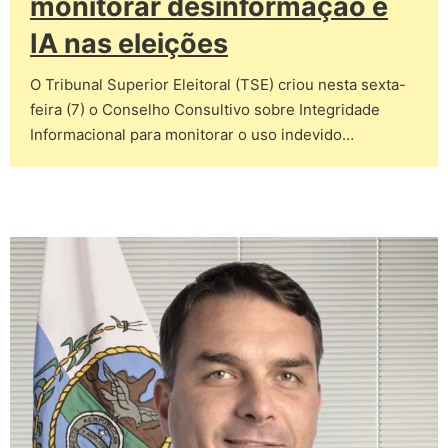
monitorar desinformação e
IA nas eleições
O Tribunal Superior Eleitoral (TSE) criou nesta sexta-
feira (7) o Conselho Consultivo sobre Integridade
Informacional para monitorar o uso indevido…