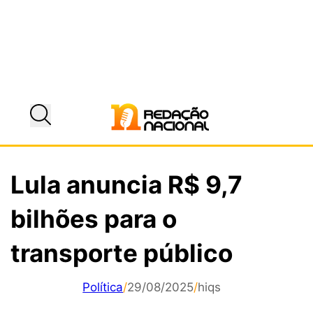
Lula anuncia R$ 9,7
bilhões para o
transporte público
Política
/
29/08/2025
/
hiqs