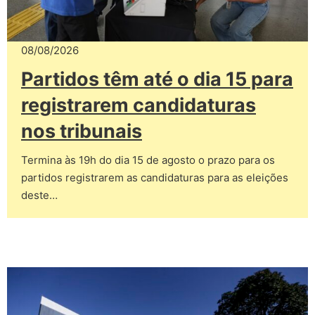
08/08/2026
Partidos têm até o dia 15 para
registrarem candidaturas
nos tribunais
Termina às 19h do dia 15 de agosto o prazo para os
partidos registrarem as candidaturas para as eleições
deste…