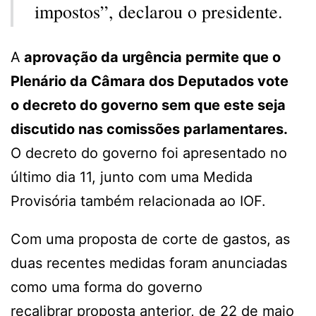
impostos”, declarou o presidente.
A
aprovação da urgência permite que o
Plenário da Câmara dos Deputados vote
o decreto do governo sem que este seja
discutido nas comissões parlamentares.
O decreto do governo foi apresentado no
último dia 11, junto com uma Medida
Provisória também relacionada ao IOF.
Com uma proposta de corte de gastos, as
duas recentes medidas foram anunciadas
como uma forma do governo
recalibrar proposta anterior, de 22 de maio