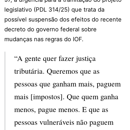
legislativo (PDL 314/25) que trata da
possível suspensão dos efeitos do recente
decreto do governo federal sobre
mudanças nas regras do IOF.
“A gente quer fazer justiça
tributária. Queremos que as
pessoas que ganham mais, paguem
mais [impostos]. Que quem ganha
menos, pague menos. E que as
pessoas vulneráveis não paguem