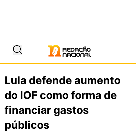
Lula defende aumento
do IOF como forma de
financiar gastos
públicos