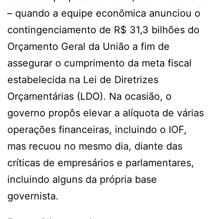
– quando a equipe econômica anunciou o
contingenciamento de R$ 31,3 bilhões do
Orçamento Geral da União a fim de
assegurar o cumprimento da meta fiscal
estabelecida na Lei de Diretrizes
Orçamentárias (LDO). Na ocasião, o
governo propôs elevar a alíquota de várias
operações financeiras, incluindo o IOF,
mas recuou no mesmo dia, diante das
críticas de empresários e parlamentares,
incluindo alguns da própria base
governista.