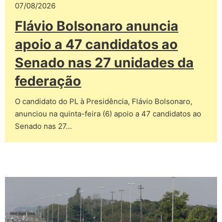
07/08/2026
Flávio Bolsonaro anuncia
apoio a 47 candidatos ao
Senado nas 27 unidades da
federação
O candidato do PL à Presidência, Flávio Bolsonaro,
anunciou na quinta-feira (6) apoio a 47 candidatos ao
Senado nas 27…