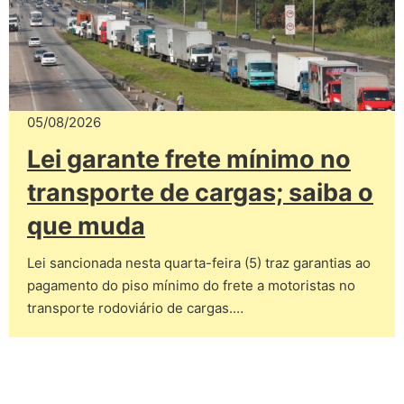
05/08/2026
Lei garante frete mínimo no
transporte de cargas; saiba o
que muda
Lei sancionada nesta quarta-feira (5) traz garantias ao
pagamento do piso mínimo do frete a motoristas no
transporte rodoviário de cargas.…