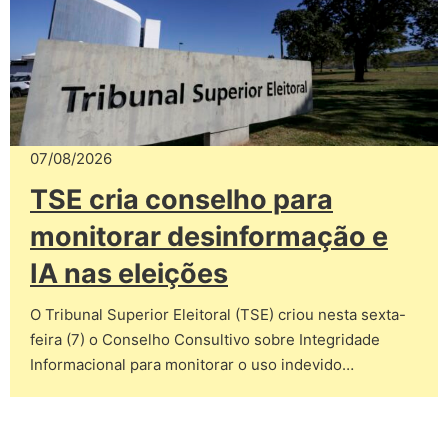
07/08/2026
TSE cria conselho para
monitorar desinformação e
IA nas eleições
O Tribunal Superior Eleitoral (TSE) criou nesta sexta-
feira (7) o Conselho Consultivo sobre Integridade
Informacional para monitorar o uso indevido…