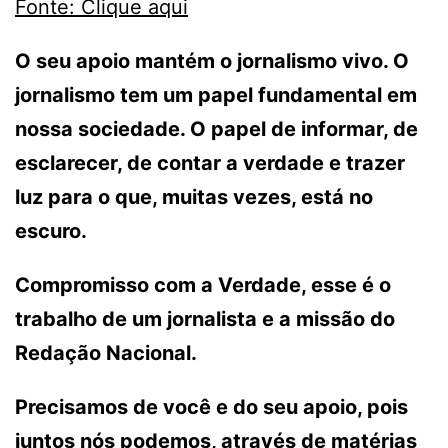
Fonte: Clique aqui
O seu apoio mantém o jornalismo vivo. O
jornalismo tem um papel fundamental em
nossa sociedade. O papel de informar, de
esclarecer, de contar a verdade e trazer
luz para o que, muitas vezes, está no
escuro.
Compromisso com a Verdade, esse é o
trabalho de um jornalista e a missão do
Redação Nacional.
Precisamos de você e do seu apoio, pois
juntos nós podemos, através de matérias