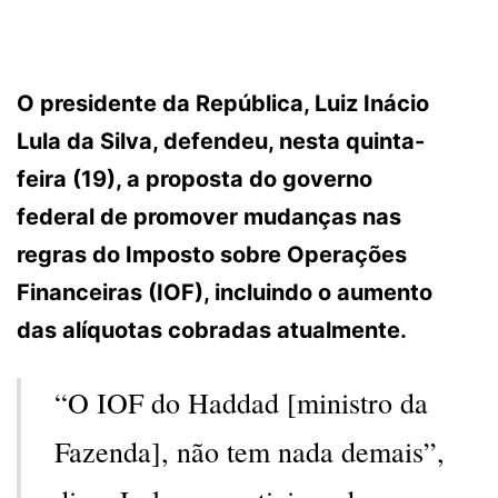
O presidente da República, Luiz Inácio
Lula da Silva, defendeu, nesta quinta-
feira (19), a proposta do governo
federal de promover mudanças nas
regras do Imposto sobre Operações
Financeiras (IOF), incluindo o aumento
das alíquotas cobradas atualmente.
“O IOF do Haddad [ministro da
Fazenda], não tem nada demais”,