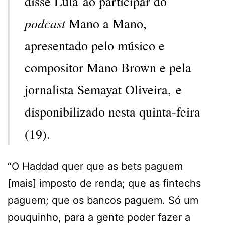
disse Lula ao participar do
podcast
Mano a Mano,
apresentado pelo músico e
compositor Mano Brown e pela
jornalista Semayat Oliveira, e
disponibilizado nesta quinta-feira
(19).
“O Haddad quer que as bets paguem
[mais] imposto de renda; que as fintechs
paguem; que os bancos paguem. Só um
pouquinho, para a gente poder fazer a