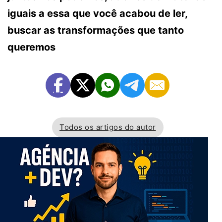
iguais a essa que você acabou de ler,
buscar as transformações que tanto
queremos
Todos os artigos do autor