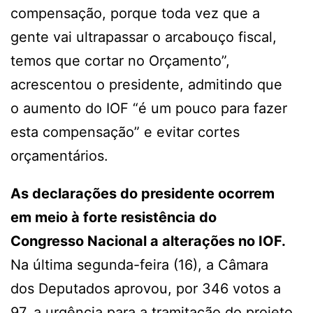
compensação, porque toda vez que a
gente vai ultrapassar o arcabouço fiscal,
temos que cortar no Orçamento”,
acrescentou o presidente, admitindo que
o aumento do IOF “é um pouco para fazer
esta compensação” e evitar cortes
orçamentários.
As declarações do presidente ocorrem
em meio à forte resistência do
Congresso Nacional a alterações no IOF.
Na última segunda-feira (16), a Câmara
dos Deputados aprovou, por 346 votos a
97, a urgência para a tramitação do projeto