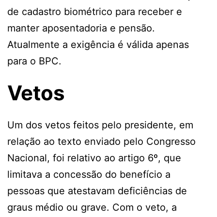
de cadastro biométrico para receber e
manter aposentadoria e pensão.
Atualmente a exigência é válida apenas
para o BPC.
Vetos
Um dos vetos feitos pelo presidente, em
relação ao texto enviado pelo Congresso
Nacional, foi relativo ao artigo 6º, que
limitava a concessão do benefício a
pessoas que atestavam deficiências de
graus médio ou grave. Com o veto, a