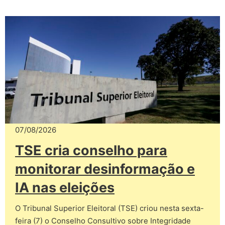
07/08/2026
TSE cria conselho para
monitorar desinformação e
IA nas eleições
O Tribunal Superior Eleitoral (TSE) criou nesta sexta-
feira (7) o Conselho Consultivo sobre Integridade