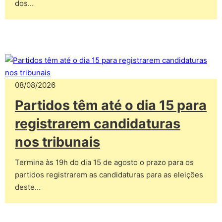
dos…
08/08/2026
Partidos têm até o dia 15 para
registrarem candidaturas
nos tribunais
Termina às 19h do dia 15 de agosto o prazo para os
partidos registrarem as candidaturas para as eleições
deste…