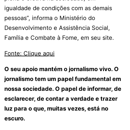
igualdade de condições com as demais
pessoas”, informa o Ministério do
Desenvolvimento e Assistência Social,
Família e Combate à Fome, em seu site.
Fonte: Clique aqui
O seu apoio mantém o jornalismo vivo. O
jornalismo tem um papel fundamental em
nossa sociedade. O papel de informar, de
esclarecer, de contar a verdade e trazer
luz para o que, muitas vezes, está no
escuro.