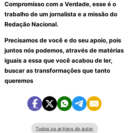
Compromisso com a Verdade, esse é o
trabalho de um jornalista e a missão do
Redação Nacional.
Precisamos de você e do seu apoio, pois
juntos nós podemos, através de matérias
iguais a essa que você acabou de ler,
buscar as transformações que tanto
queremos
Todos os artigos do autor