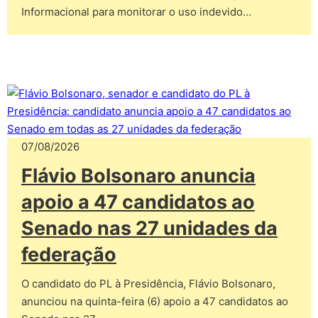
Informacional para monitorar o uso indevido…
07/08/2026
Flávio Bolsonaro anuncia
apoio a 47 candidatos ao
Senado nas 27 unidades da
federação
O candidato do PL à Presidência, Flávio Bolsonaro,
anunciou na quinta-feira (6) apoio a 47 candidatos ao