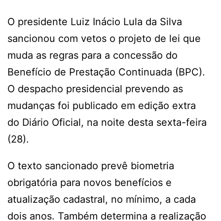
O presidente Luiz Inácio Lula da Silva
sancionou com vetos o projeto de lei que
muda as regras para a concessão do
Benefício de Prestação Continuada (BPC).
O despacho presidencial prevendo as
mudanças foi publicado em edição extra
do Diário Oficial, na noite desta sexta-feira
(28).
O texto sancionado prevê biometria
obrigatória para novos benefícios e
atualização cadastral, no mínimo, a cada
dois anos. Também determina a realização