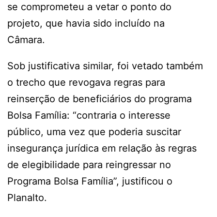
se comprometeu a vetar o ponto do
projeto, que havia sido incluído na
Câmara.
Sob justificativa similar, foi vetado também
o trecho que revogava regras para
reinserção de beneficiários do programa
Bolsa Família: “contraria o interesse
público, uma vez que poderia suscitar
insegurança jurídica em relação às regras
de elegibilidade para reingressar no
Programa Bolsa Família”, justificou o
Planalto.