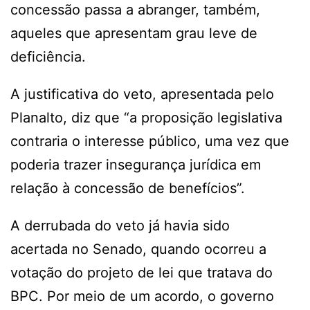
concessão passa a abranger, também,
aqueles que apresentam grau leve de
deficiência.
A justificativa do veto, apresentada pelo
Planalto, diz que “a proposição legislativa
contraria o interesse público, uma vez que
poderia trazer insegurança jurídica em
relação à concessão de benefícios”.
A derrubada do veto já havia sido
acertada no Senado, quando ocorreu a
votação do projeto de lei que tratava do
BPC. Por meio de um acordo, o governo