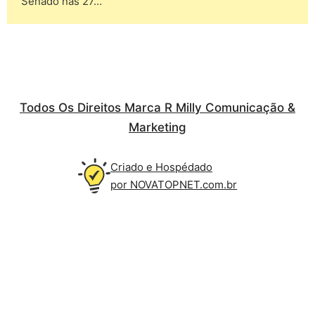
Senado nas 27…
Todos Os Direitos Marca R Milly Comunicação &
Marketing
Criado e Hospédado
por NOVATOPNET.com.br