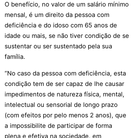
O benefício, no valor de um salário mínimo
mensal, é um direito da pessoa com
deficiência e do idoso com 65 anos de
idade ou mais, se não tiver condição de se
sustentar ou ser sustentado pela sua
família.
“No caso da pessoa com deficiência, esta
condição tem de ser capaz de lhe causar
impedimentos de natureza física, mental,
intelectual ou sensorial de longo prazo
(com efeitos por pelo menos 2 anos), que
a impossibilite de participar de forma
plena e efetiva na sociedade, em