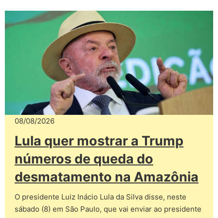
08/08/2026
Lula quer mostrar a Trump
números de queda do
desmatamento na Amazônia
O presidente Luiz Inácio Lula da Silva disse, neste
sábado (8) em São Paulo, que vai enviar ao presidente