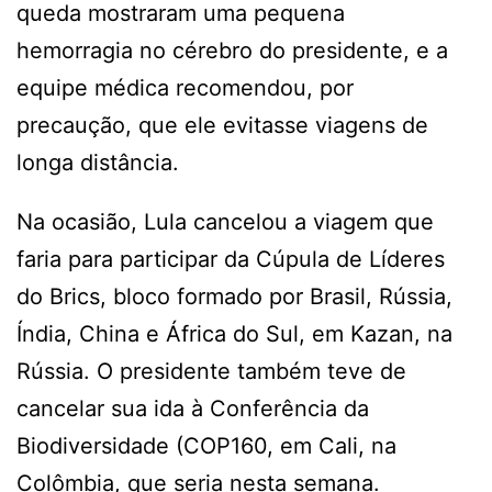
queda mostraram uma pequena
hemorragia no cérebro do presidente, e a
equipe médica recomendou, por
precaução, que ele evitasse viagens de
longa distância.
Na ocasião, Lula cancelou a viagem que
faria para participar da Cúpula de Líderes
do Brics, bloco formado por Brasil, Rússia,
Índia, China e África do Sul, em Kazan, na
Rússia. O presidente também teve de
cancelar sua ida à Conferência da
Biodiversidade (COP160, em Cali, na
Colômbia, que seria nesta semana.