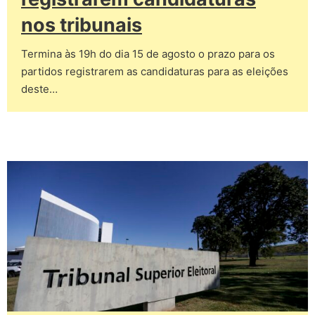
nos tribunais
Termina às 19h do dia 15 de agosto o prazo para os
partidos registrarem as candidaturas para as eleições
deste…