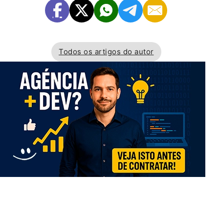
Todos os artigos do autor