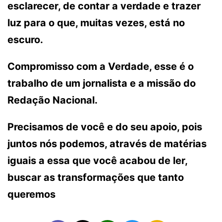
esclarecer, de contar a verdade e trazer
luz para o que, muitas vezes, está no
escuro.
Compromisso com a Verdade, esse é o
trabalho de um jornalista e a missão do
Redação Nacional.
Precisamos de você e do seu apoio, pois
juntos nós podemos, através de matérias
iguais a essa que você acabou de ler,
buscar as transformações que tanto
queremos