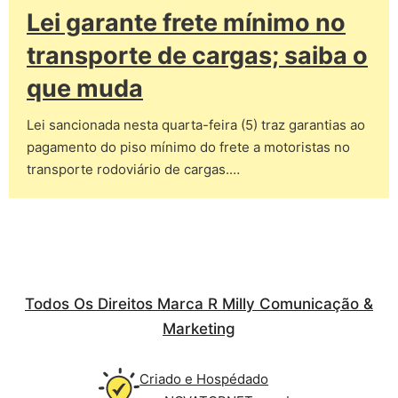
Lei garante frete mínimo no
transporte de cargas; saiba o
que muda
Lei sancionada nesta quarta-feira (5) traz garantias ao
pagamento do piso mínimo do frete a motoristas no
transporte rodoviário de cargas.…
Todos Os Direitos Marca R Milly Comunicação &
Marketing
Criado e Hospédado