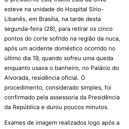
esteve na unidade do Hospital Sírio-
Libanês, em Brasília, na tarde desta
segunda-feira (28), para retirar os cinco
pontos do corte sofrido na região da nuca,
após um acidente doméstico ocorrido no
último dia 19, quando sofreu uma queda
enquanto usava o banheiro, no Palácio do
Alvorada, residência oficial. O
procedimento, considerado simples, foi
confirmado pela assessoria da Presidência
da República e durou poucos minutos.
Exames de imagem realizados logo após a