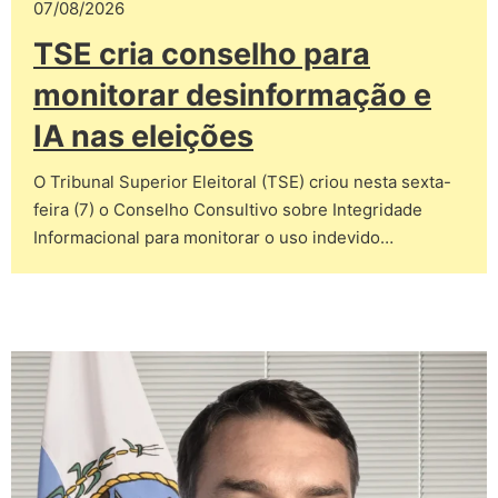
07/08/2026
TSE cria conselho para
monitorar desinformação e
IA nas eleições
O Tribunal Superior Eleitoral (TSE) criou nesta sexta-
feira (7) o Conselho Consultivo sobre Integridade
Informacional para monitorar o uso indevido…