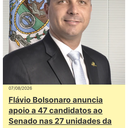
07/08/2026
Flávio Bolsonaro anuncia
apoio a 47 candidatos ao
Senado nas 27 unidades da