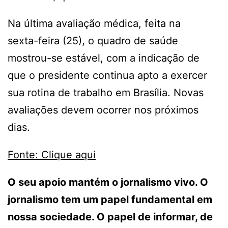
Na última avaliação médica, feita na
sexta-feira (25), o quadro de saúde
mostrou-se estável, com a indicação de
que o presidente continua apto a exercer
sua rotina de trabalho em Brasília. Novas
avaliações devem ocorrer nos próximos
dias.
Fonte: Clique aqui
O seu apoio mantém o jornalismo vivo. O
jornalismo tem um papel fundamental em
nossa sociedade. O papel de informar, de