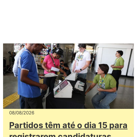
08/08/2026
Partidos têm até o dia 15 para
registrarem candidaturas