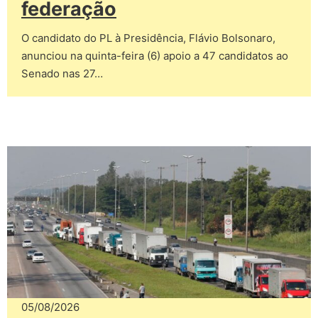
federação
O candidato do PL à Presidência, Flávio Bolsonaro,
anunciou na quinta-feira (6) apoio a 47 candidatos ao
Senado nas 27…
05/08/2026