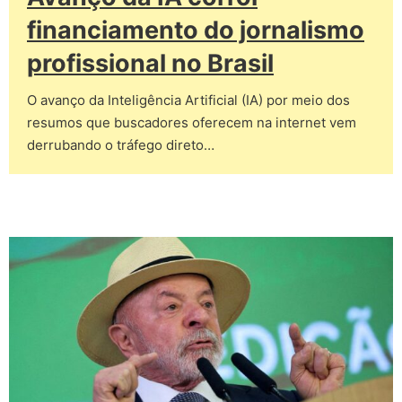
financiamento do jornalismo
profissional no Brasil
O avanço da Inteligência Artificial (IA) por meio dos
resumos que buscadores oferecem na internet vem
derrubando o tráfego direto…