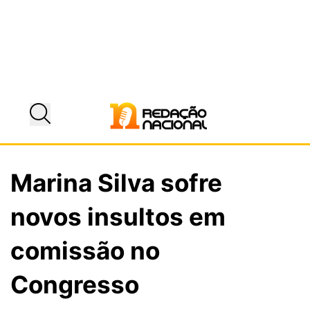
Marina Silva sofre
novos insultos em
comissão no
Congresso