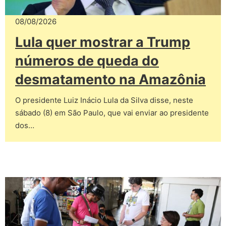
08/08/2026
Lula quer mostrar a Trump
números de queda do
desmatamento na Amazônia
O presidente Luiz Inácio Lula da Silva disse, neste
sábado (8) em São Paulo, que vai enviar ao presidente
dos…