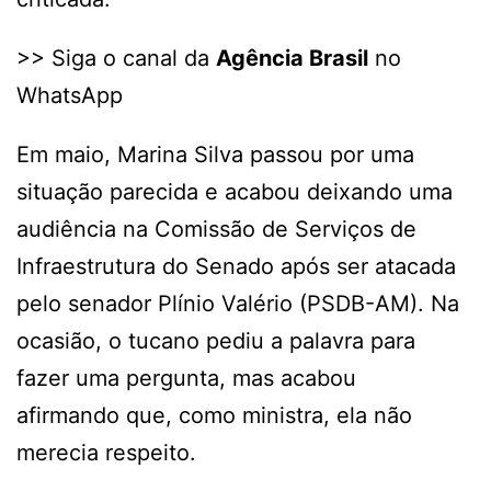
>> Siga o canal da
Agência Brasil
no
WhatsApp
Em maio, Marina Silva passou por uma
situação parecida e acabou deixando uma
audiência na Comissão de Serviços de
Infraestrutura do Senado após ser atacada
pelo senador Plínio Valério (PSDB-AM). Na
ocasião, o tucano pediu a palavra para
fazer uma pergunta, mas acabou
afirmando que, como ministra, ela não
merecia respeito.