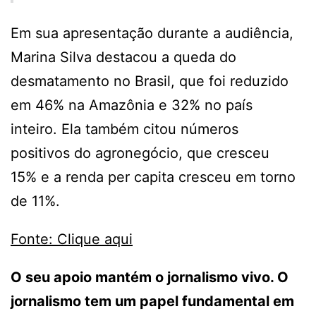
Em sua apresentação durante a audiência,
Marina Silva destacou a queda do
desmatamento no Brasil, que foi reduzido
em 46% na Amazônia e 32% no país
inteiro. Ela também citou números
positivos do agronegócio, que cresceu
15% e a renda per capita cresceu em torno
de 11%.
Fonte: Clique aqui
O seu apoio mantém o jornalismo vivo. O
jornalismo tem um papel fundamental em