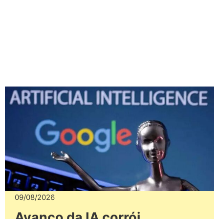
09/08/2026
Avanço da IA corrói