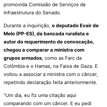
promovida Comissão de Serviços de
Infraestrutura do Senado.
Durante a inquirição,
o deputado Evair de
Melo (PP-ES), da bancada ruralista e
autor do requerimento de convocação,
chegou a comparar a ministra com
grupos armados
, como as Farc da
Colômbia e o Hamas, na Faixa de Gaza. E
voltou a associar a ministra com o câncer,
repetindo declaração feita anteriormente.
“Um dia, eu fiz uma citação aqui
comparando com um câncer. E eu pedi