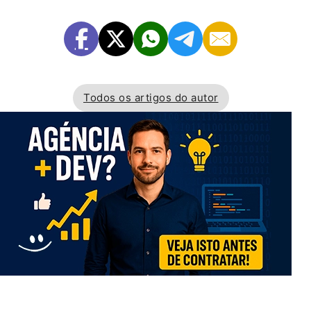
Todos os artigos do autor