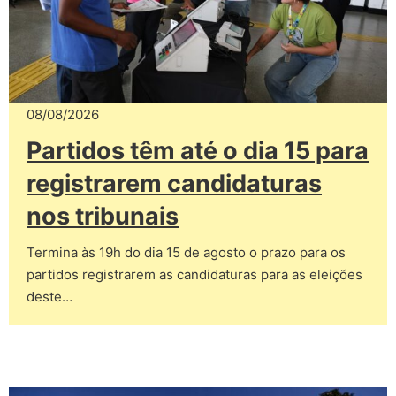
08/08/2026
Partidos têm até o dia 15 para
registrarem candidaturas
nos tribunais
Termina às 19h do dia 15 de agosto o prazo para os
partidos registrarem as candidaturas para as eleições
deste…