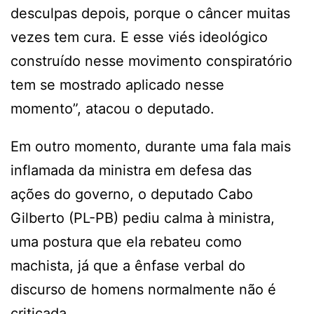
desculpas depois, porque o câncer muitas
vezes tem cura. E esse viés ideológico
construído nesse movimento conspiratório
tem se mostrado aplicado nesse
momento”, atacou o deputado.
Em outro momento, durante uma fala mais
inflamada da ministra em defesa das
ações do governo, o deputado Cabo
Gilberto (PL-PB) pediu calma à ministra,
uma postura que ela rebateu como
machista, já que a ênfase verbal do
discurso de homens normalmente não é
criticada.