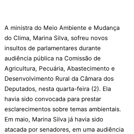
A ministra do Meio Ambiente e Mudança
do Clima, Marina Silva, sofreu novos
insultos de parlamentares durante
audiência pública na Comissão de
Agricultura, Pecuária, Abastecimento e
Desenvolvimento Rural da Câmara dos
Deputados, nesta quarta-feira (2). Ela
havia sido convocada para prestar
esclarecimentos sobre temas ambientais.
Em maio, Marina Silva já havia sido
atacada por senadores, em uma audiência