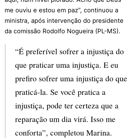
me ouviu e estou em paz”, continuou a
ministra, após intervenção do presidente
da comissão Rodolfo Nogueira (PL-MS).
“É preferível sofrer a injustiça do
que praticar uma injustiça. E eu
prefiro sofrer uma injustiça do que
praticá-la. Se você pratica a
injustiça, pode ter certeza que a
reparação um dia virá. Isso me
conforta”, completou Marina.