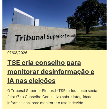
07/08/2026
TSE cria conselho para
monitorar desinformação e
IA nas eleições
O Tribunal Superior Eleitoral (TSE) criou nesta sexta-
feira (7) o Conselho Consultivo sobre Integridade
Informacional para monitorar o uso indevido…