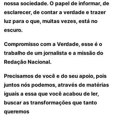
nossa sociedade. O papel de informar, de
esclarecer, de contar a verdade e trazer
luz para o que, muitas vezes, está no
escuro.
Compromisso com a Verdade, esse é o
trabalho de um jornalista e a missão do
Redação Nacional.
Precisamos de você e do seu apoio, pois
juntos nós podemos, através de matérias
iguais a essa que você acabou de ler,
buscar as transformações que tanto
queremos