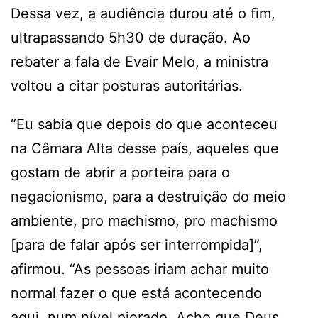
Dessa vez, a audiência durou até o fim,
ultrapassando 5h30 de duração. Ao
rebater a fala de Evair Melo, a ministra
voltou a citar posturas autoritárias.
“Eu sabia que depois do que aconteceu
na Câmara Alta desse país, aqueles que
gostam de abrir a porteira para o
negacionismo, para a destruição do meio
ambiente, pro machismo, pro machismo
[para de falar após ser interrompida]”,
afirmou. “As pessoas iriam achar muito
normal fazer o que está acontecendo
aqui, num nível piorado. Acho que Deus