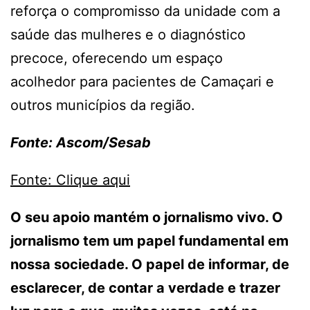
reforça o compromisso da unidade com a
saúde das mulheres e o diagnóstico
precoce, oferecendo um espaço
acolhedor para pacientes de Camaçari e
outros municípios da região.
Fonte: Ascom/Sesab
Fonte: Clique aqui
O seu apoio mantém o jornalismo vivo. O
jornalismo tem um papel fundamental em
nossa sociedade. O papel de informar, de
esclarecer, de contar a verdade e trazer