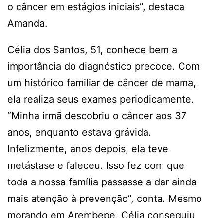
o câncer em estágios iniciais”, destaca
Amanda.
Célia dos Santos, 51, conhece bem a
importância do diagnóstico precoce. Com
um histórico familiar de câncer de mama,
ela realiza seus exames periodicamente.
“Minha irmã descobriu o câncer aos 37
anos, enquanto estava grávida.
Infelizmente, anos depois, ela teve
metástase e faleceu. Isso fez com que
toda a nossa família passasse a dar ainda
mais atenção à prevenção”, conta. Mesmo
morando em Arembepe, Célia conseguiu