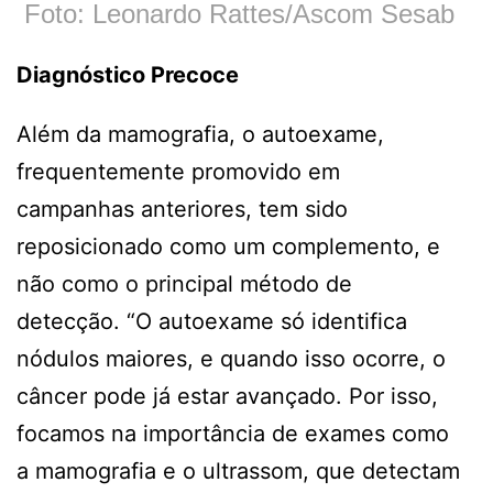
Foto: Leonardo Rattes/Ascom Sesab
Diagnóstico Precoce
Além da mamografia, o autoexame,
frequentemente promovido em
campanhas anteriores, tem sido
reposicionado como um complemento, e
não como o principal método de
detecção. “O autoexame só identifica
nódulos maiores, e quando isso ocorre, o
câncer pode já estar avançado. Por isso,
focamos na importância de exames como
a mamografia e o ultrassom, que detectam