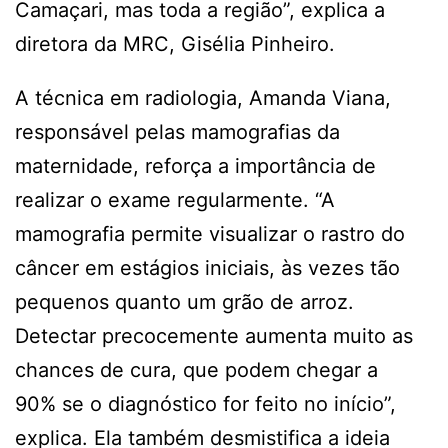
Camaçari, mas toda a região”, explica a
diretora da MRC, Gisélia Pinheiro.
A técnica em radiologia, Amanda Viana,
responsável pelas mamografias da
maternidade, reforça a importância de
realizar o exame regularmente. “A
mamografia permite visualizar o rastro do
câncer em estágios iniciais, às vezes tão
pequenos quanto um grão de arroz.
Detectar precocemente aumenta muito as
chances de cura, que podem chegar a
90% se o diagnóstico for feito no início”,
explica. Ela também desmistifica a ideia