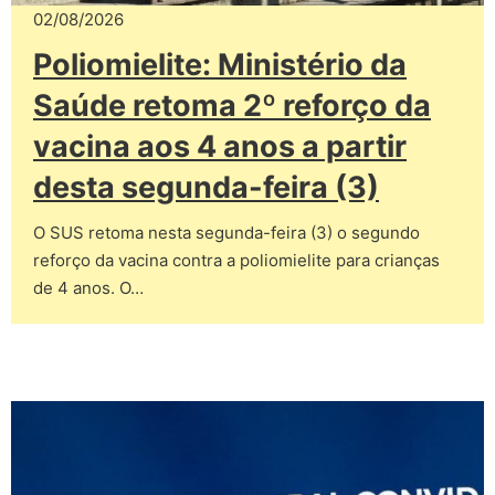
02/08/2026
Poliomielite: Ministério da
Saúde retoma 2º reforço da
vacina aos 4 anos a partir
desta segunda-feira (3)
O SUS retoma nesta segunda-feira (3) o segundo
reforço da vacina contra a poliomielite para crianças
de 4 anos. O…