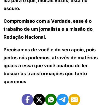
luz para o que, muitas vezes, está no
escuro.
Compromisso com a Verdade, esse é o
trabalho de um jornalista e a missão do
Redação Nacional.
Precisamos de você e do seu apoio, pois
juntos nós podemos, através de matérias
iguais a essa que você acabou de ler,
buscar as transformações que tanto
queremos