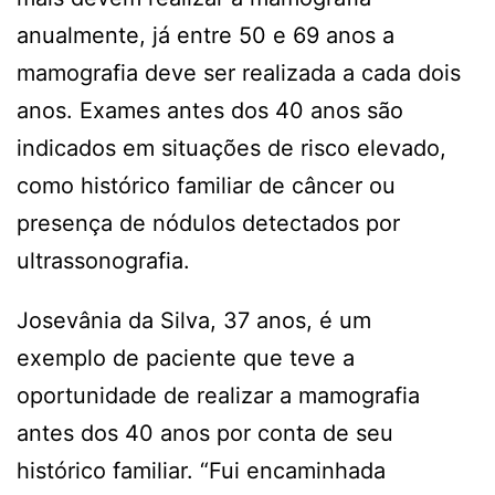
anualmente, já entre 50 e 69 anos a
mamografia deve ser realizada a cada dois
anos. Exames antes dos 40 anos são
indicados em situações de risco elevado,
como histórico familiar de câncer ou
presença de nódulos detectados por
ultrassonografia.
Josevânia da Silva, 37 anos, é um
exemplo de paciente que teve a
oportunidade de realizar a mamografia
antes dos 40 anos por conta de seu
histórico familiar. “Fui encaminhada