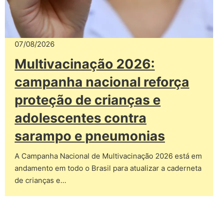
07/08/2026
Multivacinação 2026:
campanha nacional reforça
proteção de crianças e
adolescentes contra
sarampo e pneumonias
A Campanha Nacional de Multivacinação 2026 está em
andamento em todo o Brasil para atualizar a caderneta
de crianças e…