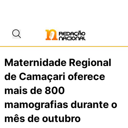
Maternidade Regional
de Camaçari oferece
mais de 800
mamografias durante o
mês de outubro