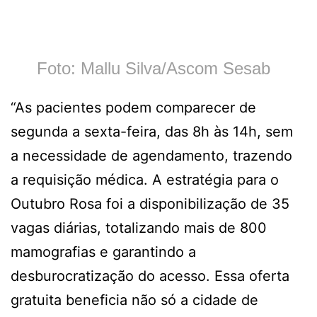
Foto: Mallu Silva/Ascom Sesab
“As pacientes podem comparecer de
segunda a sexta-feira, das 8h às 14h, sem
a necessidade de agendamento, trazendo
a requisição médica. A estratégia para o
Outubro Rosa foi a disponibilização de 35
vagas diárias, totalizando mais de 800
mamografias e garantindo a
desburocratização do acesso. Essa oferta
gratuita beneficia não só a cidade de