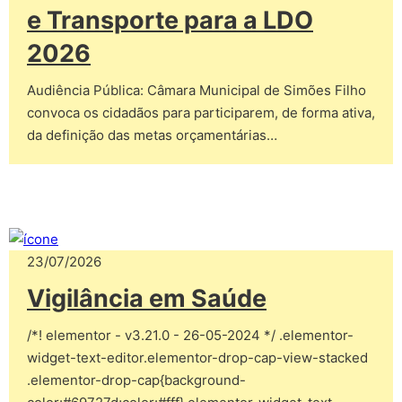
e Transporte para a LDO
2026
Audiência Pública: Câmara Municipal de Simões Filho
convoca os cidadãos para participarem, de forma ativa,
da definição das metas orçamentárias…
23/07/2026
Vigilância em Saúde
/*! elementor - v3.21.0 - 26-05-2024 */ .elementor-
widget-text-editor.elementor-drop-cap-view-stacked
.elementor-drop-cap{background-