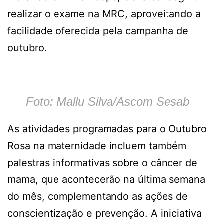
realizar o exame na MRC, aproveitando a
facilidade oferecida pela campanha de
outubro.
Foto: Mallu Silva/Ascom Sesab
As atividades programadas para o Outubro
Rosa na maternidade incluem também
palestras informativas sobre o câncer de
mama, que acontecerão na última semana
do mês, complementando as ações de
conscientização e prevenção. A iniciativa