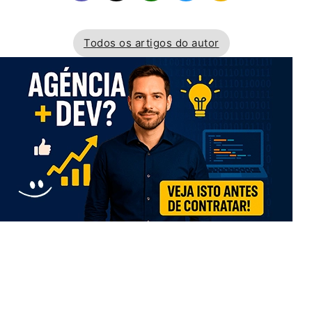
Todos os artigos do autor