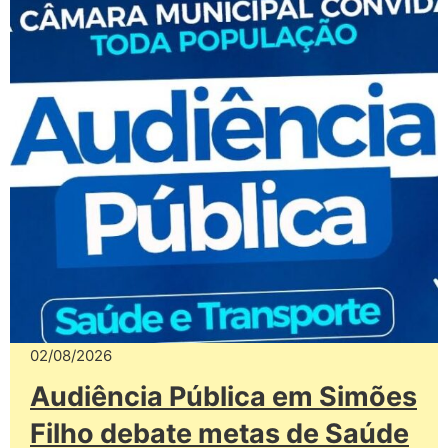
02/08/2026
Audiência Pública em Simões
Filho debate metas de Saúde