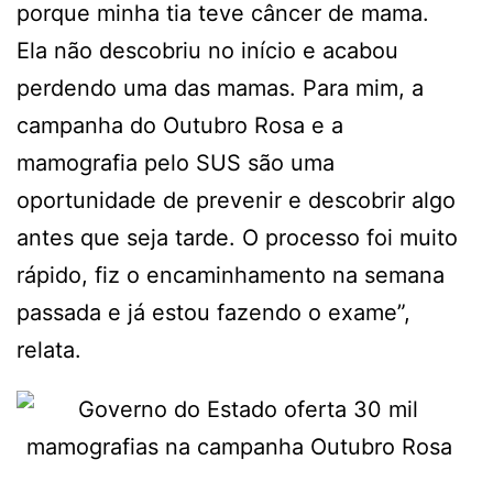
porque minha tia teve câncer de mama.
Ela não descobriu no início e acabou
perdendo uma das mamas. Para mim, a
campanha do Outubro Rosa e a
mamografia pelo SUS são uma
oportunidade de prevenir e descobrir algo
antes que seja tarde. O processo foi muito
rápido, fiz o encaminhamento na semana
passada e já estou fazendo o exame”,
relata.