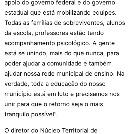
apoio do governo federal e do governo
estadual que está mobilizando equipes.
Todas as famílias de sobreviventes, alunos
da escola, professores estão tendo
acompanhamento psicológico. A gente
está se unindo, mais do que nunca, para
poder ajudar a comunidade e também
ajudar nossa rede municipal de ensino. Na
verdade, toda a educação do nosso
município está em luto e precisamos nos
unir para que o retorno seja o mais
tranquilo possível”.
O diretor do Núcleo Territorial de