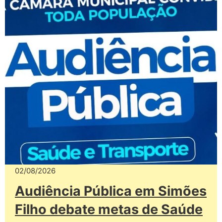
02/08/2026
Audiência Pública em Simões
Filho debate metas de Saúde