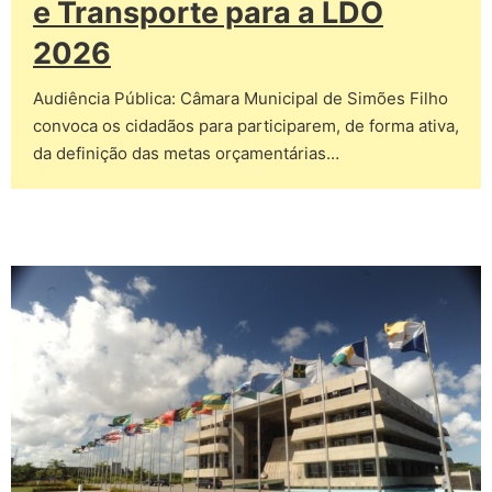
e Transporte para a LDO
2026
Audiência Pública: Câmara Municipal de Simões Filho
convoca os cidadãos para participarem, de forma ativa,
da definição das metas orçamentárias…