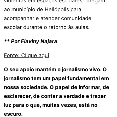
violentas em espaços escolares, chegam
ao município de Heliópolis para
acompanhar e atender comunidade
escolar durante o retorno às aulas.
** Por Flaviny Najara
Fonte: Clique aqui
O seu apoio mantém o jornalismo vivo. O
jornalismo tem um papel fundamental em
nossa sociedade. O papel de informar, de
esclarecer, de contar a verdade e trazer
luz para o que, muitas vezes, está no
escuro.