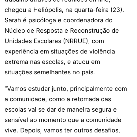
chegou a Heliópolis, na quarta-feira (23).
Sarah é psicóloga e coordenadora do
Núcleo de Resposta e Reconstrução de
Unidades Escolares (NRRUE), com
experiência em situações de violência
extrema nas escolas, e atuou em
situações semelhantes no país.
“Vamos estudar junto, principalmente com
a comunidade, como a retomada das
escolas vai se dar de maneira segura e
sensível ao momento que a comunidade
vive. Depois, vamos ter outros desafios,