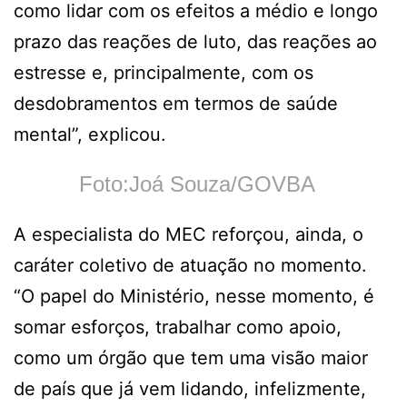
como lidar com os efeitos a médio e longo
prazo das reações de luto, das reações ao
estresse e, principalmente, com os
desdobramentos em termos de saúde
mental”, explicou.
Foto:Joá Souza/GOVBA
A especialista do MEC reforçou, ainda, o
caráter coletivo de atuação no momento.
“O papel do Ministério, nesse momento, é
somar esforços, trabalhar como apoio,
como um órgão que tem uma visão maior
de país que já vem lidando, infelizmente,