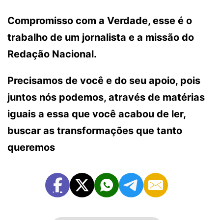
Compromisso com a Verdade, esse é o
trabalho de um jornalista e a missão do
Redação Nacional.
Precisamos de você e do seu apoio, pois
juntos nós podemos, através de matérias
iguais a essa que você acabou de ler,
buscar as transformações que tanto
queremos