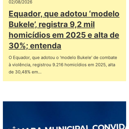
02/08/2026
Equador, que adotou ‘modelo
Bukele’, registra 9,2 mil
homicídios em 2025 e alta de
30%; entenda
O Equador, que adotou o 'modelo Bukele' de combate
à violência, registrou 9.216 homicídios em 2025, alta
de 30,48% em…