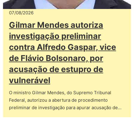
07/08/2026
Gilmar Mendes autoriza
investigação preliminar
contra Alfredo Gaspar, vice
de Flávio Bolsonaro, por
acusação de estupro de
vulnerável
O ministro Gilmar Mendes, do Supremo Tribunal
Federal, autorizou a abertura de procedimento
preliminar de investigação para apurar acusação de…