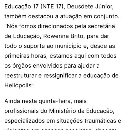
Educação 17 (NTE 17), Deusdete Júnior,
também destacou a atuação em conjunto.
“Nós fomos direcionados pela secretária
de Educação, Rowenna Brito, para dar
todo o suporte ao município e, desde as
primeiras horas, estamos aqui com todos
os órgãos envolvidos para ajudar a
reestruturar e ressignificar a educação de
Heliópolis”.
Ainda nesta quinta-feira, mais
profissionais do Ministério da Educação,
especializados em situações traumáticas e