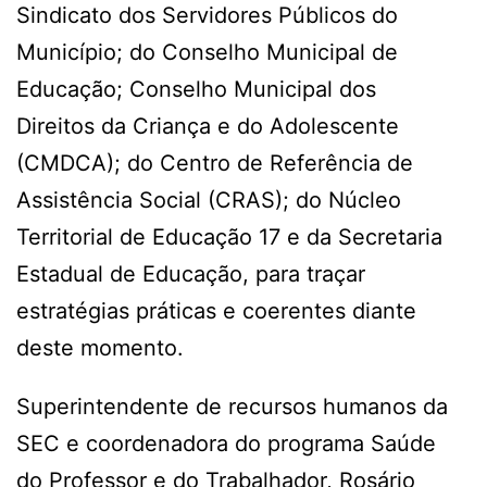
Sindicato dos Servidores Públicos do
Município; do Conselho Municipal de
Educação; Conselho Municipal dos
Direitos da Criança e do Adolescente
(CMDCA); do Centro de Referência de
Assistência Social (CRAS); do Núcleo
Territorial de Educação 17 e da Secretaria
Estadual de Educação, para traçar
estratégias práticas e coerentes diante
deste momento.
Superintendente de recursos humanos da
SEC e coordenadora do programa Saúde
do Professor e do Trabalhador, Rosário