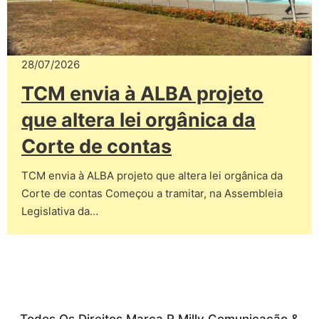
28/07/2026
TCM envia à ALBA projeto
que altera lei orgânica da
Corte de contas
TCM envia à ALBA projeto que altera lei orgânica da
Corte de contas Começou a tramitar, na Assembleia
Legislativa da…