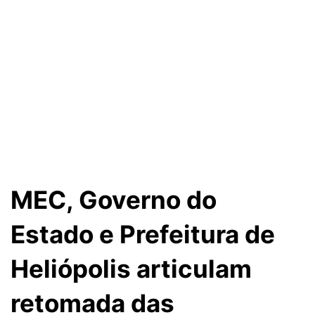
MEC, Governo do
Estado e Prefeitura de
Heliópolis articulam
retomada das