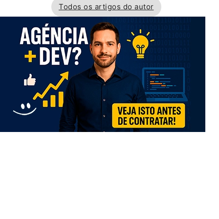
Todos os artigos do autor