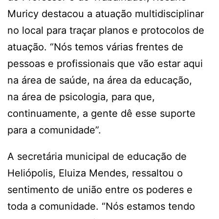
Muricy destacou a atuação multidisciplinar
no local para traçar planos e protocolos de
atuação. “Nós temos várias frentes de
pessoas e profissionais que vão estar aqui
na área de saúde, na área da educação,
na área de psicologia, para que,
continuamente, a gente dê esse suporte
para a comunidade”.
A secretária municipal de educação de
Heliópolis, Eluiza Mendes, ressaltou o
sentimento de união entre os poderes e
toda a comunidade. “Nós estamos tendo