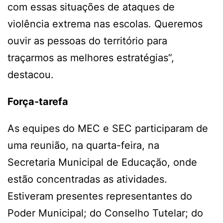
com essas situações de ataques de
violência extrema nas escolas. Queremos
ouvir as pessoas do território para
traçarmos as melhores estratégias”,
destacou.
Força-tarefa
As equipes do MEC e SEC participaram de
uma reunião, na quarta-feira, na
Secretaria Municipal de Educação, onde
estão concentradas as atividades.
Estiveram presentes representantes do
Poder Municipal; do Conselho Tutelar; do