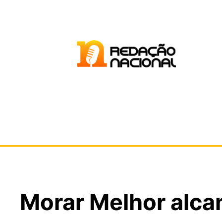
Morar Melhor alcan