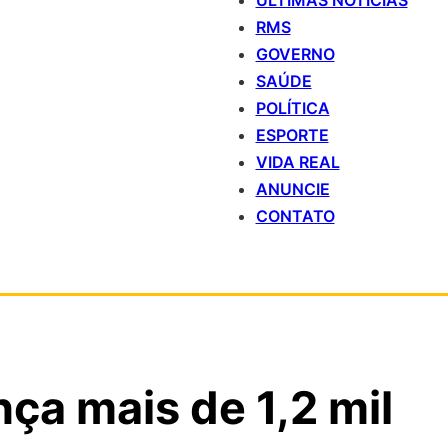
ÚLTIMAS NOTÍCIAS
RMS
GOVERNO
SAÚDE
POLÍTICA
ESPORTE
VIDA REAL
ANUNCIE
CONTATO
ça mais de 1,2 mil