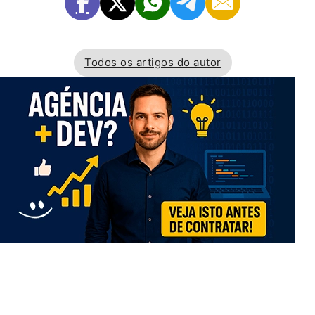
Todos os artigos do autor