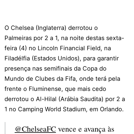
O Chelsea (Inglaterra) derrotou o
Palmeiras por 2 a 1, na noite destas sexta-
feira (4) no Lincoln Financial Field, na
Filadélfia (Estados Unidos), para garantir
presença nas semifinais da Copa do
Mundo de Clubes da Fifa, onde terá pela
frente o Fluminense, que mais cedo
derrotou o Al-Hilal (Arábia Saudita) por 2 a
1 no Camping World Stadium, em Orlando.
@ChelseaFC
vence e avança às