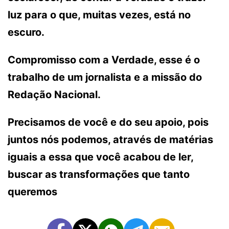
luz para o que, muitas vezes, está no
escuro.
Compromisso com a Verdade, esse é o
trabalho de um jornalista e a missão do
Redação Nacional.
Precisamos de você e do seu apoio, pois
juntos nós podemos, através de matérias
iguais a essa que você acabou de ler,
buscar as transformações que tanto
queremos