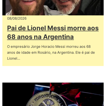
08/08/2026
Pai de Lionel Messi morre aos
68 anos na Argentina
O empresário Jorge Horacio Messi morreu aos 68
anos de idade em Rosário, na Argentina. Ele é pai de
Lionel…