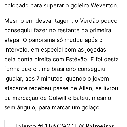
colocado para superar o goleiro Weverton.
Mesmo em desvantagem, o Verdão pouco
conseguiu fazer no restante da primeira
etapa. O panorama só mudou após o
intervalo, em especial com as jogadas
pela ponta direita com Estêvão. E foi desta
forma que o time brasileiro conseguiu
igualar, aos 7 minutos, quando o jovem
atacante recebeu passe de Allan, se livrou
da marcação de Colwill e bateu, mesmo
sem ângulo, para marcar um golaço.
Talento.
#FIFACWC
|
@Palmeiras