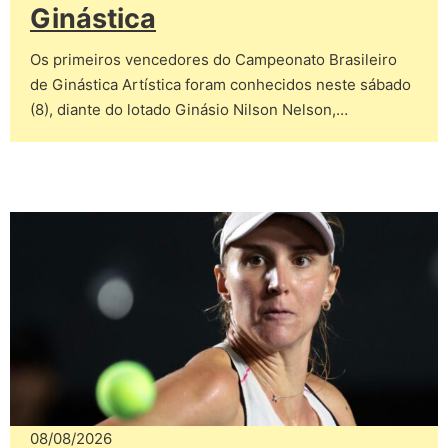
Ginástica
Os primeiros vencedores do Campeonato Brasileiro
de Ginástica Artística foram conhecidos neste sábado
(8), diante do lotado Ginásio Nilson Nelson,…
08/08/2026