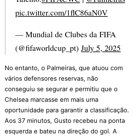
pic.twitter.com/1flC86aN0V
— Mundial de Clubes da FIFA
(@fifaworldcup_pt)
July 5, 2025
No entanto, o Palmeiras, que atuou com
vários defensores reservas, não
conseguiu se segurar e permitiu que o
Chelsea marcasse em mais uma
oportunidade para garantir a classificação.
Aos 37 minutos, Gusto recebeu na ponta
esquerda e bateu na direção do gol. A