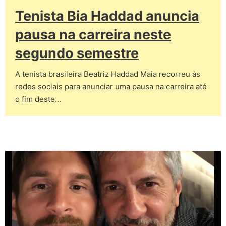
Tenista Bia Haddad anuncia
pausa na carreira neste
segundo semestre
A tenista brasileira Beatriz Haddad Maia recorreu às
redes sociais para anunciar uma pausa na carreira até
o fim deste…