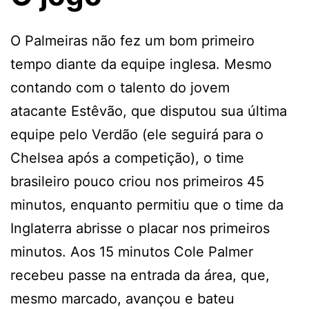
O Palmeiras não fez um bom primeiro
tempo diante da equipe inglesa. Mesmo
contando com o talento do jovem
atacante Estêvão, que disputou sua última
equipe pelo Verdão (ele seguirá para o
Chelsea após a competição), o time
brasileiro pouco criou nos primeiros 45
minutos, enquanto permitiu que o time da
Inglaterra abrisse o placar nos primeiros
minutos. Aos 15 minutos Cole Palmer
recebeu passe na entrada da área, que,
mesmo marcado, avançou e bateu