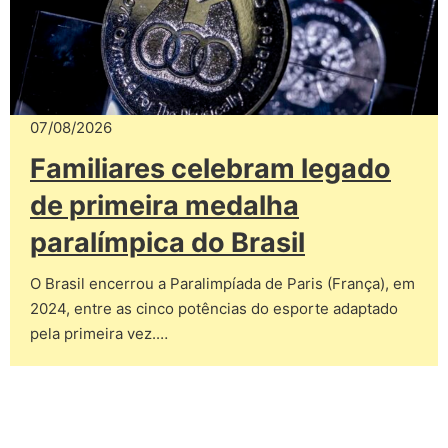
07/08/2026
Familiares celebram legado
de primeira medalha
paralímpica do Brasil
O Brasil encerrou a Paralimpíada de Paris (França), em
2024, entre as cinco potências do esporte adaptado
pela primeira vez.…