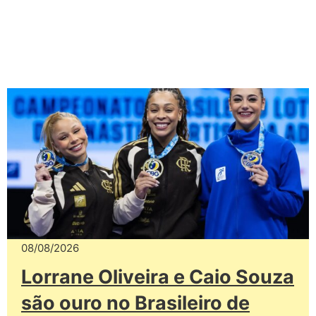
08/08/2026
Lorrane Oliveira e Caio Souza
são ouro no Brasileiro de