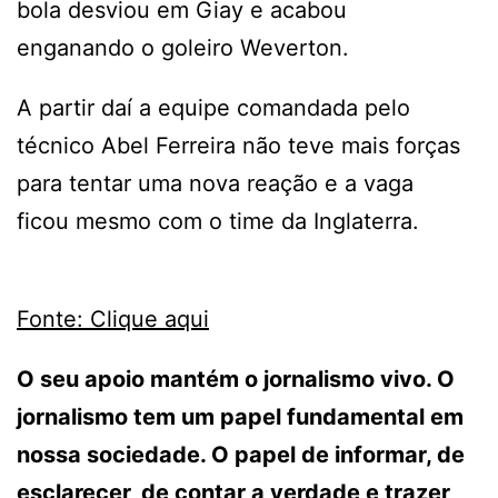
bola desviou em Giay e acabou
enganando o goleiro Weverton.
A partir daí a equipe comandada pelo
técnico Abel Ferreira não teve mais forças
para tentar uma nova reação e a vaga
ficou mesmo com o time da Inglaterra.
Fonte: Clique aqui
O seu apoio mantém o jornalismo vivo. O
jornalismo tem um papel fundamental em
nossa sociedade. O papel de informar, de
esclarecer, de contar a verdade e trazer