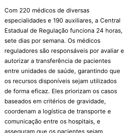
Com 220 médicos de diversas
especialidades e 190 auxiliares, a Central
Estadual de Regulação funciona 24 horas,
sete dias por semana. Os médicos
reguladores são responsáveis por avaliar e
autorizar a transferência de pacientes
entre unidades de saúde, garantindo que
os recursos disponíveis sejam utilizados
de forma eficaz. Eles priorizam os casos
baseados em critérios de gravidade,
coordenam a logística de transporte e
comunicação entre os hospitais, e
asseguram que os pacientes sejam