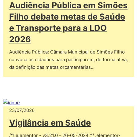
Audiência Pública em Simões
Filho debate metas de Saúde
e Transporte para a LDO
2026
Audiência Pública: Câmara Municipal de Simões Filho
convoca os cidadãos para participarem, de forma ativa,
da definição das metas orçamentárias…
23/07/2026
Vigilância em Saúde
/*! elementor - v3.21.0 - 26-05-2024 */ .elementor-