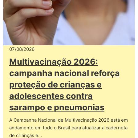
07/08/2026
Multivacinação 2026:
campanha nacional reforça
proteção de crianças e
adolescentes contra
sarampo e pneumonias
A Campanha Nacional de Multivacinação 2026 está em
andamento em todo o Brasil para atualizar a caderneta
de crianças e…