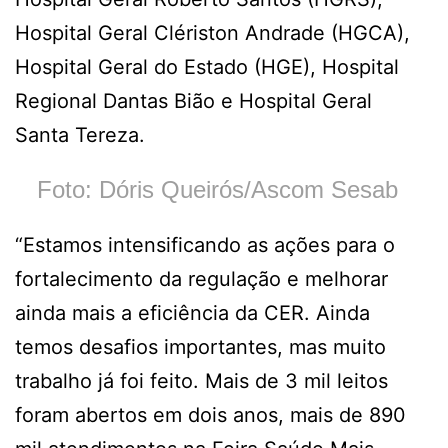
Hospital Geral Clériston Andrade (HGCA),
Hospital Geral do Estado (HGE), Hospital
Regional Dantas Bião e Hospital Geral
Santa Tereza.
Foto: Dóris Queirós/Ascom Sesab
“Estamos intensificando as ações para o
fortalecimento da regulação e melhorar
ainda mais a eficiência da CER. Ainda
temos desafios importantes, mas muito
trabalho já foi feito. Mais de 3 mil leitos
foram abertos em dois anos, mais de 890