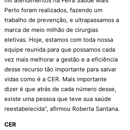
mil atendimentos na Feira Saúde Mais
Perto foram realizados, fazendo um
trabalho de prevenção, e ultrapassamos a
marca de meio milhão de cirurgias
eletivas. Hoje, estamos com toda nossa
equipe reunida para que possamos cada
vez mais melhorar a gestão e a eficiência
desse recurso tão importante para salvar
vidas como é a CER. Mais importante
dizer é que atrás de cada número desse,
existe uma pessoa que teve sua saúde
reestabelecida”, afirmou Roberta Santana.
CER