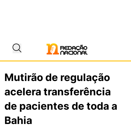
Mutirão de regulação
acelera transferência
de pacientes de toda a
Bahia