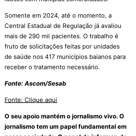
Somente em 2024, até o momento, a
Central Estadual de Regulação já avaliou
mais de 290 mil pacientes. O trabalho é
fruto de solicitações feitas por unidades
de saúde nos 417 municípios baianos para
receber o tratamento necessário.
Fonte: Ascom/Sesab
Fonte: Clique aqui
O seu apoio mantém o jornalismo vivo. O
jornalismo tem um papel fundamental em