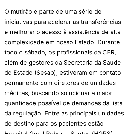
O mutirão é parte de uma série de
iniciativas para acelerar as transferências
e melhorar o acesso à assistência de alta
complexidade em nosso Estado. Durante
todo o sábado, os profissionais da CER,
além de gestores da Secretaria da Saúde
do Estado (Sesab), estiveram em contato
permanente com diretores de unidades
médicas, buscando solucionar a maior
quantidade possível de demandas da lista
da regulação. Entre as principais unidades
de destino para os pacientes estão
Hospital Geral Roberto Santos (HGRS),