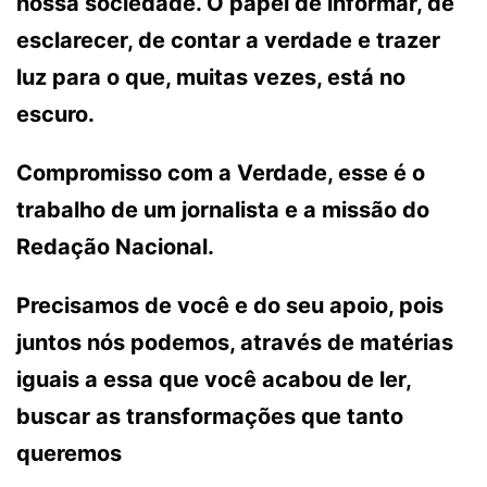
nossa sociedade. O papel de informar, de
esclarecer, de contar a verdade e trazer
luz para o que, muitas vezes, está no
escuro.
Compromisso com a Verdade, esse é o
trabalho de um jornalista e a missão do
Redação Nacional.
Precisamos de você e do seu apoio, pois
juntos nós podemos, através de matérias
iguais a essa que você acabou de ler,
buscar as transformações que tanto
queremos