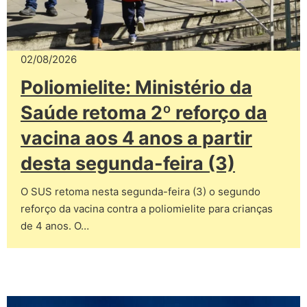
02/08/2026
Poliomielite: Ministério da
Saúde retoma 2º reforço da
vacina aos 4 anos a partir
desta segunda-feira (3)
O SUS retoma nesta segunda-feira (3) o segundo
reforço da vacina contra a poliomielite para crianças
de 4 anos. O…