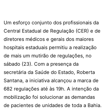
Um esforço conjunto dos profissionais da
Central Estadual de Regulação (CER) e de
diretores médicos e gerais dos maiores
hospitais estaduais permitiu a realização
de mais um mutirão de regulações, no
sábado (23). Com a presença da
secretária da Saúde do Estado, Roberta
Santana, a iniciativa alcançou a marca de
682 regulações até às 19h. A intenção da
mobilização foi solucionar as demandas
de pacientes de unidades de toda a Bahia.