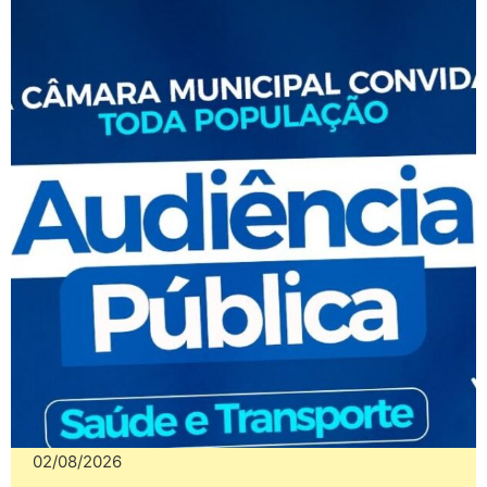
02/08/2026