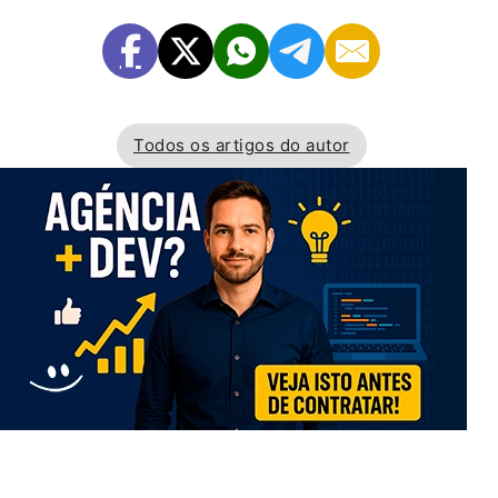
Todos os artigos do autor