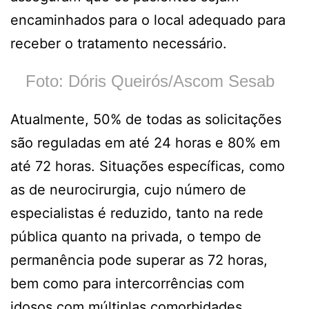
encaminhados para o local adequado para
receber o tratamento necessário.
Foto: Dóris Queirós/Ascom Sesab
Atualmente, 50% de todas as solicitações
são reguladas em até 24 horas e 80% em
até 72 horas. Situações específicas, como
as de neurocirurgia, cujo número de
especialistas é reduzido, tanto na rede
pública quanto na privada, o tempo de
permanência pode superar as 72 horas,
bem como para intercorrências com
idosos com múltiplas comorbidades.