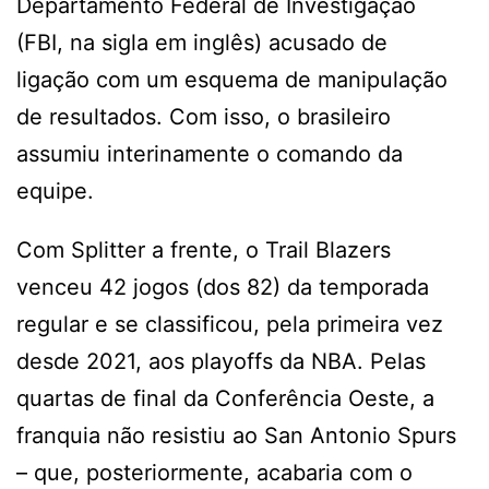
Departamento Federal de Investigação
(FBI, na sigla em inglês) acusado de
ligação com um esquema de manipulação
de resultados. Com isso, o brasileiro
assumiu interinamente o comando da
equipe.
Com Splitter a frente, o Trail Blazers
venceu 42 jogos (dos 82) da temporada
regular e se classificou, pela primeira vez
desde 2021, aos playoffs da NBA. Pelas
quartas de final da Conferência Oeste, a
franquia não resistiu ao San Antonio Spurs
– que, posteriormente, acabaria com o