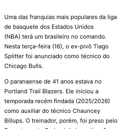
Uma das franquias mais populares da liga
de basquete dos Estados Unidos
(NBA) terá um brasileiro no comando.
Nesta terça-feira (16), o ex-pivô Tiago
Splitter foi anunciado como técnico do
Chicago Bulls.
O paranaense de 41 anos estava no
Portland Trail Blazers. Ele iniciou a
temporada recém findada (2025/2026)
como auxiliar do técnico Chauncey
Billups. O treinador, porém, foi preso pelo