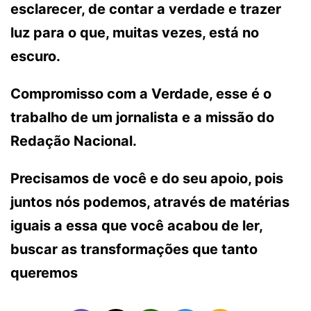
esclarecer, de contar a verdade e trazer
luz para o que, muitas vezes, está no
escuro.
Compromisso com a Verdade, esse é o
trabalho de um jornalista e a missão do
Redação Nacional.
Precisamos de você e do seu apoio, pois
juntos nós podemos, através de matérias
iguais a essa que você acabou de ler,
buscar as transformações que tanto
queremos