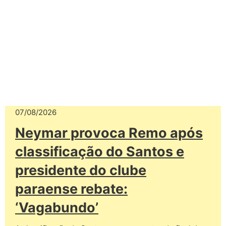
07/08/2026
Neymar provoca Remo após
classificação do Santos e
presidente do clube
paraense rebate:
‘Vagabundo’