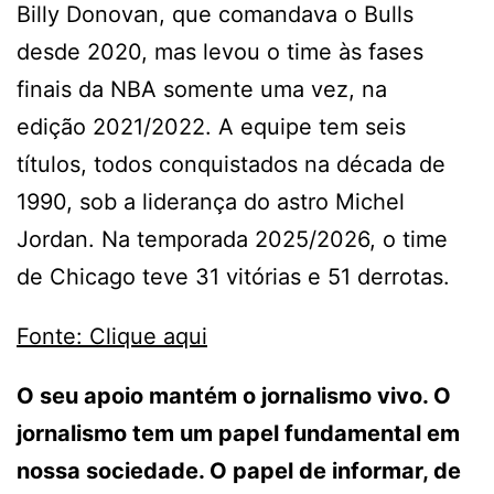
Billy Donovan, que comandava o Bulls
desde 2020, mas levou o time às fases
finais da NBA somente uma vez, na
edição 2021/2022. A equipe tem seis
títulos, todos conquistados na década de
1990, sob a liderança do astro Michel
Jordan. Na temporada 2025/2026, o time
de Chicago teve 31 vitórias e 51 derrotas.
Fonte: Clique aqui
O seu apoio mantém o jornalismo vivo. O
jornalismo tem um papel fundamental em
nossa sociedade. O papel de informar, de