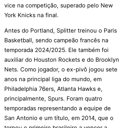
vice na competição, superado pelo New
York Knicks na final.
Antes do Portland, Splitter treinou o Paris
Basketball, sendo campeão francês na
temporada 2024/2025. Ele também foi
auxiliar do Houston Rockets e do Brooklyn
Nets. Como jogador, o ex-pivô jogou sete
anos na principal liga do mundo, em
Philadelphia 76ers, Atlanta Hawks e,
principalmente, Spurs. Foram quatro
temporadas representando a equipe de
San Antonio e um título, em 2014, que o
tornou o primeiro brasileiro a vencer a