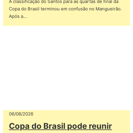
A classificação do Santos para as quartas de final da
Copa do Brasil terminou em confusão no Mangueirão.
Após a…
06/08/2026
Copa do Brasil pode reunir