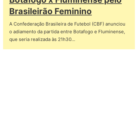
Brasileirão Feminino
A Confederação Brasileira de Futebol (CBF) anunciou
o adiamento da partida entre Botafogo e Fluminense,
que seria realizada às 21h30…