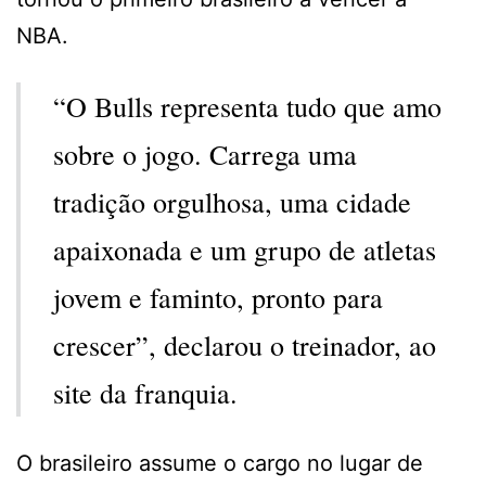
NBA.
“O Bulls representa tudo que amo
sobre o jogo. Carrega uma
tradição orgulhosa, uma cidade
apaixonada e um grupo de atletas
jovem e faminto, pronto para
crescer”, declarou o treinador, ao
site da franquia.
O brasileiro assume o cargo no lugar de