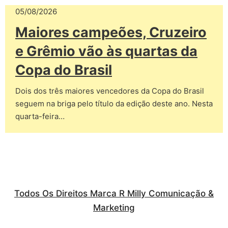
05/08/2026
Maiores campeões, Cruzeiro
e Grêmio vão às quartas da
Copa do Brasil
Dois dos três maiores vencedores da Copa do Brasil
seguem na briga pelo título da edição deste ano. Nesta
quarta-feira…
Todos Os Direitos Marca R Milly Comunicação &
Marketing