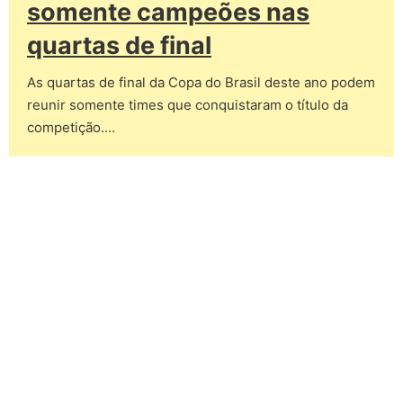
somente campeões nas
quartas de final
As quartas de final da Copa do Brasil deste ano podem
reunir somente times que conquistaram o título da
competição.…