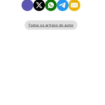
Todos os artigos do autor