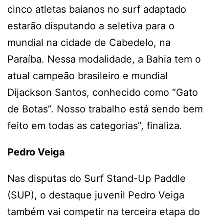
cinco atletas baianos no surf adaptado
estarão disputando a seletiva para o
mundial na cidade de Cabedelo, na
Paraíba. Nessa modalidade, a Bahia tem o
atual campeão brasileiro e mundial
Dijackson Santos, conhecido como “Gato
de Botas”. Nosso trabalho está sendo bem
feito em todas as categorias”, finaliza.
Pedro Veiga
Nas disputas do Surf Stand-Up Paddle
(SUP), o destaque juvenil Pedro Veiga
também vai competir na terceira etapa do