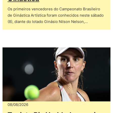
Os primeiros vencedores do Campeonato Brasileiro
de Ginástica Artística foram conhecidos neste sábado
(8), diante do lotado Ginásio Nilson Nelson,…
08/08/2026