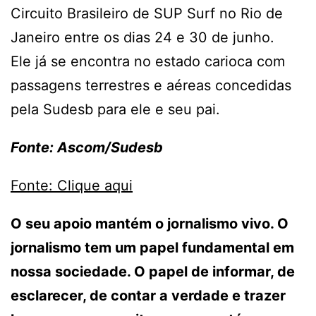
Circuito Brasileiro de SUP Surf no Rio de
Janeiro entre os dias 24 e 30 de junho.
Ele já se encontra no estado carioca com
passagens terrestres e aéreas concedidas
pela Sudesb para ele e seu pai.
Fonte: Ascom/Sudesb
Fonte: Clique aqui
O seu apoio mantém o jornalismo vivo. O
jornalismo tem um papel fundamental em
nossa sociedade. O papel de informar, de
esclarecer, de contar a verdade e trazer