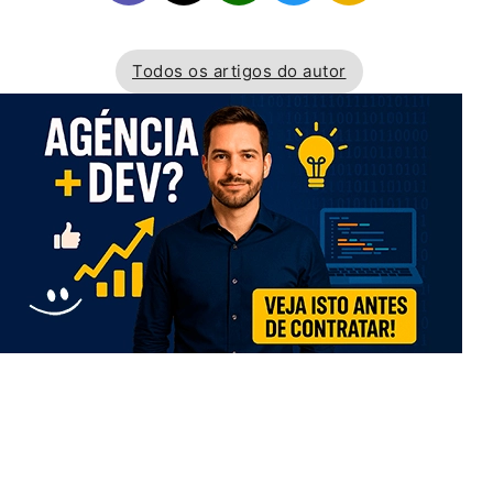
Todos os artigos do autor