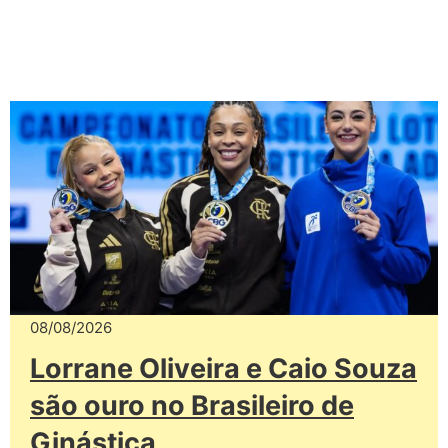
08/08/2026
Lorrane Oliveira e Caio Souza
são ouro no Brasileiro de
Ginástica