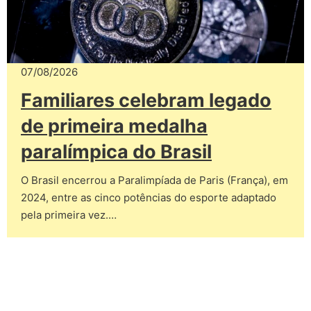
07/08/2026
Familiares celebram legado
de primeira medalha
paralímpica do Brasil
O Brasil encerrou a Paralimpíada de Paris (França), em
2024, entre as cinco potências do esporte adaptado
pela primeira vez.…