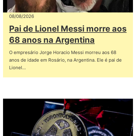
08/08/2026
Pai de Lionel Messi morre aos
68 anos na Argentina
O empresário Jorge Horacio Messi morreu aos 68
anos de idade em Rosário, na Argentina. Ele é pai de
Lionel…