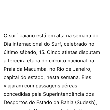
O surf baiano está em alta na semana do
Dia Internacional do Surf, celebrado no
último sábado, 15. Cinco atletas disputam
a terceira etapa do circuito nacional na
Praia da Macumba, no Rio de Janeiro,
capital do estado, nesta semana. Eles
viajaram com passagens aéreas
concedidas pela Superintendência dos
Desportos do Estado da Bahia (Sudesb),