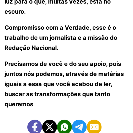
luz para o que, muitas vezes, está no
escuro.
Compromisso com a Verdade, esse é o
trabalho de um jornalista e a missão do
Redação Nacional.
Precisamos de você e do seu apoio, pois
juntos nós podemos, através de matérias
iguais a essa que você acabou de ler,
buscar as transformações que tanto
queremos