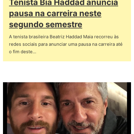
Tenista Bia Haddad anuncia
pausa na carreira neste
segundo semestre
A tenista brasileira Beatriz Haddad Maia recorreu às
redes sociais para anunciar uma pausa na carreira até
o fim deste…