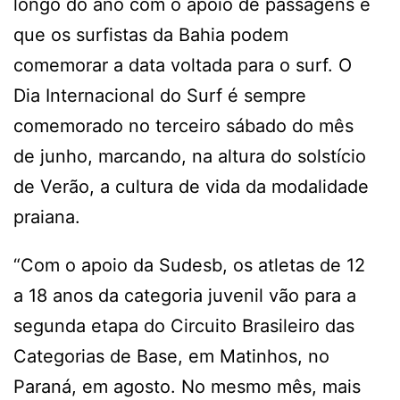
longo do ano com o apoio de passagens e
que os surfistas da Bahia podem
comemorar a data voltada para o surf. O
Dia Internacional do Surf é sempre
comemorado no terceiro sábado do mês
de junho, marcando, na altura do solstício
de Verão, a cultura de vida da modalidade
praiana.
“Com o apoio da Sudesb, os atletas de 12
a 18 anos da categoria juvenil vão para a
segunda etapa do Circuito Brasileiro das
Categorias de Base, em Matinhos, no
Paraná, em agosto. No mesmo mês, mais