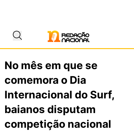
No mês em que se
comemora o Dia
Internacional do Surf,
baianos disputam
competição nacional