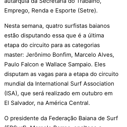
autarquia da Secretaria do Trabalho,
Emprego, Renda e Esporte (Setre).
Nesta semana, quatro surfistas baianos
estão disputando essa que é a última
etapa do circuito para as categorias
master: Jerônimo Bonfim, Marcelo Alves,
Paulo Falcon e Wallace Sampaio. Eles
disputam as vagas para a etapa do circuito
mundial da International Surf Association
(ISA), que será realizado em outubro em
El Salvador, na América Central.
O presidente da Federação Baiana de Surf