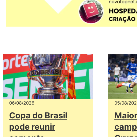
06/08/2026
05/08/202
Copa do Brasil
Maio
pode reunir
camp