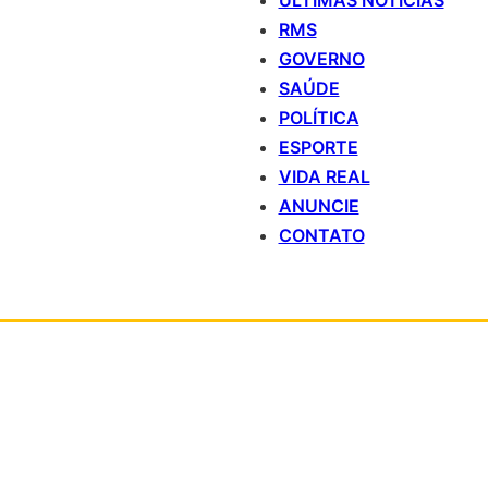
ÚLTIMAS NOTÍCIAS
RMS
GOVERNO
SAÚDE
POLÍTICA
ESPORTE
VIDA REAL
ANUNCIE
CONTATO