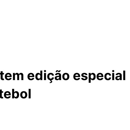
tem edição especial
tebol