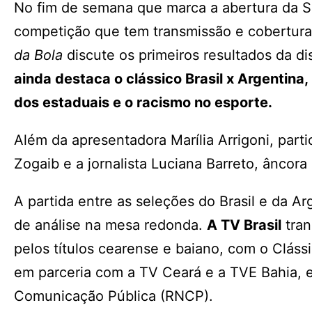
No fim de semana que marca a abertura da S
competição que tem transmissão e cobertura 
da Bola
discute os primeiros resultados da d
ainda destaca o clássico Brasil x Argentina
dos estaduais e o racismo no esporte.
Além da apresentadora Marília Arrigoni, part
Zogaib e a jornalista Luciana Barreto, âncora
A partida entre as seleções do Brasil e da A
de análise na mesa redonda.
A TV Brasil
tran
pelos títulos cearense e baiano, com o Clássi
em parceria com a TV Ceará e a TVE Bahia, 
Comunicação Pública (RNCP).