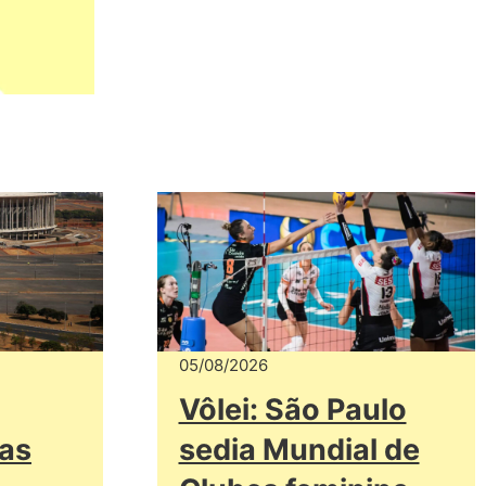
05/08/2026
Vôlei: São Paulo
das
sedia Mundial de