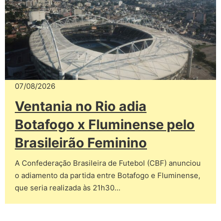
07/08/2026
Ventania no Rio adia
Botafogo x Fluminense pelo
Brasileirão Feminino
A Confederação Brasileira de Futebol (CBF) anunciou
o adiamento da partida entre Botafogo e Fluminense,
que seria realizada às 21h30…