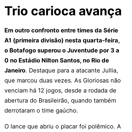
Trio carioca avança
Em outro confronto entre times da Série
A1 (primeira divisão) nesta quarta-feira,
o Botafogo superou o Juventude por 3 a
0 no Estádio Nilton Santos, no Rio de
Janeiro
. Destaque para a atacante Jullia,
que marcou duas vezes. As Gloriosas não
venciam há 12 jogos, desde a rodada de
abertura do Brasileirão, quando também
derrotaram o time gaúcho.
O lance que abriu o placar foi polêmico. A