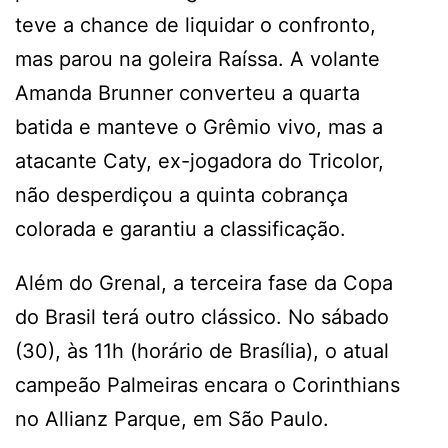
teve a chance de liquidar o confronto,
mas parou na goleira Raíssa. A volante
Amanda Brunner converteu a quarta
batida e manteve o Grêmio vivo, mas a
atacante Caty, ex-jogadora do Tricolor,
não desperdiçou a quinta cobrança
colorada e garantiu a classificação.
Além do Grenal, a terceira fase da Copa
do Brasil terá outro clássico. No sábado
(30), às 11h (horário de Brasília), o atual
campeão Palmeiras encara o Corinthians
no Allianz Parque, em São Paulo.