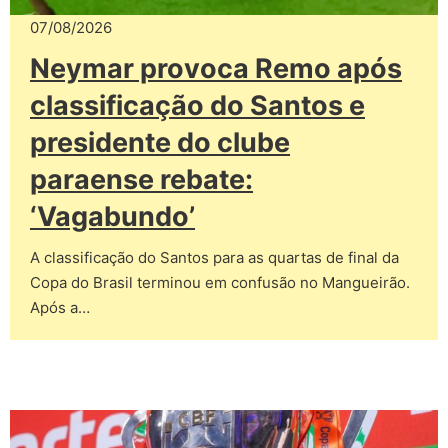
07/08/2026
Neymar provoca Remo após
classificação do Santos e
presidente do clube
paraense rebate:
‘Vagabundo’
A classificação do Santos para as quartas de final da
Copa do Brasil terminou em confusão no Mangueirão.
Após a…