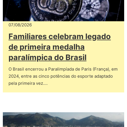
07/08/2026
Familiares celebram legado
de primeira medalha
paralímpica do Brasil
O Brasil encerrou a Paralimpíada de Paris (França), em
2024, entre as cinco potências do esporte adaptado
pela primeira vez.…