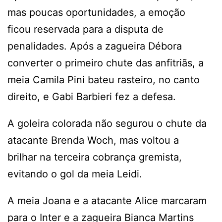
mas poucas oportunidades, a emoção
ficou reservada para a disputa de
penalidades. Após a zagueira Débora
converter o primeiro chute das anfitriãs, a
meia Camila Pini bateu rasteiro, no canto
direito, e Gabi Barbieri fez a defesa.
A goleira colorada não segurou o chute da
atacante Brenda Woch, mas voltou a
brilhar na terceira cobrança gremista,
evitando o gol da meia Leidi.
A meia Joana e a atacante Alice marcaram
para o Inter e a zagueira Bianca Martins