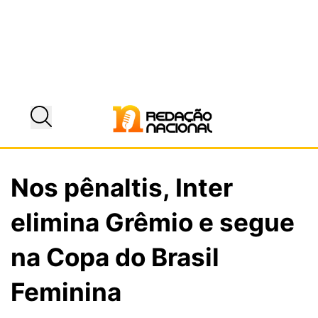
Nos pênaltis, Inter
elimina Grêmio e segue
na Copa do Brasil
Feminina