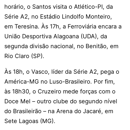
horário, o Santos visita o Atlético-PI, da
Série A2, no Estádio Lindolfo Monteiro,
em Teresina. Às 17h, a Ferroviária encara a
União Desportiva Alagoana (UDA), da
segunda divisão nacional, no Benitão, em
Rio Claro (SP).
Às 18h, o Vasco, líder da Série A2, pega o
América-MG no Luso-Brasileiro. Por fim,
às 18h30, o Cruzeiro mede forças com o
Doce Mel – outro clube do segundo nível
do Brasileirão – na Arena do Jacaré, em
Sete Lagoas (MG).