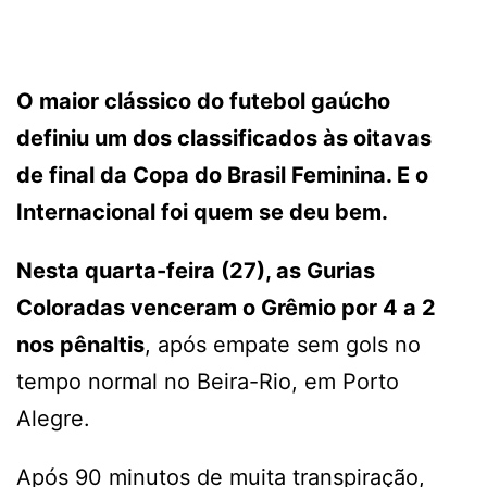
O maior clássico do futebol gaúcho
definiu um dos classificados às oitavas
de final da Copa do Brasil Feminina. E o
Internacional foi quem se deu bem.
Nesta quarta-feira (27), as Gurias
Coloradas venceram o Grêmio por 4 a 2
nos pênaltis
, após empate sem gols no
tempo normal no Beira-Rio, em Porto
Alegre.
Após 90 minutos de muita transpiração,