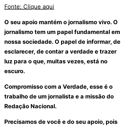
Fonte: Clique aqui
O seu apoio mantém o jornalismo vivo. O
jornalismo tem um papel fundamental em
nossa sociedade. O papel de informar, de
esclarecer, de contar a verdade e trazer
luz para o que, muitas vezes, está no
escuro.
Compromisso com a Verdade, esse é o
trabalho de um jornalista e a missão do
Redação Nacional.
Precisamos de você e do seu apoio, pois