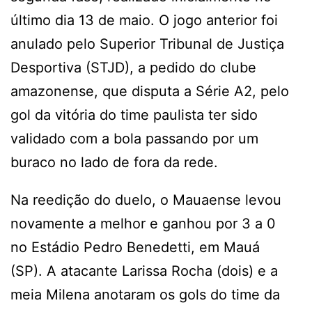
último dia 13 de maio. O jogo anterior foi
anulado pelo Superior Tribunal de Justiça
Desportiva (STJD), a pedido do clube
amazonense, que disputa a Série A2, pelo
gol da vitória do time paulista ter sido
validado com a bola passando por um
buraco no lado de fora da rede.
Na reedição do duelo, o Mauaense levou
novamente a melhor e ganhou por 3 a 0
no Estádio Pedro Benedetti, em Mauá
(SP). A atacante Larissa Rocha (dois) e a
meia Milena anotaram os gols do time da