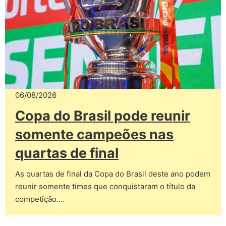
06/08/2026
Copa do Brasil pode reunir
somente campeões nas
quartas de final
As quartas de final da Copa do Brasil deste ano podem
reunir somente times que conquistaram o título da
competição.…