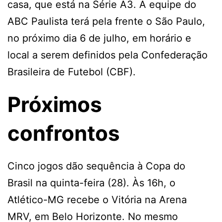
casa, que está na Série A3. A equipe do
ABC Paulista terá pela frente o São Paulo,
no próximo dia 6 de julho, em horário e
local a serem definidos pela Confederação
Brasileira de Futebol (CBF).
Próximos
confrontos
Cinco jogos dão sequência à Copa do
Brasil na quinta-feira (28). Às 16h, o
Atlético-MG recebe o Vitória na Arena
MRV, em Belo Horizonte. No mesmo