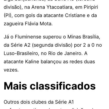
divisão), na Arena Ytacoatiara, em Piripiri
(PI), com gols da atacante Cristiane e da
zagueira Flávia Mota.
Já o Fluminense superou o Minas Brasília,
da Série A2 (segunda divisão) por 2 a 0 no
Luso-Brasileiro, no Rio de Janeiro. A
atacante Kaline balançou as redes duas
vezes.
Mais classificados
Outros dois clubes da Série A1