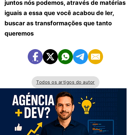
juntos nós podemos, através de matérias
iguais a essa que você acabou de ler,
buscar as transformações que tanto
queremos
Todos os artigos do autor