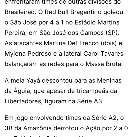
enfrentaram times de outras divisões do
Brasileirão. O Red Bull Bragantino goleou
o São José por 4 a 1 no Estádio Martins
Pereira, em São José dos Campos (SP).
As atacantes Martina Del Trecco (dois) e
Mylena Pedroso e a lateral Carol Tavares
balançaram as redes para o Massa Bruta.
A meia Yayá descontou para as Meninas
da Águia, que apesar de tricampeãs da
Libertadores, figuram na Série A3.
Em jogo envolvendo times da Série A2, o
3B da Amazônia derrotou o Ação por 2 a 0