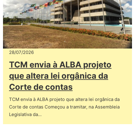
28/07/2026
TCM envia à ALBA projeto
que altera lei orgânica da
Corte de contas
TCM envia à ALBA projeto que altera lei orgânica da
Corte de contas Começou a tramitar, na Assembleia
Legislativa da…