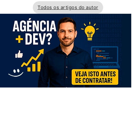
Todos os artigos do autor