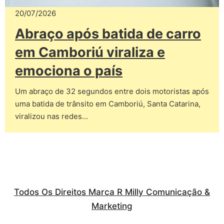
20/07/2026
Abraço após batida de carro
em Camboriú viraliza e
emociona o país
Um abraço de 32 segundos entre dois motoristas após
uma batida de trânsito em Camboriú, Santa Catarina,
viralizou nas redes…
Todos Os Direitos Marca R Milly Comunicação &
Marketing