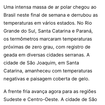
Uma intensa massa de ar polar chegou ao
Brasil neste final de semana e derrubou as
temperaturas em vários estados. No Rio
Grande do Sul, Santa Catarina e Paraná,
os termômetros marcaram temperaturas
próximas de zero grau, com registro de
geada em diversas cidades serranas. A
cidade de São Joaquim, em Santa
Catarina, amanheceu com temperaturas
negativas e paisagem coberta de gelo.
A frente fria avança agora para as regiões
Sudeste e Centro-Oeste. A cidade de São