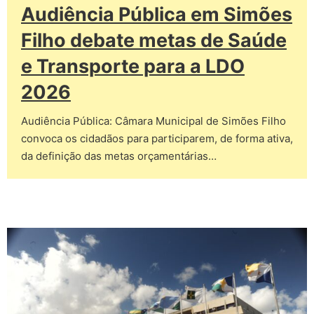
Audiência Pública em Simões
Filho debate metas de Saúde
e Transporte para a LDO
2026
Audiência Pública: Câmara Municipal de Simões Filho
convoca os cidadãos para participarem, de forma ativa,
da definição das metas orçamentárias…