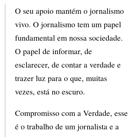
O seu apoio mantém o jornalismo
vivo. O jornalismo tem um papel
fundamental em nossa sociedade.
O papel de informar, de
esclarecer, de contar a verdade e
trazer luz para o que, muitas
vezes, está no escuro.
Compromisso com a Verdade, esse
é o trabalho de um jornalista e a