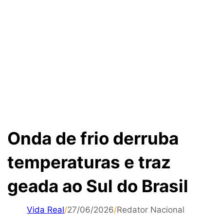
Onda de frio derruba
temperaturas e traz
geada ao Sul do Brasil
Vida Real
/
27/06/2026
/
Redator Nacional