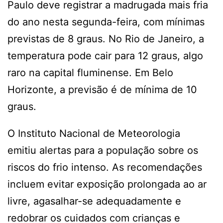
Paulo deve registrar a madrugada mais fria
do ano nesta segunda-feira, com mínimas
previstas de 8 graus. No Rio de Janeiro, a
temperatura pode cair para 12 graus, algo
raro na capital fluminense. Em Belo
Horizonte, a previsão é de mínima de 10
graus.
O Instituto Nacional de Meteorologia
emitiu alertas para a população sobre os
riscos do frio intenso. As recomendações
incluem evitar exposição prolongada ao ar
livre, agasalhar-se adequadamente e
redobrar os cuidados com crianças e