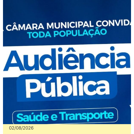
02/08/2026