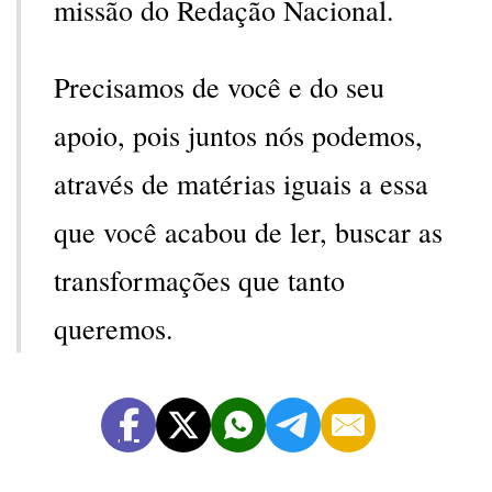
missão do Redação Nacional.
Precisamos de você e do seu
apoio, pois juntos nós podemos,
através de matérias iguais a essa
que você acabou de ler, buscar as
transformações que tanto
queremos.