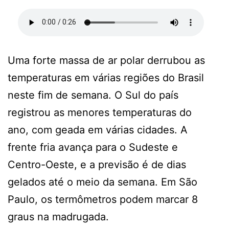
Uma forte massa de ar polar derrubou as
temperaturas em várias regiões do Brasil
neste fim de semana. O Sul do país
registrou as menores temperaturas do
ano, com geada em várias cidades. A
frente fria avança para o Sudeste e
Centro-Oeste, e a previsão é de dias
gelados até o meio da semana. Em São
Paulo, os termômetros podem marcar 8
graus na madrugada.