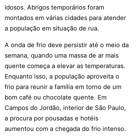
idosos. Abrigos temporários foram
montados em várias cidades para atender
a população em situação de rua.
A onda de frio deve persistir até o meio da
semana, quando uma massa de ar mais
quente começa a elevar as temperaturas.
Enquanto isso, a população aproveita o
frio para reunir a família em torno de um
bom café ou chocolate quente. Em
Campos do Jordão, interior de São Paulo,
a procura por pousadas e hotéis
aumentou com a chegada do frio intenso.