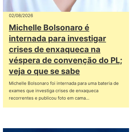
02/08/2026
Michelle Bolsonaro é
internada para investigar
crises de enxaqueca na
véspera de convenção do PL;
veja o que se sabe
Michelle Bolsonaro foi internada para uma bateria de
exames que investiga crises de enxaqueca
recorrentes e publicou foto em cama…