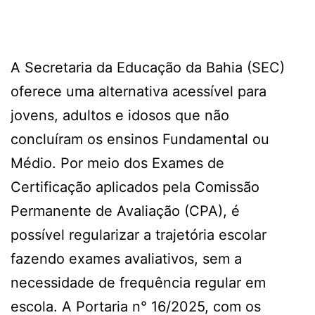
A Secretaria da Educação da Bahia (SEC)
oferece uma alternativa acessível para
jovens, adultos e idosos que não
concluíram os ensinos Fundamental ou
Médio. Por meio dos Exames de
Certificação aplicados pela Comissão
Permanente de Avaliação (CPA), é
possível regularizar a trajetória escolar
fazendo exames avaliativos, sem a
necessidade de frequência regular em
escola. A Portaria n° 16/2025, com os