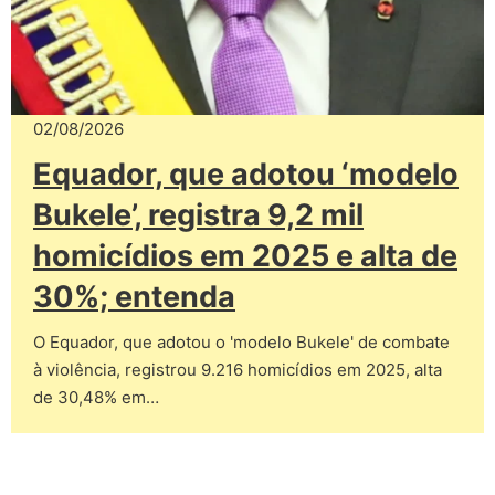
02/08/2026
Equador, que adotou ‘modelo
Bukele’, registra 9,2 mil
homicídios em 2025 e alta de
30%; entenda
O Equador, que adotou o 'modelo Bukele' de combate
à violência, registrou 9.216 homicídios em 2025, alta
de 30,48% em…