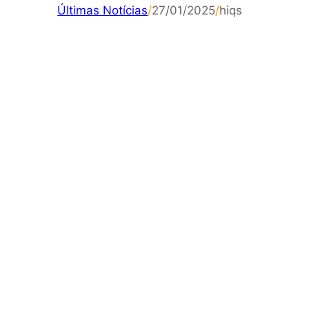
Últimas Notícias
/
27/01/2025
/
hiqs