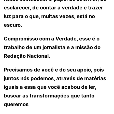
esclarecer, de contar a verdade e trazer
luz para o que, muitas vezes, está no
escuro.
Compromisso com a Verdade, esse é o
trabalho de um jornalista e a missão do
Redação Nacional.
Precisamos de você e do seu apoio, pois
juntos nós podemos, através de matérias
iguais a essa que você acabou de ler,
buscar as transformações que tanto
queremos