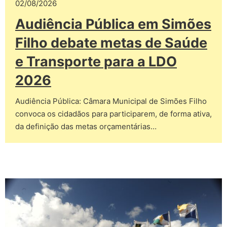
02/08/2026
Audiência Pública em Simões
Filho debate metas de Saúde
e Transporte para a LDO
2026
Audiência Pública: Câmara Municipal de Simões Filho
convoca os cidadãos para participarem, de forma ativa,
da definição das metas orçamentárias…