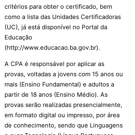
critérios para obter o certificado, bem
como a lista das Unidades Certificadoras
(UC), já está disponível no Portal da
Educação
(http://www.educacao.ba.gov.br).
A CPA é responsável por aplicar as
provas, voltadas a jovens com 15 anos ou
mais (Ensino Fundamental) e adultos a
partir de 18 anos (Ensino Médio). As
provas serão realizadas presencialmente,
em formato digital ou impresso, por área
de conhecimento, sendo que Linguagens