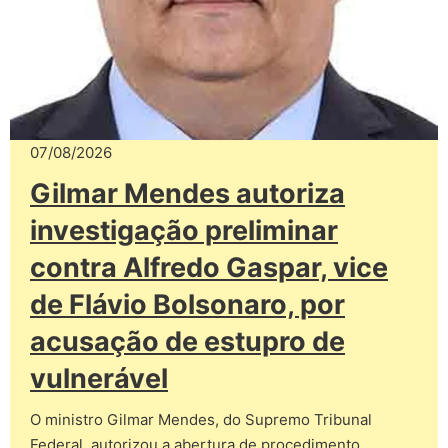
07/08/2026
Gilmar Mendes autoriza
investigação preliminar
contra Alfredo Gaspar, vice
de Flávio Bolsonaro, por
acusação de estupro de
vulnerável
O ministro Gilmar Mendes, do Supremo Tribunal
Federal, autorizou a abertura de procedimento