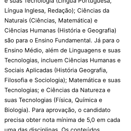
e suas Tecnologia (Língua Portuguesa,
Língua Inglesa, Redação); Ciências da
Naturais (Ciências, Matemática) e
Ciências Humanas (História e Geografia)
são para o Ensino Fundamental. Já para o
Ensino Médio, além de Linguagens e suas
Tecnologias, incluem Ciências Humanas e
Sociais Aplicadas (História Geografia,
Filosofia e Sociologia); Matemática e suas
Tecnologias; e Ciências da Natureza e
suas Tecnologias (Física, Química e
Biologia). Para aprovação, o candidato
precisa obter nota mínima de 5,0 em cada
uma das disciplinas. Os conteúdos