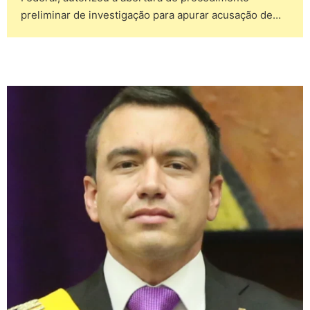
preliminar de investigação para apurar acusação de…