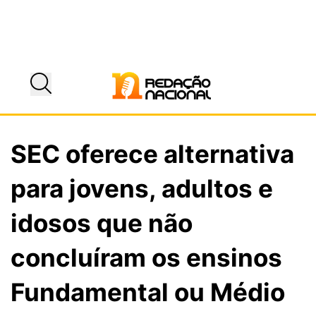
SEC oferece alternativa
para jovens, adultos e
idosos que não
concluíram os ensinos
Fundamental ou Médio