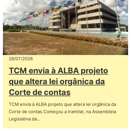
28/07/2026
TCM envia à ALBA projeto
que altera lei orgânica da
Corte de contas
TCM envia à ALBA projeto que altera lei orgânica da
Corte de contas Começou a tramitar, na Assembleia
Legislativa da…