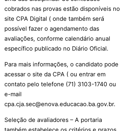
cobrados nas provas estão disponíveis no
site CPA Digital ( onde também será
possível fazer o agendamento das
avaliações, conforme calendário anual
específico publicado no Diário Oficial.
Para mais informações, o candidato pode
acessar o site da CPA ( ou entrar em
contato pelo telefone (71) 3103-1740 ou
e-mail
cpa.cja.sec@enova.educacao.ba.gov.br.
Seleção de avaliadores – A portaria
também estabelece os critérios e prazos