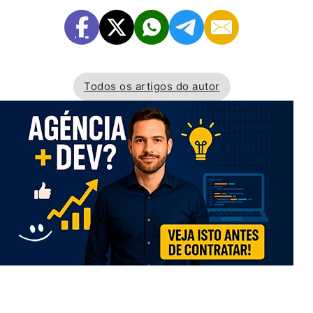
Todos os artigos do autor