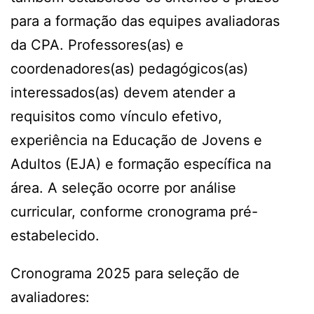
para a formação das equipes avaliadoras
da CPA. Professores(as) e
coordenadores(as) pedagógicos(as)
interessados(as) devem atender a
requisitos como vínculo efetivo,
experiência na Educação de Jovens e
Adultos (EJA) e formação específica na
área. A seleção ocorre por análise
curricular, conforme cronograma pré-
estabelecido.
Cronograma 2025 para seleção de
avaliadores: