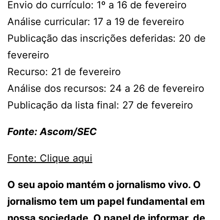
Envio do currículo: 1º a 16 de fevereiro
Análise curricular: 17 a 19 de fevereiro
Publicação das inscrições deferidas: 20 de
fevereiro
Recurso: 21 de fevereiro
Análise dos recursos: 24 a 26 de fevereiro
Publicação da lista final: 27 de fevereiro
Fonte: Ascom/SEC
Fonte: Clique aqui
O seu apoio mantém o jornalismo vivo. O
jornalismo tem um papel fundamental em
nossa sociedade. O papel de informar, de