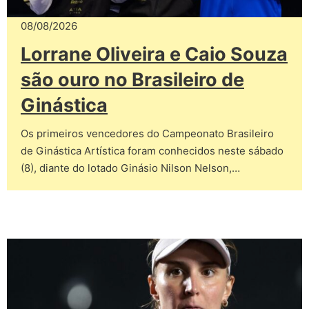
08/08/2026
Lorrane Oliveira e Caio Souza
são ouro no Brasileiro de
Ginástica
Os primeiros vencedores do Campeonato Brasileiro
de Ginástica Artística foram conhecidos neste sábado
(8), diante do lotado Ginásio Nilson Nelson,…