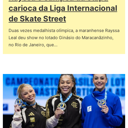
carioca da Liga Internacional
de Skate Street
Duas vezes medalhista olímpica, a maranhense Rayssa
Leal deu show no lotado Ginásio do Maracanãzinho,
no Rio de Janeiro, que…