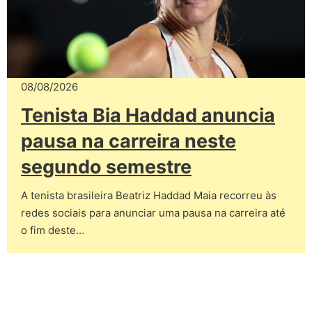
08/08/2026
Tenista Bia Haddad anuncia
pausa na carreira neste
segundo semestre
A tenista brasileira Beatriz Haddad Maia recorreu às
redes sociais para anunciar uma pausa na carreira até
o fim deste…