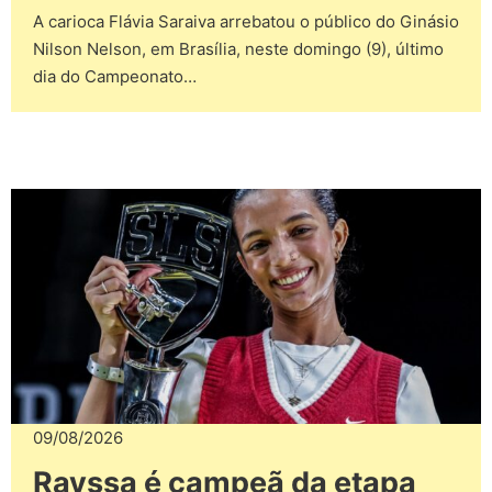
A carioca Flávia Saraiva arrebatou o público do Ginásio
Nilson Nelson, em Brasília, neste domingo (9), último
dia do Campeonato…
09/08/2026
Rayssa é campeã da etapa