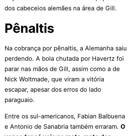
dos cabeceios alemães na área de Gill.
Pênaltis
Na cobrança por pênaltis, a Alemanha saiu
perdendo. A bola chutada por Havertz foi
parar nas mãos de Gill, assim como a de
Nick Woltmade, que viram a vitória
escapar, apesar dos erros do lado
paraguaio.
Entre os sul-americanos, Fabian Balbuena
e Antonio de Sanabria também erraram.
O