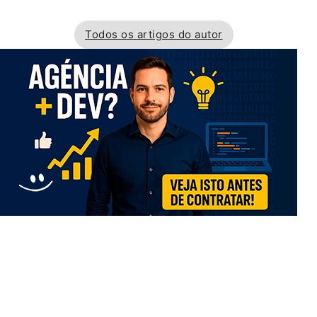
Todos os artigos do autor