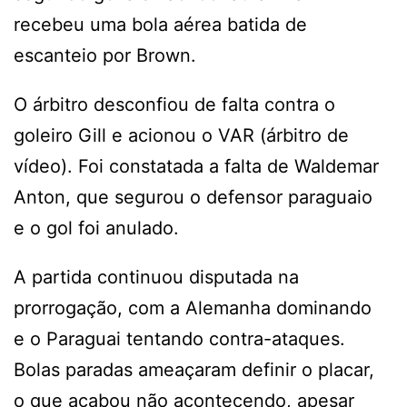
recebeu uma bola aérea batida de
escanteio por Brown.
O árbitro desconfiou de falta contra o
goleiro Gill e acionou o VAR (árbitro de
vídeo). Foi constatada a falta de Waldemar
Anton, que segurou o defensor paraguaio
e o gol foi anulado.
A partida continuou disputada na
prorrogação, com a Alemanha dominando
e o Paraguai tentando contra-ataques.
Bolas paradas ameaçaram definir o placar,
o que acabou não acontecendo, apesar