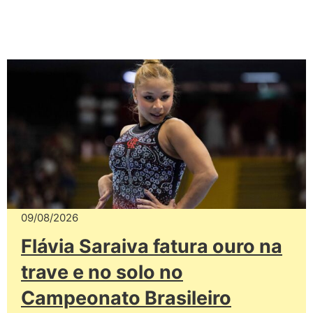
09/08/2026
Flávia Saraiva fatura ouro na
trave e no solo no
Campeonato Brasileiro