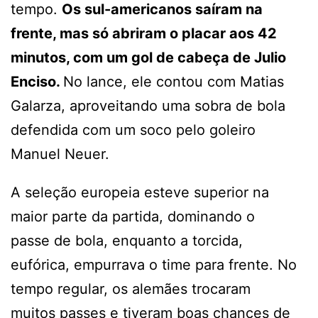
tempo.
Os sul-americanos saíram na
frente, mas só abriram o placar aos 42
minutos, com um gol de cabeça de Julio
Enciso.
No lance, ele contou com Matias
Galarza, aproveitando uma sobra de bola
defendida com um soco pelo goleiro
Manuel Neuer.
A seleção europeia esteve superior na
maior parte da partida, dominando o
passe de bola, enquanto a torcida,
eufórica, empurrava o time para frente. No
tempo regular, os alemães trocaram
muitos passes e tiveram boas chances de