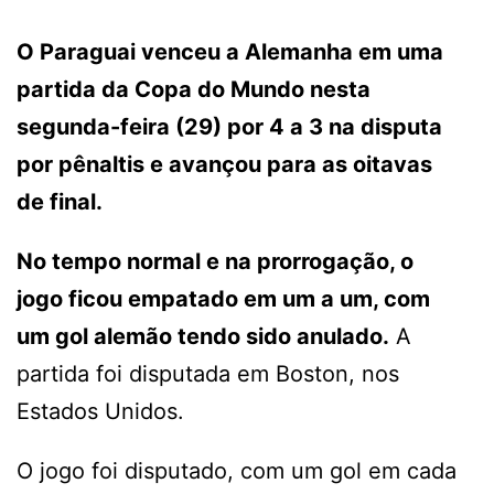
O Paraguai venceu a Alemanha em uma
partida da Copa do Mundo nesta
segunda-feira (29) por 4 a 3 na disputa
por pênaltis e avançou para as oitavas
de final.
No tempo normal e na prorrogação, o
jogo ficou empatado em um a um, com
um gol alemão tendo sido anulado.
A
partida foi disputada em Boston, nos
Estados Unidos.
O jogo foi disputado, com um gol em cada