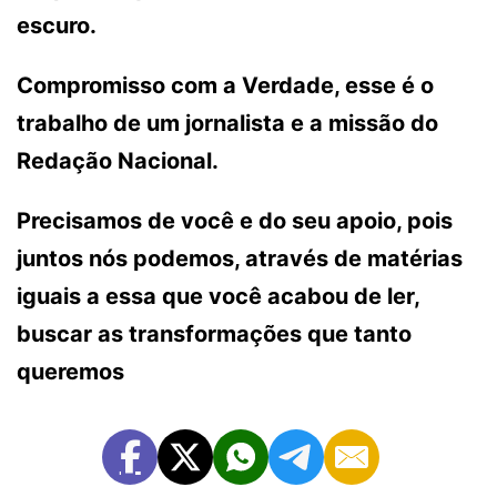
escuro.
Compromisso com a Verdade, esse é o
trabalho de um jornalista e a missão do
Redação Nacional.
Precisamos de você e do seu apoio, pois
juntos nós podemos, através de matérias
iguais a essa que você acabou de ler,
buscar as transformações que tanto
queremos