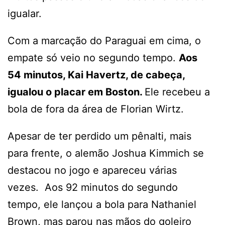
igualar.
Com a marcação do Paraguai em cima, o
empate só veio no segundo tempo.
Aos
54 minutos, Kai Havertz, de cabeça,
igualou o placar em Boston.
Ele recebeu a
bola de fora da área de Florian Wirtz.
Apesar de ter perdido um pênalti, mais
para frente, o alemão Joshua Kimmich se
destacou no jogo e apareceu várias
vezes. Aos 92 minutos do segundo
tempo, ele lançou a bola para Nathaniel
Brown, mas parou nas mãos do goleiro