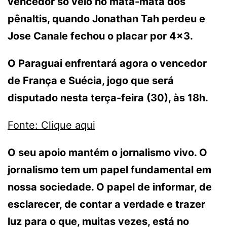
vencedor só veio no mata-mata dos
pênaltis, quando Jonathan Tah perdeu e
Jose Canale fechou o placar por 4×3.
O Paraguai enfrentará agora o vencedor
de França e Suécia, jogo que será
disputado nesta terça-feira (30), às 18h.
Fonte: Clique aqui
O seu apoio mantém o jornalismo vivo. O
jornalismo tem um papel fundamental em
nossa sociedade. O papel de informar, de
esclarecer, de contar a verdade e trazer
luz para o que, muitas vezes, está no