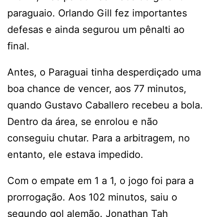
paraguaio. Orlando Gill fez importantes
defesas e ainda segurou um pênalti ao
final.
Antes, o Paraguai tinha desperdiçado uma
boa chance de vencer, aos 77 minutos,
quando Gustavo Caballero recebeu a bola.
Dentro da área, se enrolou e não
conseguiu chutar. Para a arbitragem, no
entanto, ele estava impedido.
Com o empate em 1 a 1, o jogo foi para a
prorrogação. Aos 102 minutos, saiu o
segundo gol alemão. Jonathan Tah