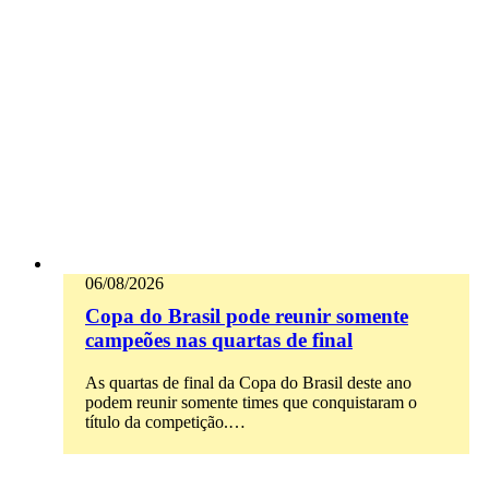
06/08/2026
Copa do Brasil pode reunir somente
campeões nas quartas de final
As quartas de final da Copa do Brasil deste ano
podem reunir somente times que conquistaram o
título da competição.…