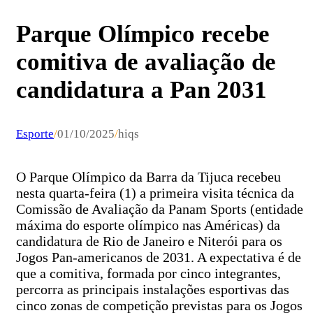
Parque Olímpico recebe
comitiva de avaliação de
candidatura a Pan 2031
Esporte
/
01/10/2025
/
hiqs
O Parque Olímpico da Barra da Tijuca recebeu
nesta quarta-feira (1) a primeira visita técnica da
Comissão de Avaliação da Panam Sports (entidade
máxima do esporte olímpico nas Américas) da
candidatura de Rio de Janeiro e Niterói para os
Jogos Pan-americanos de 2031. A expectativa é de
que a comitiva, formada por cinco integrantes,
percorra as principais instalações esportivas das
cinco zonas de competição previstas para os Jogos