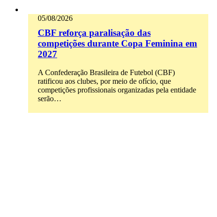
05/08/2026
CBF reforça paralisação das
competições durante Copa Feminina em
2027
A Confederação Brasileira de Futebol (CBF)
ratificou aos clubes, por meio de ofício, que
competições profissionais organizadas pela entidade
serão…