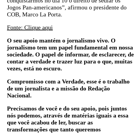
conquistarmos no dia 10 o direito de sediar os
Jogos Pan-americanos”, afirmou o presidente do
COB, Marco La Porta.
Fonte: Clique aqui
O seu apoio mantém o jornalismo vivo. O
jornalismo tem um papel fundamental em nossa
sociedade. O papel de informar, de esclarecer, de
contar a verdade e trazer luz para o que, muitas
vezes, está no escuro.
Compromisso com a Verdade, esse é o trabalho
de um jornalista e a missão do Redação
Nacional.
Precisamos de você e do seu apoio, pois juntos
nós podemos, através de matérias iguais a essa
que você acabou de ler, buscar as
transformações que tanto queremos