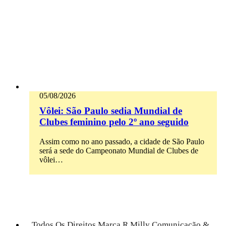
05/08/2026
Vôlei: São Paulo sedia Mundial de
Clubes feminino pelo 2º ano seguido
Assim como no ano passado, a cidade de São Paulo
será a sede do Campeonato Mundial de Clubes de
vôlei…
Todos Os Direitos Marca R Milly Comunicação &