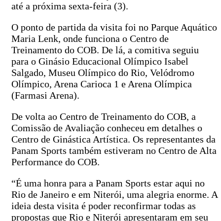
até a próxima sexta-feira (3).
O ponto de partida da visita foi no Parque Aquático
Maria Lenk, onde funciona o Centro de
Treinamento do COB. De lá, a comitiva seguiu
para o Ginásio Educacional Olímpico Isabel
Salgado, Museu Olímpico do Rio, Velódromo
Olímpico, Arena Carioca 1 e Arena Olímpica
(Farmasi Arena).
De volta ao Centro de Treinamento do COB, a
Comissão de Avaliação conheceu em detalhes o
Centro de Ginástica Artística. Os representantes da
Panam Sports também estiveram no Centro de Alta
Performance do COB.
“É uma honra para a Panam Sports estar aqui no
Rio de Janeiro e em Niterói, uma alegria enorme. A
ideia desta visita é poder reconfirmar todas as
propostas que Rio e Niterói apresentaram em seu