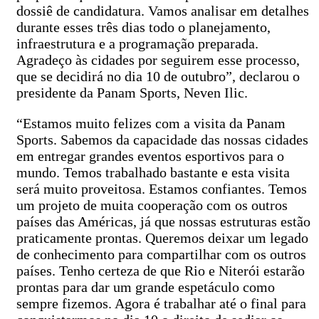
dossiê de candidatura. Vamos analisar em detalhes
durante esses três dias todo o planejamento,
infraestrutura e a programação preparada.
Agradeço às cidades por seguirem esse processo,
que se decidirá no dia 10 de outubro”, declarou o
presidente da Panam Sports, Neven Ilic.
“Estamos muito felizes com a visita da Panam
Sports. Sabemos da capacidade das nossas cidades
em entregar grandes eventos esportivos para o
mundo. Temos trabalhado bastante e esta visita
será muito proveitosa. Estamos confiantes. Temos
um projeto de muita cooperação com os outros
países das Américas, já que nossas estruturas estão
praticamente prontas. Queremos deixar um legado
de conhecimento para compartilhar com os outros
países. Tenho certeza de que Rio e Niterói estarão
prontas para dar um grande espetáculo como
sempre fizemos. Agora é trabalhar até o final para