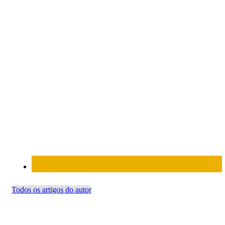
Todos os artigos do autor