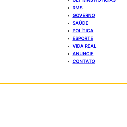
ÚLTIMAS NOTÍCIAS
RMS
GOVERNO
SAÚDE
POLÍTICA
ESPORTE
VIDA REAL
ANUNCIE
CONTATO