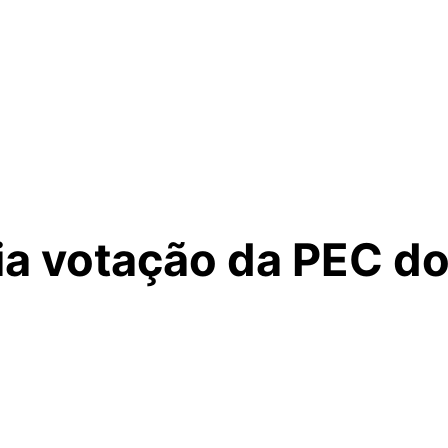
ia votação da PEC d