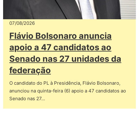
07/08/2026
Flávio Bolsonaro anuncia
apoio a 47 candidatos ao
Senado nas 27 unidades da
federação
O candidato do PL à Presidência, Flávio Bolsonaro,
anunciou na quinta-feira (6) apoio a 47 candidatos ao
Senado nas 27…