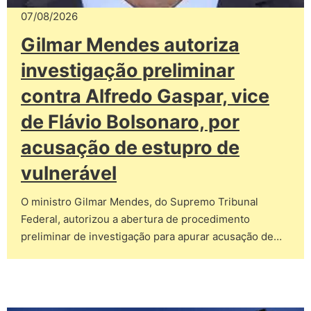
07/08/2026
Gilmar Mendes autoriza
investigação preliminar
contra Alfredo Gaspar, vice
de Flávio Bolsonaro, por
acusação de estupro de
vulnerável
O ministro Gilmar Mendes, do Supremo Tribunal
Federal, autorizou a abertura de procedimento
preliminar de investigação para apurar acusação de…