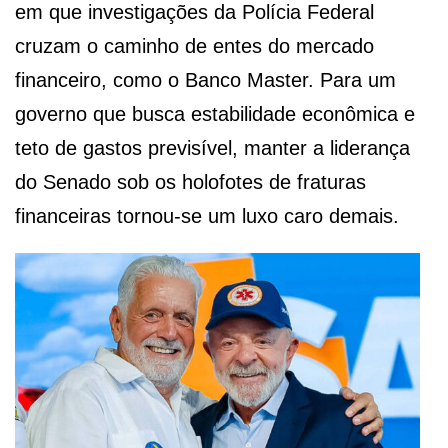
em que investigações da Polícia Federal
cruzam o caminho de entes do mercado
financeiro, como o Banco Master. Para um
governo que busca estabilidade econômica e
teto de gastos previsível, manter a liderança
do Senado sob os holofotes de fraturas
financeiras tornou-se um luxo caro demais.