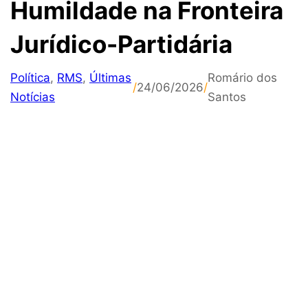
Humildade na Fronteira
Jurídico-Partidária
Política
,
RMS
,
Últimas
Romário dos
/
24/06/2026
/
Notícias
Santos