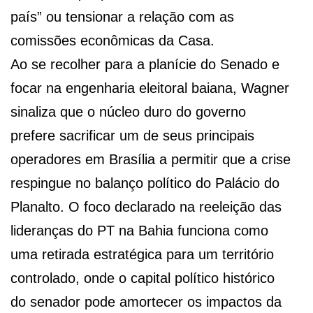
país” ou tensionar a relação com as
comissões econômicas da Casa.
Ao se recolher para a planície do Senado e
focar na engenharia eleitoral baiana, Wagner
sinaliza que o núcleo duro do governo
prefere sacrificar um de seus principais
operadores em Brasília a permitir que a crise
respingue no balanço político do Palácio do
Planalto. O foco declarado na reeleição das
lideranças do PT na Bahia funciona como
uma retirada estratégica para um território
controlado, onde o capital político histórico
do senador pode amortecer os impactos da