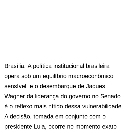
Brasília:
A política institucional brasileira
opera sob um equilíbrio macroeconômico
sensível, e o desembarque de Jaques
Wagner da liderança do governo no Senado
é o reflexo mais nítido dessa vulnerabilidade.
A decisão, tomada em conjunto com o
presidente Lula, ocorre no momento exato