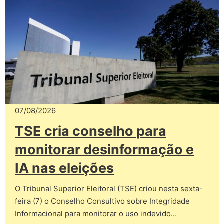
07/08/2026
TSE cria conselho para
monitorar desinformação e
IA nas eleições
O Tribunal Superior Eleitoral (TSE) criou nesta sexta-
feira (7) o Conselho Consultivo sobre Integridade
Informacional para monitorar o uso indevido…