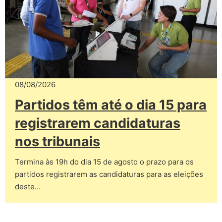
08/08/2026
Partidos têm até o dia 15 para
registrarem candidaturas
nos tribunais
Termina às 19h do dia 15 de agosto o prazo para os
partidos registrarem as candidaturas para as eleições
deste…