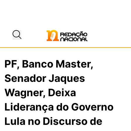
PF, Banco Master,
Senador Jaques
Wagner, Deixa
Liderança do Governo
Lula no Discurso de