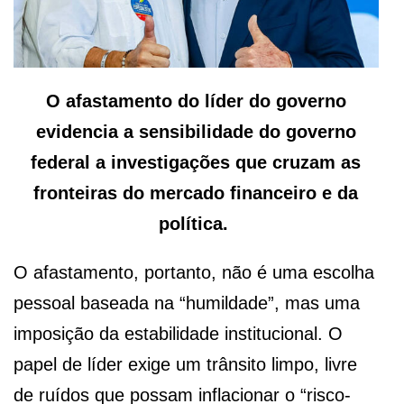
O afastamento do líder do governo
evidencia a sensibilidade do governo
federal a investigações que cruzam as
fronteiras do mercado financeiro e da
política.
O afastamento, portanto, não é uma escolha
pessoal baseada na “humildade”, mas uma
imposição da estabilidade institucional. O
papel de líder exige um trânsito limpo, livre
de ruídos que possam inflacionar o “risco-