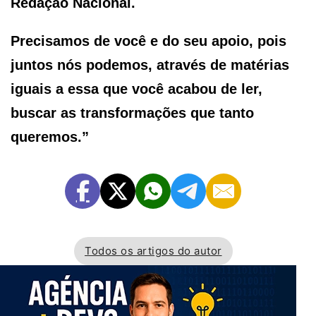
Redação Nacional.
Precisamos de você e do seu apoio, pois
juntos nós podemos, através de matérias
iguais a essa que você acabou de ler,
buscar as transformações que tanto
queremos.”
Todos os artigos do autor