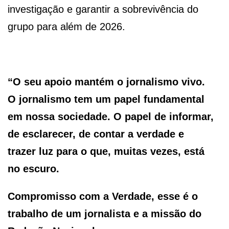
investigação e garantir a sobrevivência do
grupo para além de 2026.
“O seu apoio mantém o jornalismo vivo.
O jornalismo tem um papel fundamental
em nossa sociedade. O papel de informar,
de esclarecer, de contar a verdade e
trazer luz para o que, muitas vezes, está
no escuro.
Compromisso com a Verdade, esse é o
trabalho de um jornalista e a missão do