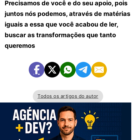
Precisamos de você e do seu apoio, pois
juntos nós podemos, através de matérias
iguais a essa que você acabou de ler,
buscar as transformações que tanto
queremos
Todos os artigos do autor