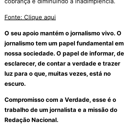
cobrança e diminuindo a inadimplência.
Fonte: Clique aqui
O seu apoio mantém o jornalismo vivo. O
jornalismo tem um papel fundamental em
nossa sociedade. O papel de informar, de
esclarecer, de contar a verdade e trazer
luz para o que, muitas vezes, está no
escuro.
Compromisso com a Verdade, esse é o
trabalho de um jornalista e a missão do
Redação Nacional.