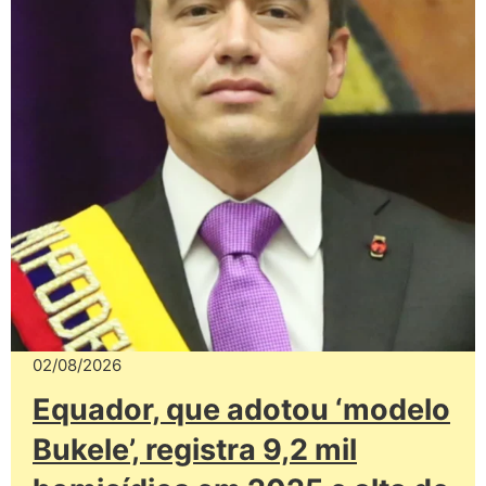
02/08/2026
Equador, que adotou ‘modelo
Bukele’, registra 9,2 mil