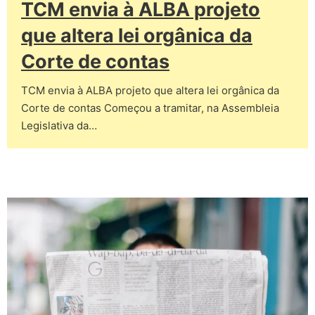
TCM envia à ALBA projeto
que altera lei orgânica da
Corte de contas
TCM envia à ALBA projeto que altera lei orgânica da
Corte de contas Começou a tramitar, na Assembleia
Legislativa da…