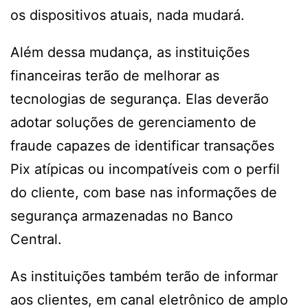
os dispositivos atuais, nada mudará.
Além dessa mudança, as instituições
financeiras terão de melhorar as
tecnologias de segurança. Elas deverão
adotar soluções de gerenciamento de
fraude capazes de identificar transações
Pix atípicas ou incompatíveis com o perfil
do cliente, com base nas informações de
segurança armazenadas no Banco
Central.
As instituições também terão de informar
aos clientes, em canal eletrônico de amplo