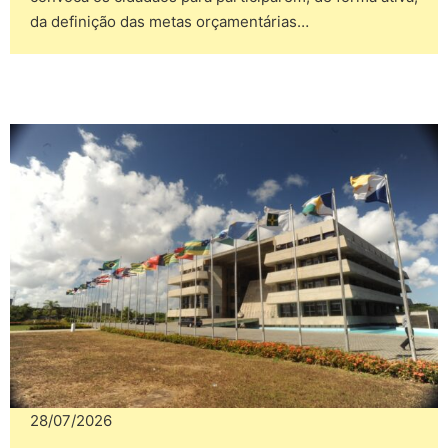
da definição das metas orçamentárias…
28/07/2026