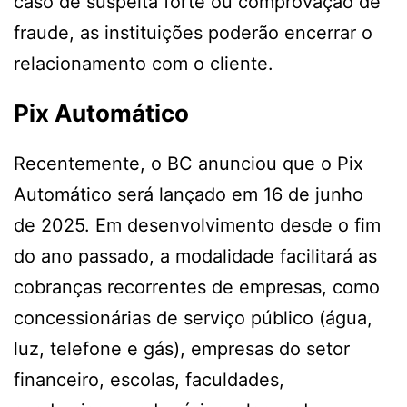
caso de suspeita forte ou comprovação de
fraude, as instituições poderão encerrar o
relacionamento com o cliente.
Pix Automático
Recentemente, o BC anunciou que o Pix
Automático será lançado em 16 de junho
de 2025. Em desenvolvimento desde o fim
do ano passado, a modalidade facilitará as
cobranças recorrentes de empresas, como
concessionárias de serviço público (água,
luz, telefone e gás), empresas do setor
financeiro, escolas, faculdades,