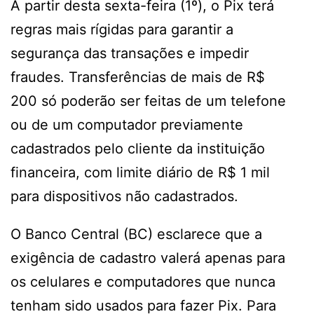
A partir desta sexta-feira (1º), o Pix terá
regras mais rígidas para garantir a
segurança das transações e impedir
fraudes. Transferências de mais de R$
200 só poderão ser feitas de um telefone
ou de um computador previamente
cadastrados pelo cliente da instituição
financeira, com limite diário de R$ 1 mil
para dispositivos não cadastrados.
O Banco Central (BC) esclarece que a
exigência de cadastro valerá apenas para
os celulares e computadores que nunca
tenham sido usados para fazer Pix. Para