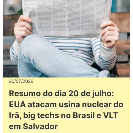
20/07/2026
Resumo do dia 20 de julho:
EUA atacam usina nuclear do
Irã, big techs no Brasil e VLT
em Salvador