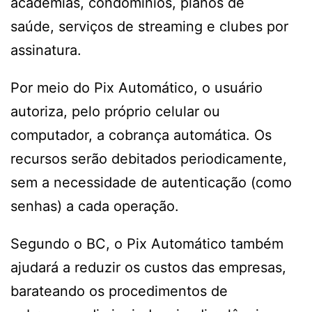
academias, condomínios, planos de
saúde, serviços de streaming e clubes por
assinatura.
Por meio do Pix Automático, o usuário
autoriza, pelo próprio celular ou
computador, a cobrança automática. Os
recursos serão debitados periodicamente,
sem a necessidade de autenticação (como
senhas) a cada operação.
Segundo o BC, o Pix Automático também
ajudará a reduzir os custos das empresas,
barateando os procedimentos de