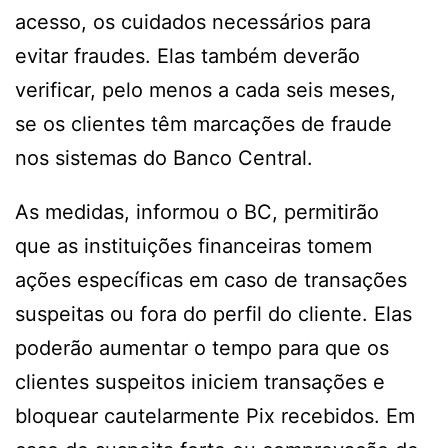
acesso, os cuidados necessários para
evitar fraudes. Elas também deverão
verificar, pelo menos a cada seis meses,
se os clientes têm marcações de fraude
nos sistemas do Banco Central.
As medidas, informou o BC, permitirão
que as instituições financeiras tomem
ações específicas em caso de transações
suspeitas ou fora do perfil do cliente. Elas
poderão aumentar o tempo para que os
clientes suspeitos iniciem transações e
bloquear cautelarmente Pix recebidos. Em