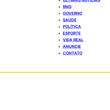
ÚLTIMAS NOTÍCIAS
RMS
GOVERNO
SAÚDE
POLÍTICA
ESPORTE
VIDA REAL
ANUNCIE
CONTATO