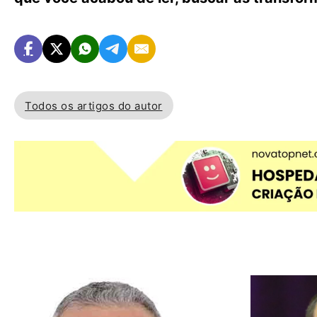
Todos os artigos do autor