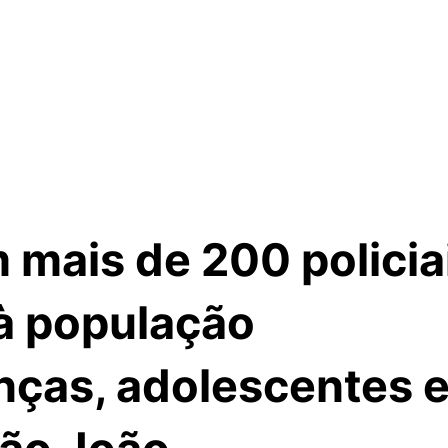
mais de 200 policia
à população
ças, adolescentes 