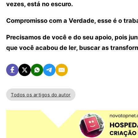
vezes, está no escuro.
Compromisso com a Verdade, esse é o traba
Precisamos de você e do seu apoio, pois ju
que você acabou de ler, buscar as transfo
Todos os artigos do autor