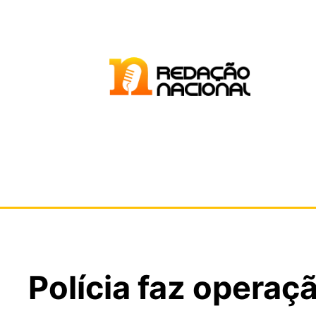
Polícia faz opera