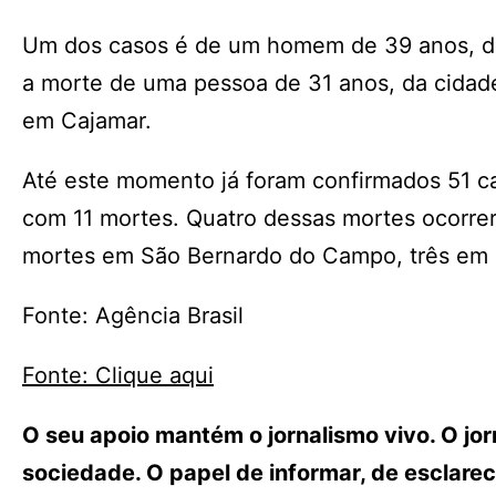
Um dos casos é de um homem de 39 anos, da
a morte de uma pessoa de 31 anos, da cidad
em Cajamar.
Até este momento já foram confirmados 51 c
com 11 mortes. Quatro dessas mortes ocorrer
mortes em São Bernardo do Campo, três em 
Fonte: Agência Brasil
Fonte: Clique aqui
O seu apoio mantém o jornalismo vivo. O j
sociedade. O papel de informar, de esclarece