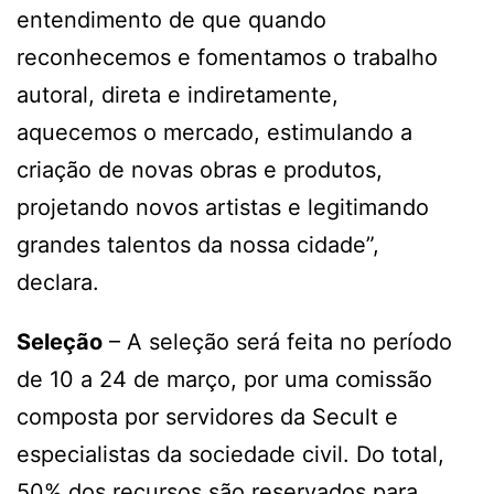
entendimento de que quando
reconhecemos e fomentamos o trabalho
autoral, direta e indiretamente,
aquecemos o mercado, estimulando a
criação de novas obras e produtos,
projetando novos artistas e legitimando
grandes talentos da nossa cidade”,
declara.
Seleção
– A seleção será feita no período
de 10 a 24 de março, por uma comissão
composta por servidores da Secult e
especialistas da sociedade civil. Do total,
50% dos recursos são reservados para