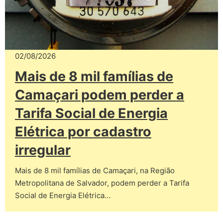
02/08/2026
Mais de 8 mil famílias de
Camaçari podem perder a
Tarifa Social de Energia
Elétrica por cadastro
irregular
Mais de 8 mil famílias de Camaçari, na Região
Metropolitana de Salvador, podem perder a Tarifa
Social de Energia Elétrica…