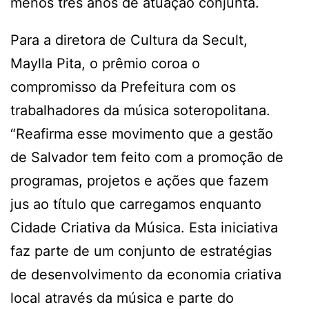
menos três anos de atuação conjunta.
Para a diretora de Cultura da Secult,
Maylla Pita, o prêmio coroa o
compromisso da Prefeitura com os
trabalhadores da música soteropolitana.
“Reafirma esse movimento que a gestão
de Salvador tem feito com a promoção de
programas, projetos e ações que fazem
jus ao título que carregamos enquanto
Cidade Criativa da Música. Esta iniciativa
faz parte de um conjunto de estratégias
de desenvolvimento da economia criativa
local através da música e parte do