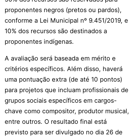
proponentes negros (pretos ou pardos),
conforme a Lei Municipal nº 9.451/2019, e
10% dos recursos são destinados a
proponentes indígenas.
A avaliação será baseada em mérito e
critérios específicos. Além disso, haverá
uma pontuação extra (de até 10 pontos)
para projetos que incluam profissionais de
grupos sociais específicos em cargos-
chave como compositor, produtor musical,
entre outros. O resultado final está
previsto para ser divulgado no dia 26 de