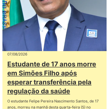
07/08/2026
Estudante de 17 anos morre
em Simões Filho após
esperar transferência pela
regulação da saúde
O estudante Felipe Pereira Nascimento Santos, de 17
anos, morreu na manhã desta quarta-feira (5) no