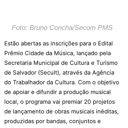
Foto: Bruno Concha/Secom PMS
Estão abertas as inscrições para o Edital
Prêmio Cidade da Música, lançado pela
Secretaria Municipal de Cultura e Turismo
de Salvador (Secult), através da Agência
do Trabalhador da Cultura. Com o objetivo
de apoiar e difundir a produção musical
local, o programa vai premiar 20 projetos
de lançamento de obras musicais inéditas,
produzidas por bandas, conjuntos e