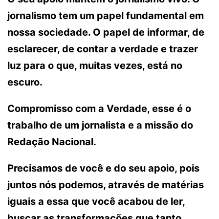
jornalismo tem um papel fundamental em
nossa sociedade. O papel de informar, de
esclarecer, de contar a verdade e trazer
luz para o que, muitas vezes, está no
escuro.
Compromisso com a Verdade, esse é o
trabalho de um jornalista e a missão do
Redação Nacional.
Precisamos de você e do seu apoio, pois
juntos nós podemos, através de matérias
iguais a essa que você acabou de ler,
buscar as transformações que tanto