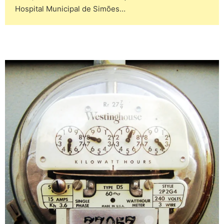
Hospital Municipal de Simões…