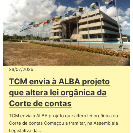
28/07/2026
TCM envia à ALBA projeto
que altera lei orgânica da
Corte de contas
TCM envia à ALBA projeto que altera lei orgânica da
Corte de contas Começou a tramitar, na Assembleia
Legislativa da…