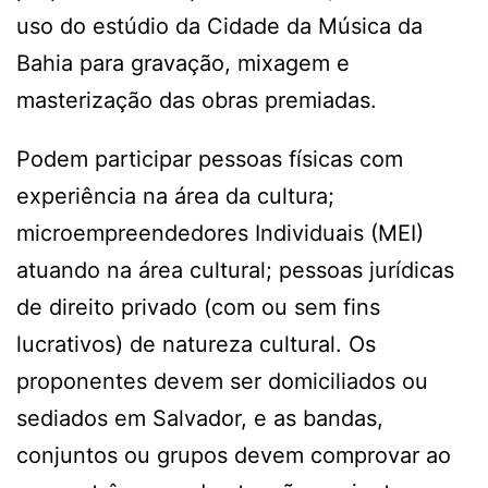
uso do estúdio da Cidade da Música da
Bahia para gravação, mixagem e
masterização das obras premiadas.
Podem participar pessoas físicas com
experiência na área da cultura;
microempreendedores Individuais (MEI)
atuando na área cultural; pessoas jurídicas
de direito privado (com ou sem fins
lucrativos) de natureza cultural. Os
proponentes devem ser domiciliados ou
sediados em Salvador, e as bandas,
conjuntos ou grupos devem comprovar ao