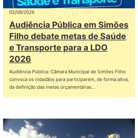
02/08/2026
Audiência Pública em Simões
Filho debate metas de Saúde
e Transporte para a LDO
2026
Audiência Pública: Câmara Municipal de Simões Filho
convoca os cidadãos para participarem, de forma ativa,
da definição das metas orçamentárias…