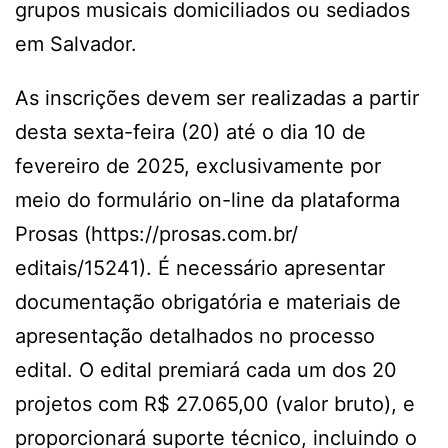
grupos musicais domiciliados ou sediados
em Salvador.
As inscrições devem ser realizadas a partir
desta sexta-feira (20) até o dia 10 de
fevereiro de 2025, exclusivamente por
meio do formulário on-line da plataforma
Prosas (https://prosas.com.br/
editais/15241). É necessário apresentar
documentação obrigatória e materiais de
apresentação detalhados no processo
edital. O edital premiará cada um dos 20
projetos com R$ 27.065,00 (valor bruto), e
proporcionará suporte técnico, incluindo o