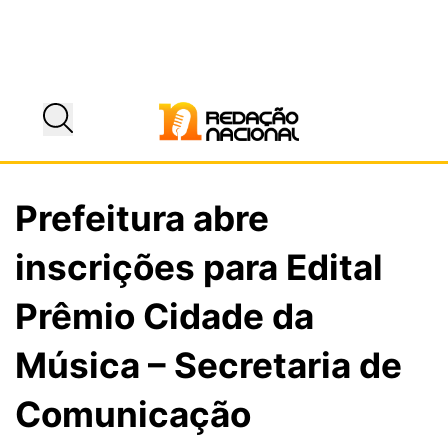
Prefeitura abre
inscrições para Edital
Prêmio Cidade da
Música – Secretaria de
Comunicação