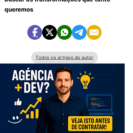
queremos
Todos os artigos do autor