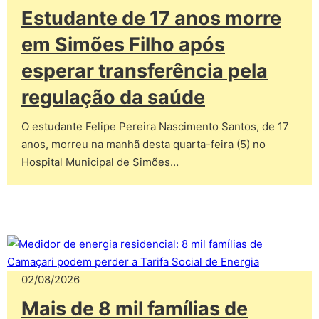
Estudante de 17 anos morre
em Simões Filho após
esperar transferência pela
regulação da saúde
O estudante Felipe Pereira Nascimento Santos, de 17
anos, morreu na manhã desta quarta-feira (5) no
Hospital Municipal de Simões…
02/08/2026
Mais de 8 mil famílias de