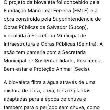
O projeto da biovaleta foi concebido pela
Fundação Mário Leal Ferreira (FMLF) e a
obra construída pela Superintendência de
Obras Públicas de Salvador (Sucop),
vinculada à Secretaria Municipal de
Infraestrutura e Obras Públicas (Seinfra). A
ação tem parceria com a Secretaria
Municipal de Sustentabilidade, Resiliência,
Bem-estar e Proteção Animal (Secis).
A biovaleta filtra a água através de uma
mistura de brita, areia, terra e plantas
adaptadas para a época de chuva e
também para o período sem chuva, como