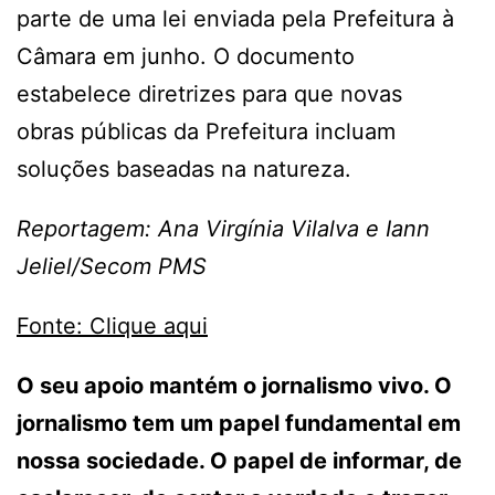
parte de uma lei enviada pela Prefeitura à
Câmara em junho. O documento
estabelece diretrizes para que novas
obras públicas da Prefeitura incluam
soluções baseadas na natureza.
Reportagem: Ana Virgínia Vilalva e Iann
Jeliel/Secom PMS
Fonte: Clique aqui
O seu apoio mantém o jornalismo vivo. O
jornalismo tem um papel fundamental em
nossa sociedade. O papel de informar, de