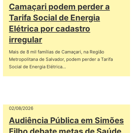
Camaçari podem perder a
Tarifa Social de Energia
Elétrica por cadastro
irregular
Mais de 8 mil famílias de Camaçari, na Região
Metropolitana de Salvador, podem perder a Tarifa
Social de Energia Elétrica…
02/08/2026
Audiência Pública em Simões
Filho debate metas de Saúde