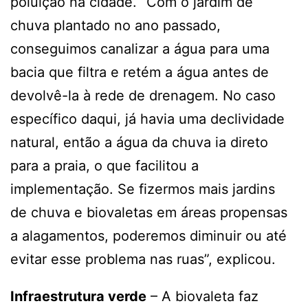
poluição na cidade. “Com o jardim de
chuva plantado no ano passado,
conseguimos canalizar a água para uma
bacia que filtra e retém a água antes de
devolvê-la à rede de drenagem. No caso
específico daqui, já havia uma declividade
natural, então a água da chuva ia direto
para a praia, o que facilitou a
implementação. Se fizermos mais jardins
de chuva e biovaletas em áreas propensas
a alagamentos, poderemos diminuir ou até
evitar esse problema nas ruas”, explicou.
Infraestrutura verde
– A biovaleta faz