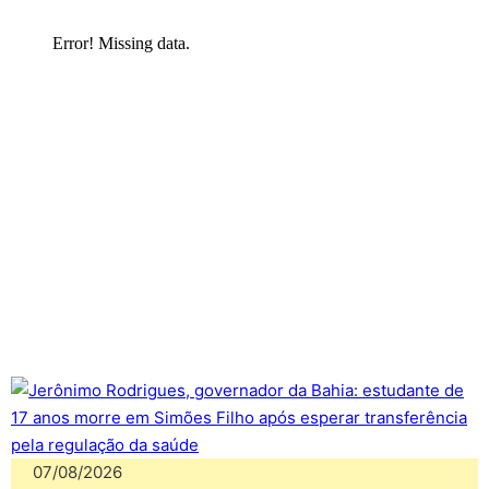
07/08/2026