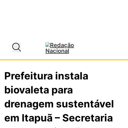
Prefeitura instala
biovaleta para
drenagem sustentável
em Itapuã – Secretaria