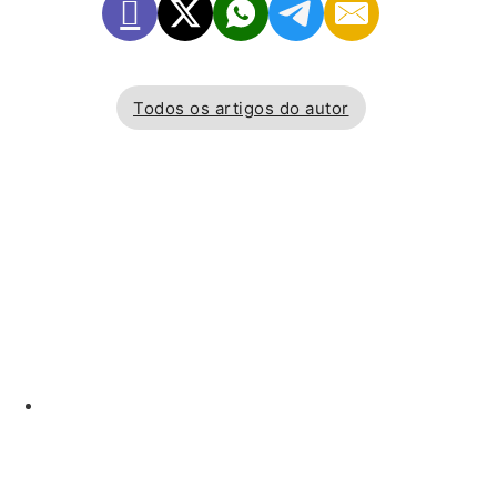
Todos os artigos do autor