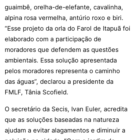
guaimbê, orelha-de-elefante, cavalinha,
alpina rosa vermelha, antúrio roxo e biri.
“Esse projeto da orla do Farol de Itapuã foi
elaborado com a participação de
moradores que defendem as questões
ambientais. Essa solução apresentada
pelos moradores representa o caminho
das águas”, declarou a presidente da
FMLF, Tânia Scofield.
O secretário da Secis, Ivan Euler, acredita
que as soluções baseadas na natureza
ajudam a evitar alagamentos e diminuir a