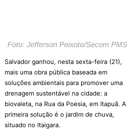
Foto: Jefferson Peixoto/Secom PMS
Salvador ganhou, nesta sexta-feira (21),
mais uma obra pública baseada em
soluções ambientais para promover uma
drenagem sustentável na cidade: a
biovaleta, na Rua da Poesia, em Itapuã. A
primeira solução é o jardim de chuva,
situado no Itaigara.