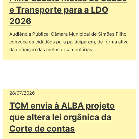
e Transporte para a LDO
2026
Audiência Pública: Câmara Municipal de Simões Filho
convoca os cidadãos para participarem, de forma ativa,
da definição das metas orçamentárias…
28/07/2026
TCM envia à ALBA projeto
que altera lei orgânica da
Corte de contas