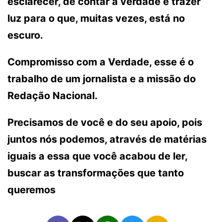
esclarecer, de contar a verdade e trazer
luz para o que, muitas vezes, está no
escuro.
Compromisso com a Verdade, esse é o
trabalho de um jornalista e a missão do
Redação Nacional.
Precisamos de você e do seu apoio, pois
juntos nós podemos, através de matérias
iguais a essa que você acabou de ler,
buscar as transformações que tanto
queremos