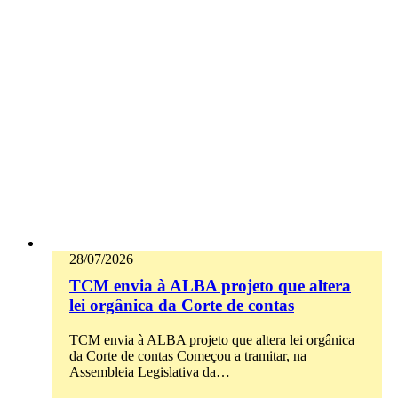
28/07/2026
TCM envia à ALBA projeto que altera
lei orgânica da Corte de contas
TCM envia à ALBA projeto que altera lei orgânica
da Corte de contas Começou a tramitar, na
Assembleia Legislativa da…