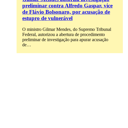
preliminar contra Alfredo Gaspar, vice
de Flávio Bolsonaro, por acusação de
estupro de vulnerável
O ministro Gilmar Mendes, do Supremo Tribunal
Federal, autorizou a abertura de procedimento
preliminar de investigação para apurar acusação
de…