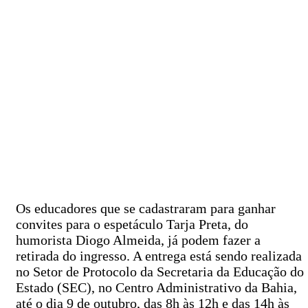
Os educadores que se cadastraram para ganhar
convites para o espetáculo Tarja Preta, do
humorista Diogo Almeida, já podem fazer a
retirada do ingresso. A entrega está sendo realizada
no Setor de Protocolo da Secretaria da Educação do
Estado (SEC), no Centro Administrativo da Bahia,
até o dia 9 de outubro, das 8h às 12h e das 14h às