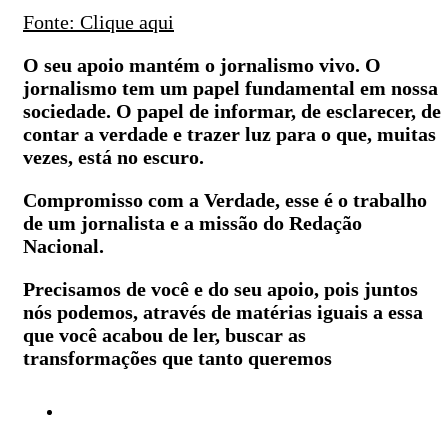
Fonte: Clique aqui
O seu apoio mantém o jornalismo vivo. O
jornalismo tem um papel fundamental em nossa
sociedade. O papel de informar, de esclarecer, de
contar a verdade e trazer luz para o que, muitas
vezes, está no escuro.
Compromisso com a Verdade, esse é o trabalho
de um jornalista e a missão do Redação
Nacional.
Precisamos de você e do seu apoio, pois juntos
nós podemos, através de matérias iguais a essa
que você acabou de ler, buscar as
transformações que tanto queremos