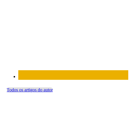
Todos os artigos do autor