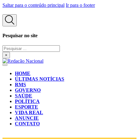
Saltar para o conteúdo principal
Ir para o footer
Pesquisar no site
Pesquisar
...
×
HOME
ÚLTIMAS NOTÍCIAS
RMS
GOVERNO
SAÚDE
POLÍTICA
ESPORTE
VIDA REAL
ANUNCIE
CONTATO