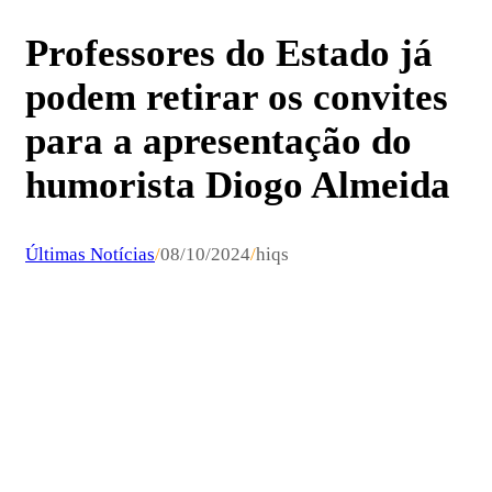
Professores do Estado já
podem retirar os convites
para a apresentação do
humorista Diogo Almeida
Últimas Notícias
/
08/10/2024
/
hiqs