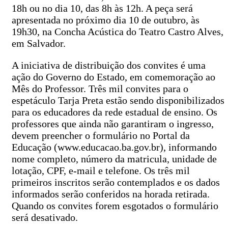
18h ou no dia 10, das 8h às 12h. A peça será
apresentada no próximo dia 10 de outubro, às
19h30, na Concha Acústica do Teatro Castro Alves,
em Salvador.
A iniciativa de distribuição dos convites é uma
ação do Governo do Estado, em comemoração ao
Mês do Professor. Três mil convites para o
espetáculo Tarja Preta estão sendo disponibilizados
para os educadores da rede estadual de ensino. Os
professores que ainda não garantiram o ingresso,
devem preencher o formulário no Portal da
Educação (www.educacao.ba.gov.br), informando
nome completo, número da matricula, unidade de
lotação, CPF, e-mail e telefone. Os três mil
primeiros inscritos serão contemplados e os dados
informados serão conferidos na horada retirada.
Quando os convites forem esgotados o formulário
será desativado.