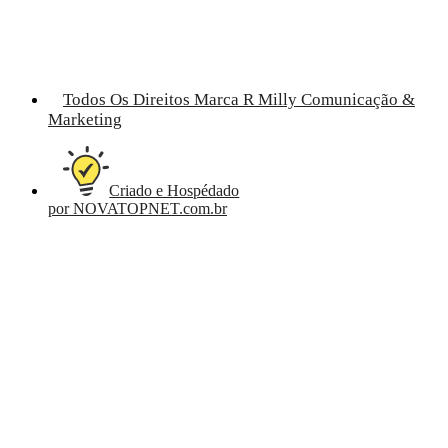
Todos Os Direitos Marca R Milly Comunicação &
Marketing
Criado e Hospédado
por NOVATOPNET.com.br