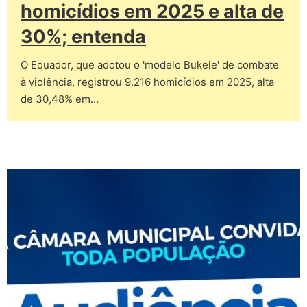
homicídios em 2025 e alta de
30%; entenda
O Equador, que adotou o 'modelo Bukele' de combate
à violência, registrou 9.216 homicídios em 2025, alta
de 30,48% em…