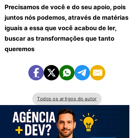
Precisamos de você e do seu apoio, pois
juntos nós podemos, através de matérias
iguais a essa que você acabou de ler,
buscar as transformações que tanto
queremos
Todos os artigos do autor