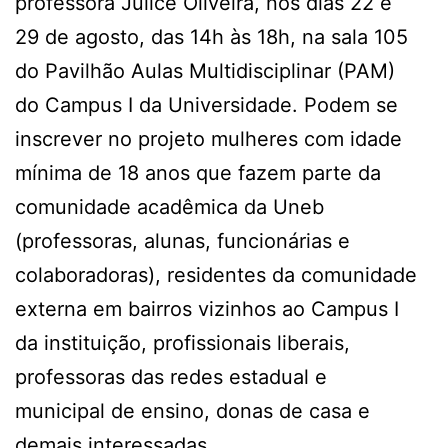
professora Julice Oliveira, nos dias 22 e
29 de agosto, das 14h às 18h, na sala 105
do Pavilhão Aulas Multidisciplinar (PAM)
do Campus I da Universidade. Podem se
inscrever no projeto mulheres com idade
mínima de 18 anos que fazem parte da
comunidade acadêmica da Uneb
(professoras, alunas, funcionárias e
colaboradoras), residentes da comunidade
externa em bairros vizinhos ao Campus I
da instituição, profissionais liberais,
professoras das redes estadual e
municipal de ensino, donas de casa e
demais interessadas.