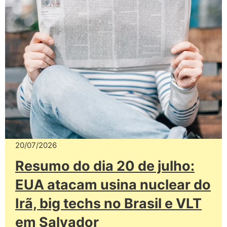
20/07/2026
Resumo do dia 20 de julho:
EUA atacam usina nuclear do
Irã, big techs no Brasil e VLT
em Salvador