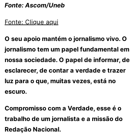
Fonte: Ascom/Uneb
Fonte: Clique aqui
O seu apoio mantém o jornalismo vivo. O
jornalismo tem um papel fundamental em
nossa sociedade. O papel de informar, de
esclarecer, de contar a verdade e trazer
luz para o que, muitas vezes, está no
escuro.
Compromisso com a Verdade, esse é o
trabalho de um jornalista e a missão do
Redação Nacional.