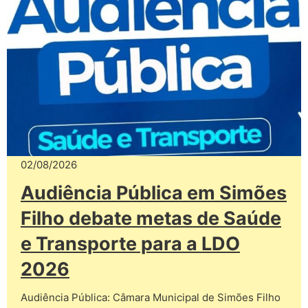
02/08/2026
Audiência Pública em Simões
Filho debate metas de Saúde
e Transporte para a LDO
2026
Audiência Pública: Câmara Municipal de Simões Filho