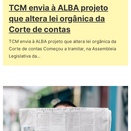
TCM envia à ALBA projeto
que altera lei orgânica da
Corte de contas
TCM envia à ALBA projeto que altera lei orgânica da
Corte de contas Começou a tramitar, na Assembleia
Legislativa da…