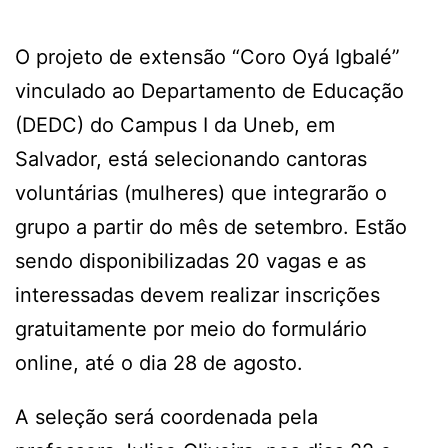
O projeto de extensão “Coro Oyá Igbalé”
vinculado ao Departamento de Educação
(DEDC) do Campus I da Uneb, em
Salvador, está selecionando cantoras
voluntárias (mulheres) que integrarão o
grupo a partir do mês de setembro. Estão
sendo disponibilizadas 20 vagas e as
interessadas devem realizar inscrições
gratuitamente por meio do formulário
online, até o dia 28 de agosto.
A seleção será coordenada pela