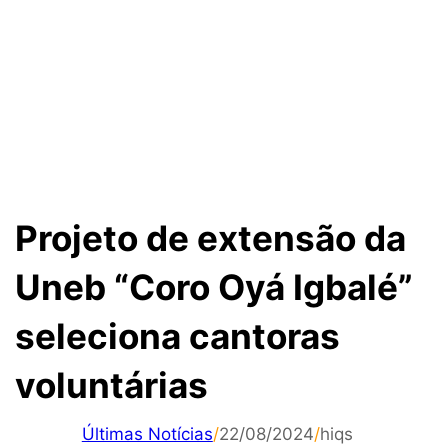
Projeto de extensão da
Uneb “Coro Oyá Igbalé”
seleciona cantoras
voluntárias
Últimas Notícias
/
22/08/2024
/
hiqs