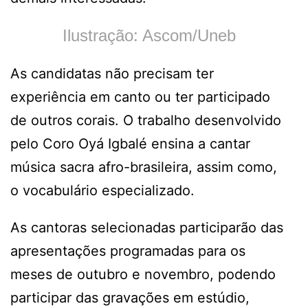
Ilustração: Ascom/Uneb
As candidatas não precisam ter
experiência em canto ou ter participado
de outros corais. O trabalho desenvolvido
pelo Coro Oyá Igbalé ensina a cantar
música sacra afro-brasileira, assim como,
o vocabulário especializado.
As cantoras selecionadas participarão das
apresentações programadas para os
meses de outubro e novembro, podendo
participar das gravações em estúdio,