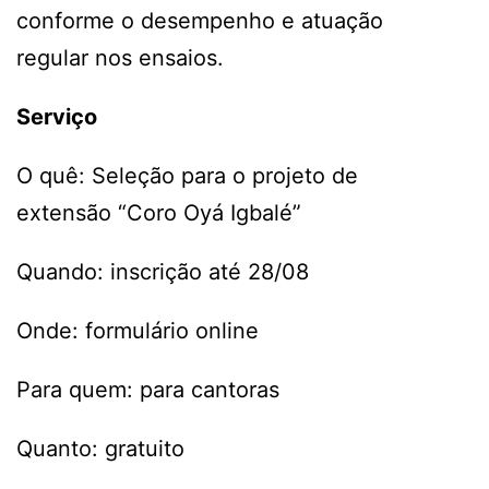
conforme o desempenho e atuação
regular nos ensaios.
Serviço
O quê: Seleção para o projeto de
extensão “Coro Oyá Igbalé”
Quando: inscrição até 28/08
Onde: formulário online
Para quem: para cantoras
Quanto: gratuito