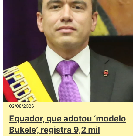
02/08/2026
Equador, que adotou ‘modelo
Bukele’, registra 9,2 mil