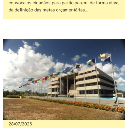
convoca os cidadãos para participarem, de forma ativa,
da definição das metas orçamentárias…
28/07/2026