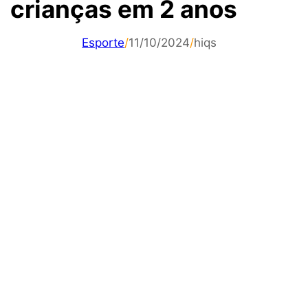
crianças em 2 anos
Esporte
/
11/10/2024
/
hiqs