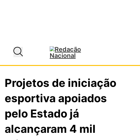
Projetos de iniciação
esportiva apoiados
pelo Estado já
alcançaram 4 mil