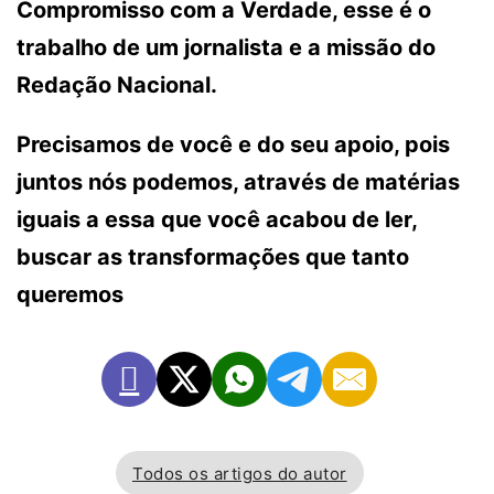
Compromisso com a Verdade, esse é o
trabalho de um jornalista e a missão do
Redação Nacional.
Precisamos de você e do seu apoio, pois
juntos nós podemos, através de matérias
iguais a essa que você acabou de ler,
buscar as transformações que tanto
queremos
Todos os artigos do autor