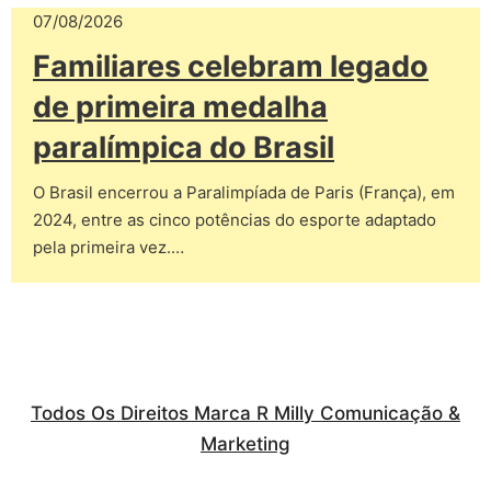
07/08/2026
Familiares celebram legado
de primeira medalha
paralímpica do Brasil
O Brasil encerrou a Paralimpíada de Paris (França), em
2024, entre as cinco potências do esporte adaptado
pela primeira vez.…
Todos Os Direitos Marca R Milly Comunicação &
Marketing