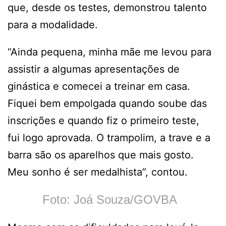
que, desde os testes, demonstrou talento
para a modalidade.
“Ainda pequena, minha mãe me levou para
assistir a algumas apresentações de
ginástica e comecei a treinar em casa.
Fiquei bem empolgada quando soube das
inscrições e quando fiz o primeiro teste,
fui logo aprovada. O trampolim, a trave e a
barra são os aparelhos que mais gosto.
Meu sonho é ser medalhista”, contou.
Foto: Joá Souza/GOVBA