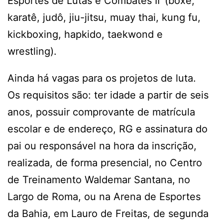
Esportes de Lutas e Combates II’ (boxe,
karatê, judô, jiu-jitsu, muay thai, kung fu,
kickboxing, hapkido, taekwond e
wrestling).
Ainda há vagas para os projetos de luta.
Os requisitos são: ter idade a partir de seis
anos, possuir comprovante de matrícula
escolar e de endereço, RG e assinatura do
pai ou responsável na hora da inscrição,
realizada, de forma presencial, no Centro
de Treinamento Waldemar Santana, no
Largo de Roma, ou na Arena de Esportes
da Bahia, em Lauro de Freitas, de segunda