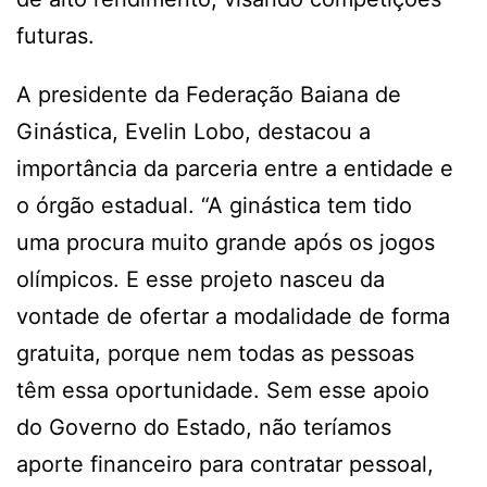
futuras.
A presidente da Federação Baiana de
Ginástica, Evelin Lobo, destacou a
importância da parceria entre a entidade e
o órgão estadual. “A ginástica tem tido
uma procura muito grande após os jogos
olímpicos. E esse projeto nasceu da
vontade de ofertar a modalidade de forma
gratuita, porque nem todas as pessoas
têm essa oportunidade. Sem esse apoio
do Governo do Estado, não teríamos
aporte financeiro para contratar pessoal,