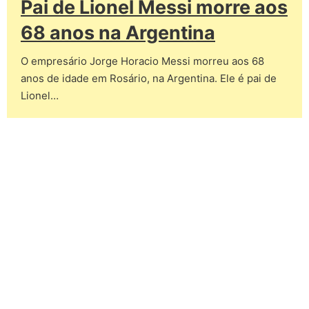
Pai de Lionel Messi morre aos
68 anos na Argentina
O empresário Jorge Horacio Messi morreu aos 68
anos de idade em Rosário, na Argentina. Ele é pai de
Lionel…