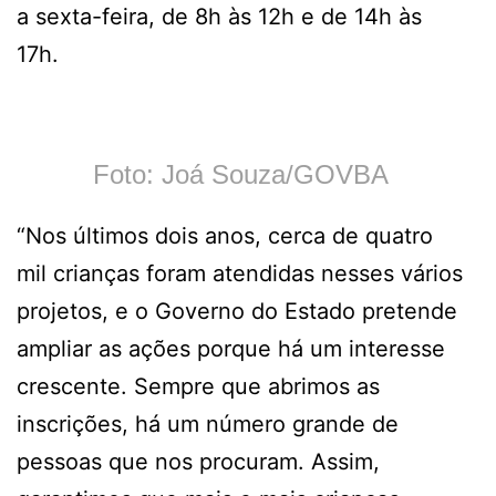
a sexta-feira, de 8h às 12h e de 14h às
17h.
Foto: Joá Souza/GOVBA
“Nos últimos dois anos, cerca de quatro
mil crianças foram atendidas nesses vários
projetos, e o Governo do Estado pretende
ampliar as ações porque há um interesse
crescente. Sempre que abrimos as
inscrições, há um número grande de
pessoas que nos procuram. Assim,