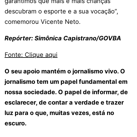
garantimos que mais e mais crianças
descubram o esporte e a sua vocação”,
comemorou Vicente Neto.
Repórter: Simônica Capistrano/GOVBA
Fonte: Clique aqui
O seu apoio mantém o jornalismo vivo. O
jornalismo tem um papel fundamental em
nossa sociedade. O papel de informar, de
esclarecer, de contar a verdade e trazer
luz para o que, muitas vezes, está no
escuro.