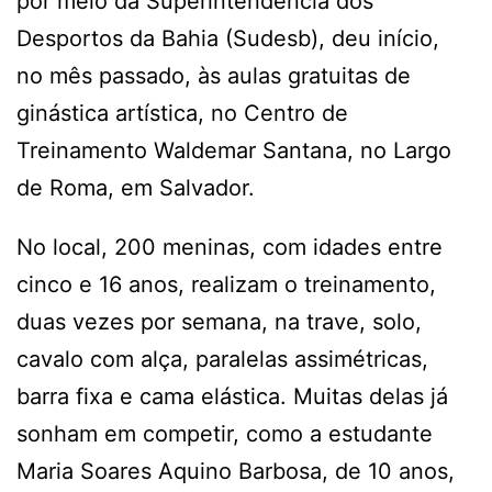
por meio da Superintendência dos
Desportos da Bahia (Sudesb), deu início,
no mês passado, às aulas gratuitas de
ginástica artística, no Centro de
Treinamento Waldemar Santana, no Largo
de Roma, em Salvador.
No local, 200 meninas, com idades entre
cinco e 16 anos, realizam o treinamento,
duas vezes por semana, na trave, solo,
cavalo com alça, paralelas assimétricas,
barra fixa e cama elástica. Muitas delas já
sonham em competir, como a estudante
Maria Soares Aquino Barbosa, de 10 anos,