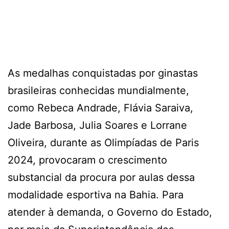
As medalhas conquistadas por ginastas
brasileiras conhecidas mundialmente,
como Rebeca Andrade, Flávia Saraiva,
Jade Barbosa, Julia Soares e Lorrane
Oliveira, durante as Olimpíadas de Paris
2024, provocaram o crescimento
substancial da procura por aulas dessa
modalidade esportiva na Bahia. Para
atender à demanda, o Governo do Estado,