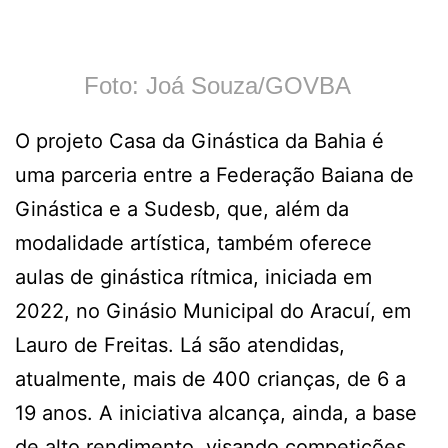
Foto: Joá Souza/GOVBA
O projeto Casa da Ginástica da Bahia é
uma parceria entre a Federação Baiana de
Ginástica e a Sudesb, que, além da
modalidade artística, também oferece
aulas de ginástica rítmica, iniciada em
2022, no Ginásio Municipal do Aracuí, em
Lauro de Freitas. Lá são atendidas,
atualmente, mais de 400 crianças, de 6 a
19 anos. A iniciativa alcança, ainda, a base
de alto rendimento, visando competições