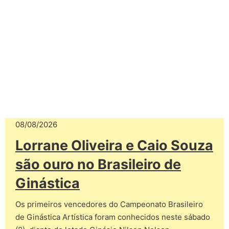
08/08/2026
Lorrane Oliveira e Caio Souza
são ouro no Brasileiro de
Ginástica
Os primeiros vencedores do Campeonato Brasileiro
de Ginástica Artística foram conhecidos neste sábado