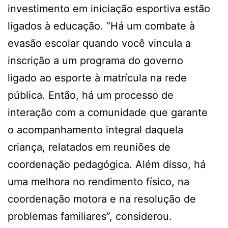
investimento em iniciação esportiva estão
ligados à educação. “Há um combate à
evasão escolar quando você vincula a
inscrição a um programa do governo
ligado ao esporte à matrícula na rede
pública. Então, há um processo de
interação com a comunidade que garante
o acompanhamento integral daquela
criança, relatados em reuniões de
coordenação pedagógica. Além disso, há
uma melhora no rendimento físico, na
coordenação motora e na resolução de
problemas familiares”, considerou.