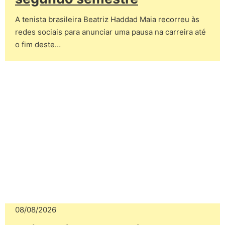
A tenista brasileira Beatriz Haddad Maia recorreu às
redes sociais para anunciar uma pausa na carreira até
o fim deste…
08/08/2026