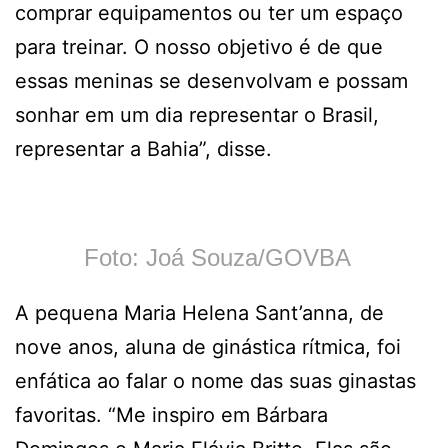
comprar equipamentos ou ter um espaço
para treinar. O nosso objetivo é de que
essas meninas se desenvolvam e possam
sonhar em um dia representar o Brasil,
representar a Bahia”, disse.
Foto: Joá Souza/GOVBA
A pequena Maria Helena Sant’anna, de
nove anos, aluna de ginástica rítmica, foi
enfática ao falar o nome das suas ginastas
favoritas. “Me inspiro em Bárbara