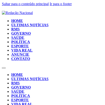
Saltar para o conteúdo principal
Ir para o footer
HOME
ÚLTIMAS NOTÍCIAS
RMS
GOVERNO
SAÚDE
POLÍTICA
ESPORTE
VIDA REAL
ANUNCIE
CONTATO
HOME
ÚLTIMAS NOTÍCIAS
RMS
GOVERNO
SAÚDE
POLÍTICA
ESPORTE
VIDA REAL