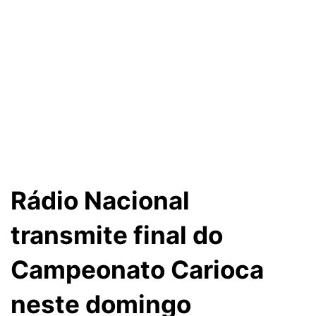
Rádio Nacional
transmite final do
Campeonato Carioca
neste domingo