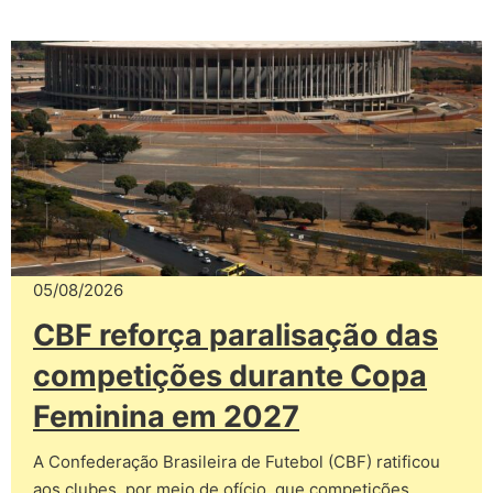
05/08/2026
CBF reforça paralisação das
competições durante Copa
Feminina em 2027
A Confederação Brasileira de Futebol (CBF) ratificou
aos clubes, por meio de ofício, que competições