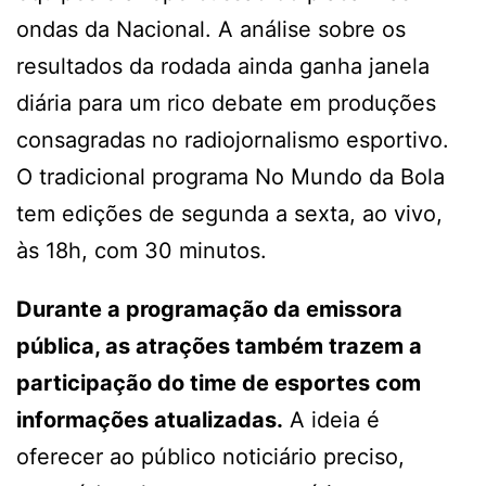
ondas da Nacional. A análise sobre os
resultados da rodada ainda ganha janela
diária para um rico debate em produções
consagradas no radiojornalismo esportivo.
O tradicional programa No Mundo da Bola
tem edições de segunda a sexta, ao vivo,
às 18h, com 30 minutos.
Durante a programação da emissora
pública, as atrações também trazem a
participação do time de esportes com
informações atualizadas.
A ideia é
oferecer ao público noticiário preciso,