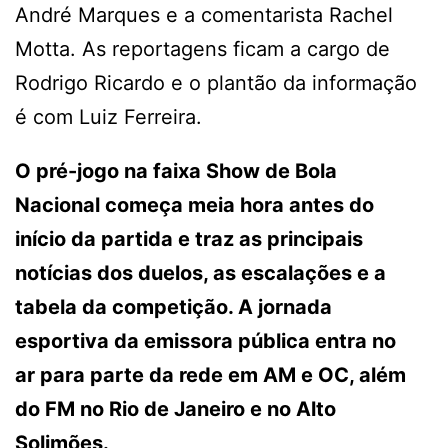
André Marques e a comentarista Rachel
Motta. As reportagens ficam a cargo de
Rodrigo Ricardo e o plantão da informação
é com Luiz Ferreira.
O pré-jogo na faixa Show de Bola
Nacional começa meia hora antes do
início da partida e traz as principais
notícias dos duelos, as escalações e a
tabela da competição. A jornada
esportiva da emissora pública entra no
ar para parte da rede em AM e OC, além
do FM no Rio de Janeiro e no Alto
Solimões.