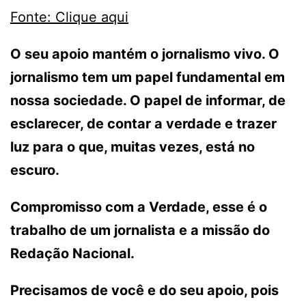
Fonte: Clique aqui
O seu apoio mantém o jornalismo vivo. O
jornalismo tem um papel fundamental em
nossa sociedade. O papel de informar, de
esclarecer, de contar a verdade e trazer
luz para o que, muitas vezes, está no
escuro.
Compromisso com a Verdade, esse é o
trabalho de um jornalista e a missão do
Redação Nacional.
Precisamos de você e do seu apoio, pois