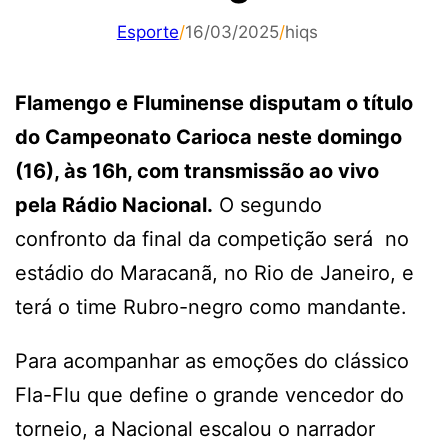
Esporte
/
16/03/2025
/
hiqs
Flamengo e Fluminense disputam o título
do Campeonato Carioca neste domingo
(16), às 16h, com transmissão ao vivo
pela Rádio Nacional.
O segundo
confronto da final da competição será no
estádio do Maracanã, no Rio de Janeiro, e
terá o time Rubro-negro como mandante.
Para acompanhar as emoções do clássico
Fla-Flu que define o grande vencedor do
torneio, a Nacional escalou o narrador