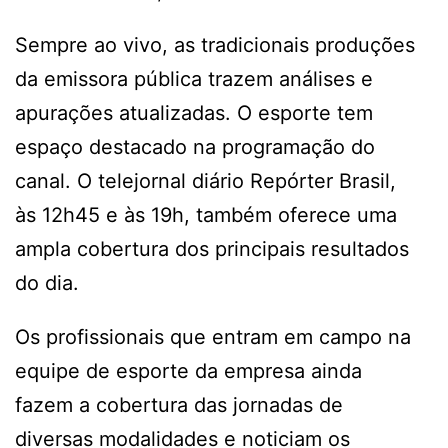
Sempre ao vivo, as tradicionais produções
da emissora pública trazem análises e
apurações atualizadas. O esporte tem
espaço destacado na programação do
canal. O telejornal diário Repórter Brasil,
às 12h45 e às 19h, também oferece uma
ampla cobertura dos principais resultados
do dia.
Os profissionais que entram em campo na
equipe de esporte da empresa ainda
fazem a cobertura das jornadas de
diversas modalidades e noticiam os