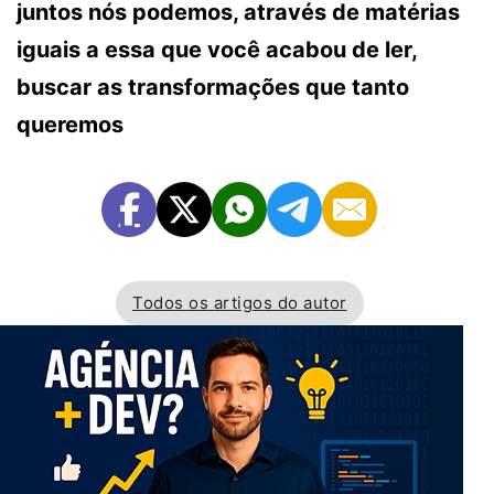
juntos nós podemos, através de matérias
iguais a essa que você acabou de ler,
buscar as transformações que tanto
queremos
Todos os artigos do autor