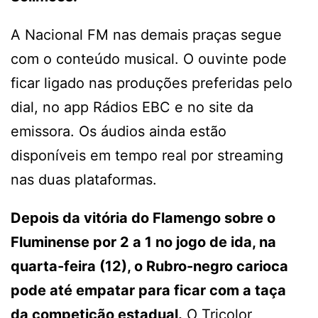
A Nacional FM nas demais praças segue
com o conteúdo musical. O ouvinte pode
ficar ligado nas produções preferidas pelo
dial, no app Rádios EBC e no site da
emissora. Os áudios ainda estão
disponíveis em tempo real por streaming
nas duas plataformas.
Depois da vitória do Flamengo sobre o
Fluminense por 2 a 1 no jogo de ida, na
quarta-feira (12), o Rubro-negro carioca
pode até empatar para ficar com a taça
da competição estadual.
O Tricolor