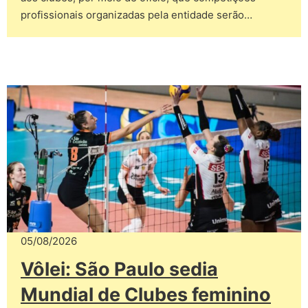
profissionais organizadas pela entidade serão…
05/08/2026
Vôlei: São Paulo sedia
Mundial de Clubes feminino