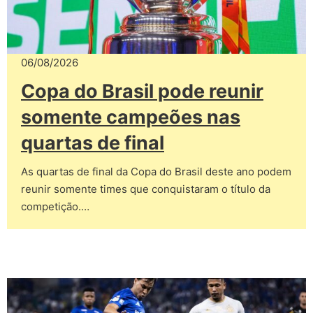
06/08/2026
Copa do Brasil pode reunir
somente campeões nas
quartas de final
As quartas de final da Copa do Brasil deste ano podem
reunir somente times que conquistaram o título da
competição.…