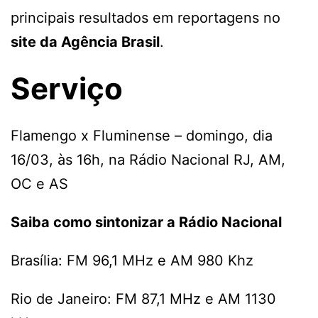
principais resultados em reportagens no
site da Agência Brasil
.
Serviço
Flamengo x Fluminense – domingo, dia
16/03, às 16h, na Rádio Nacional RJ, AM,
OC e AS
Saiba como sintonizar a Rádio Nacional
Brasília: FM 96,1 MHz e AM 980 Khz
Rio de Janeiro: FM 87,1 MHz e AM 1130