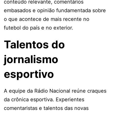
conteúdo relevante, comentários
embasados e opinião fundamentada sobre
o que acontece de mais recente no
futebol do país e no exterior.
Talentos do
jornalismo
esportivo
A equipe da Rádio Nacional reúne craques
da crônica esportiva. Experientes
comentaristas e talentos das novas