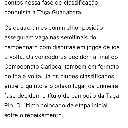
pontos nessa fase de classificação
conquista a Taça Guanabara.
Os quatro times com melhor posição
asseguram vaga nas semifinais do
campeonato com disputas em jogos de ida
e volta. Os vencedores decidem a final do
Campeonato Carioca, também em formato
de ida e volta. Já os clubes classificados
entre o quinto e o oitavo lugar da primeira
fase decidem o título de campeão da Taça
Rio. O último colocado da etapa inicial
sofre o rebaixamento.