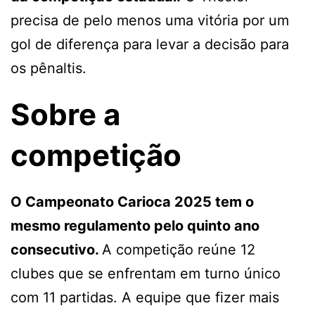
precisa de pelo menos uma vitória por um
gol de diferença para levar a decisão para
os pênaltis.
Sobre a
competição
O Campeonato Carioca 2025 tem o
mesmo regulamento pelo quinto ano
consecutivo.
A competição reúne 12
clubes que se enfrentam em turno único
com 11 partidas. A equipe que fizer mais