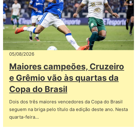
05/08/2026
Maiores campeões, Cruzeiro
e Grêmio vão às quartas da
Copa do Brasil
Dois dos três maiores vencedores da Copa do Brasil
seguem na briga pelo título da edição deste ano. Nesta
quarta-feira…