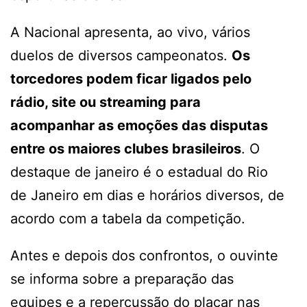
A Nacional apresenta, ao vivo, vários
duelos de diversos campeonatos.
Os
torcedores podem ficar ligados pelo
rádio, site ou streaming para
acompanhar as emoções das disputas
entre os maiores clubes brasileiros
. O
destaque de janeiro é o estadual do Rio
de Janeiro em dias e horários diversos, de
acordo com a tabela da competição.
Antes e depois dos confrontos, o ouvinte
se informa sobre a preparação das
equipes e a repercussão do placar nas