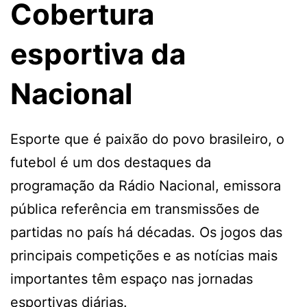
Cobertura
esportiva da
Nacional
Esporte que é paixão do povo brasileiro, o
futebol é um dos destaques da
programação da Rádio Nacional, emissora
pública referência em transmissões de
partidas no país há décadas. Os jogos das
principais competições e as notícias mais
importantes têm espaço nas jornadas
esportivas diárias.