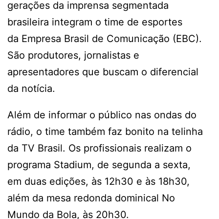
gerações da imprensa segmentada
brasileira integram o time de esportes
da Empresa Brasil de Comunicação (EBC).
São produtores, jornalistas e
apresentadores que buscam o diferencial
da notícia.
Além de informar o público nas ondas do
rádio, o time também faz bonito na telinha
da TV Brasil. Os profissionais realizam o
programa Stadium, de segunda a sexta,
em duas edições, às 12h30 e às 18h30,
além da mesa redonda dominical No
Mundo da Bola, às 20h30.