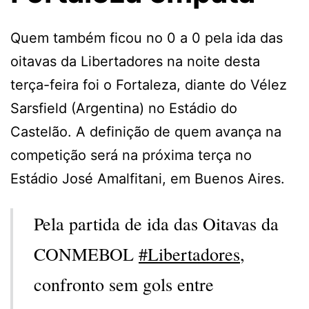
Quem também ficou no 0 a 0 pela ida das
oitavas da Libertadores na noite desta
terça-feira foi o Fortaleza, diante do Vélez
Sarsfield (Argentina) no Estádio do
Castelão. A definição de quem avança na
competição será na próxima terça no
Estádio José Amalfitani, em Buenos Aires.
Pela partida de ida das Oitavas da
CONMEBOL
#Libertadores
,
confronto sem gols entre