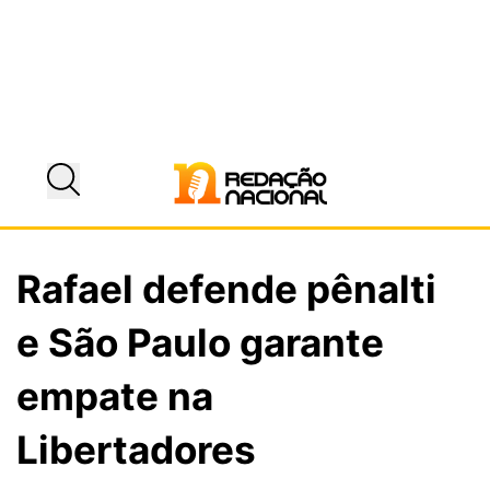
Rafael defende pênalti
e São Paulo garante
empate na
Libertadores