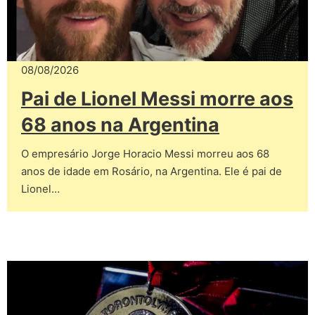
08/08/2026
Pai de Lionel Messi morre aos
68 anos na Argentina
O empresário Jorge Horacio Messi morreu aos 68
anos de idade em Rosário, na Argentina. Ele é pai de
Lionel…