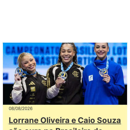
08/08/2026
Lorrane Oliveira e Caio Souza