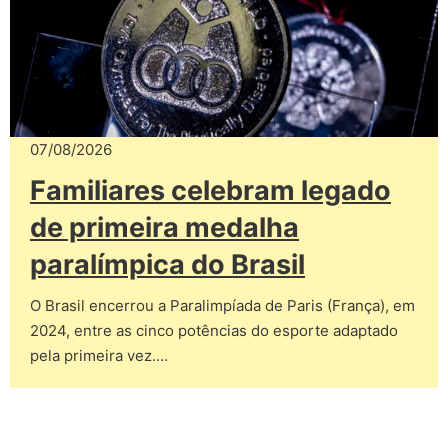
07/08/2026
Familiares celebram legado
de primeira medalha
paralímpica do Brasil
O Brasil encerrou a Paralimpíada de Paris (França), em
2024, entre as cinco potências do esporte adaptado
pela primeira vez.…