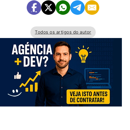
Todos os artigos do autor