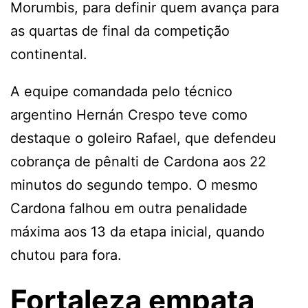
Morumbis, para definir quem avança para
as quartas de final da competição
continental.
A equipe comandada pelo técnico
argentino Hernán Crespo teve como
destaque o goleiro Rafael, que defendeu
cobrança de pênalti de Cardona aos 22
minutos do segundo tempo. O mesmo
Cardona falhou em outra penalidade
máxima aos 13 da etapa inicial, quando
chutou para fora.
Fortaleza empata