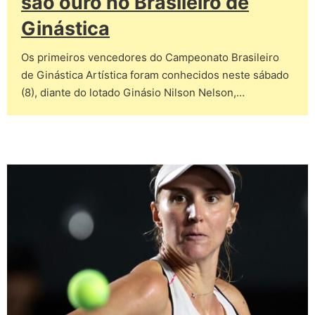
são ouro no Brasileiro de
Ginástica
Os primeiros vencedores do Campeonato Brasileiro
de Ginástica Artística foram conhecidos neste sábado
(8), diante do lotado Ginásio Nilson Nelson,…