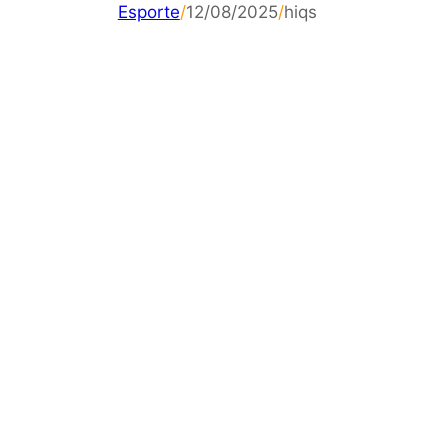
Esporte
/
12/08/2025
/
hiqs