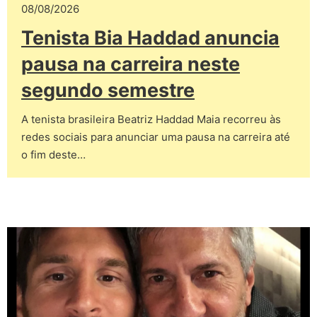
08/08/2026
Tenista Bia Haddad anuncia
pausa na carreira neste
segundo semestre
A tenista brasileira Beatriz Haddad Maia recorreu às
redes sociais para anunciar uma pausa na carreira até
o fim deste…