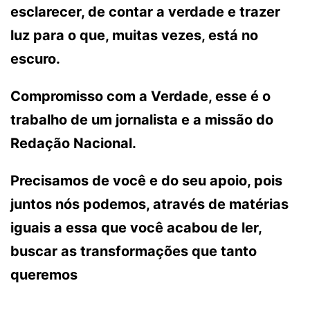
esclarecer, de contar a verdade e trazer
luz para o que, muitas vezes, está no
escuro.
Compromisso com a Verdade, esse é o
trabalho de um jornalista e a missão do
Redação Nacional.
Precisamos de você e do seu apoio, pois
juntos nós podemos, através de matérias
iguais a essa que você acabou de ler,
buscar as transformações que tanto
queremos