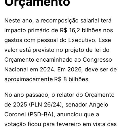
Orçamento
Neste ano, a recomposição salarial terá
impacto primário de R$ 16,2 bilhões nos
gastos com pessoal do Executivo. Esse
valor está previsto no projeto de lei do
Orçamento encaminhado ao Congresso
Nacional em 2024. Em 2026, deve ser de
aproximadamente R$ 8 bilhões.
No ano passado, o relator do Orçamento
de 2025 (PLN 26/24), senador Angelo
Coronel (PSD-BA), anunciou que a
votação ficou para fevereiro em vista das