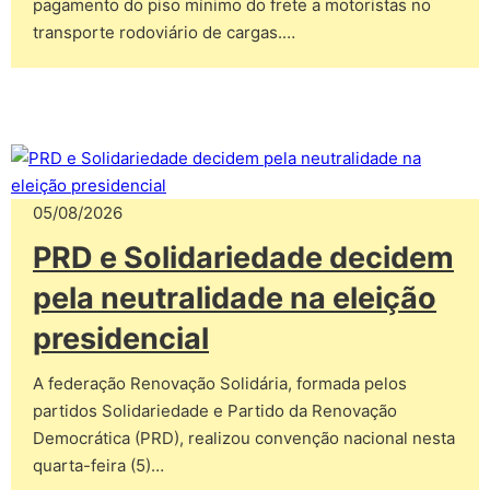
pagamento do piso mínimo do frete a motoristas no
transporte rodoviário de cargas.…
05/08/2026
PRD e Solidariedade decidem
pela neutralidade na eleição
presidencial
A federação Renovação Solidária, formada pelos
partidos Solidariedade e Partido da Renovação
Democrática (PRD), realizou convenção nacional nesta
quarta-feira (5)…