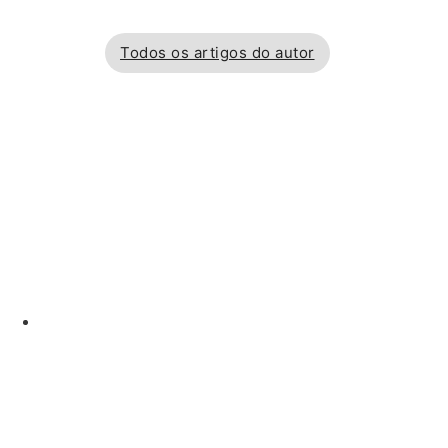
Todos os artigos do autor