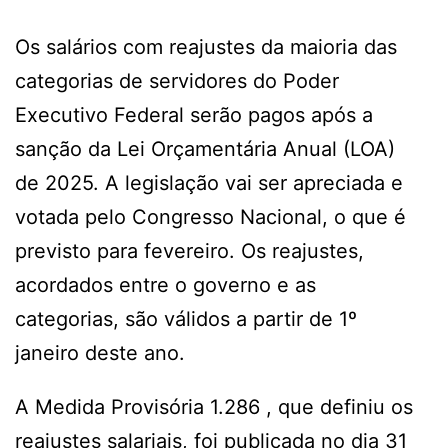
Os salários com reajustes da maioria das
categorias de servidores do Poder
Executivo Federal serão pagos após a
sanção da Lei Orçamentária Anual (LOA)
de 2025. A legislação vai ser apreciada e
votada pelo Congresso Nacional, o que é
previsto para fevereiro. Os reajustes,
acordados entre o governo e as
categorias, são válidos a partir de 1º
janeiro deste ano.
A Medida Provisória 1.286 , que definiu os
reajustes salariais, foi publicada no dia 31