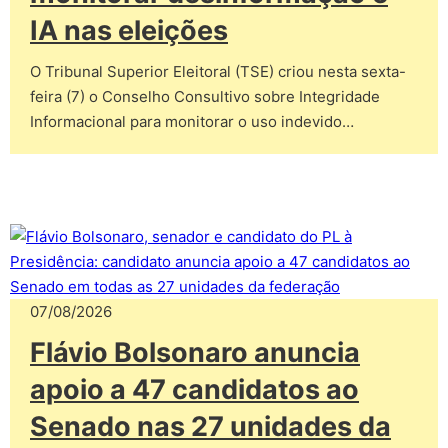
IA nas eleições
O Tribunal Superior Eleitoral (TSE) criou nesta sexta-
feira (7) o Conselho Consultivo sobre Integridade
Informacional para monitorar o uso indevido…
07/08/2026
Flávio Bolsonaro anuncia
apoio a 47 candidatos ao
Senado nas 27 unidades da