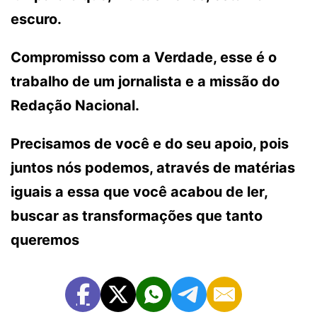
escuro.
Compromisso com a Verdade, esse é o
trabalho de um jornalista e a missão do
Redação Nacional.
Precisamos de você e do seu apoio, pois
juntos nós podemos, através de matérias
iguais a essa que você acabou de ler,
buscar as transformações que tanto
queremos