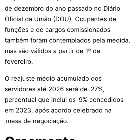
de dezembro do ano passado no Diário
Oficial da União (DOU). Ocupantes de
funções e de cargos comissionados
também foram contemplados pela medida,
mas são válidos a partir de 1º de
fevereiro.
O reajuste médio acumulado dos
servidores até 2026 será de 27%,
percentual que inclui os 9% concedidos
em 2023, após acordo celebrado na
mesa de negociação.