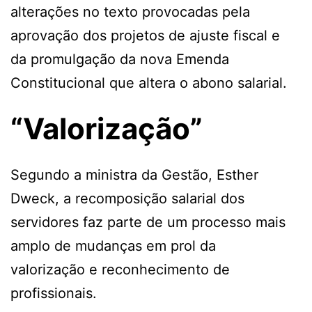
alterações no texto provocadas pela
aprovação dos projetos de ajuste fiscal e
da promulgação da nova Emenda
Constitucional que altera o abono salarial.
“Valorização”
Segundo a ministra da Gestão, Esther
Dweck, a recomposição salarial dos
servidores faz parte de um processo mais
amplo de mudanças em prol da
valorização e reconhecimento de
profissionais.