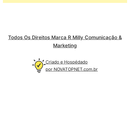
Todos Os Direitos Marca R Milly Comunicação &
Marketing
Criado e Hospédado
por NOVATOPNET.com.br