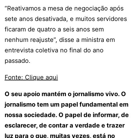
“Reativamos a mesa de negociação após
sete anos desativada, e muitos servidores
ficaram de quatro a seis anos sem
nenhum reajuste”, disse a ministra em
entrevista coletiva no final do ano
passado.
Fonte: Clique aqui
O seu apoio mantém o jornalismo vivo. O
jornalismo tem um papel fundamental em
nossa sociedade. O papel de informar, de
esclarecer, de contar a verdade e trazer
luz para o que, muitas vezes, está no