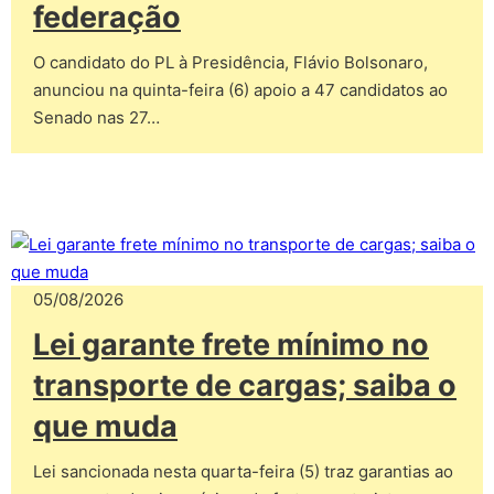
federação
O candidato do PL à Presidência, Flávio Bolsonaro,
anunciou na quinta-feira (6) apoio a 47 candidatos ao
Senado nas 27…
05/08/2026
Lei garante frete mínimo no
transporte de cargas; saiba o
que muda
Lei sancionada nesta quarta-feira (5) traz garantias ao