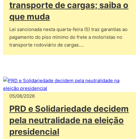
transporte de cargas; saiba o
que muda
Lei sancionada nesta quarta-feira (5) traz garantias ao
pagamento do piso mínimo do frete a motoristas no
transporte rodoviário de cargas.…
05/08/2026
PRD e Solidariedade decidem
pela neutralidade na eleição
presidencial