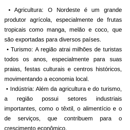
• Agricultura: O Nordeste é um grande
produtor agrícola, especialmente de frutas
tropicais como manga, melão e coco, que
são exportadas para diversos países.
• Turismo: A região atrai milhões de turistas
todos os anos, especialmente para suas
praias, festas culturais e centros históricos,
movimentando a economia local.
• Indústria: Além da agricultura e do turismo,
a região possui setores industriais
importantes, como o têxtil, o alimentício e o
de serviços, que contribuem para o
crescimento econômico.