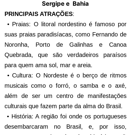
Sergipe e Bahia
PRINCIPAIS ATRAÇÕES
:
• Praias: O litoral nordestino é famoso por
suas praias paradisíacas, como Fernando de
Noronha, Porto de Galinhas e Canoa
Quebrada, que são verdadeiros paraísos
para quem ama sol, mar e areia.
• Cultura: O Nordeste é o berço de ritmos
musicais como o forró, o samba e o axé,
além de ser um centro de manifestações
culturais que fazem parte da alma do Brasil.
• História: A região foi onde os portugueses
desembarcaram no Brasil, e, por isso,