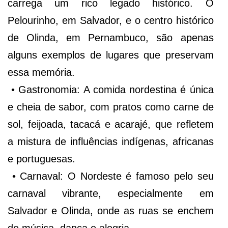
carrega um rico legado histórico. O
Pelourinho, em Salvador, e o centro histórico
de Olinda, em Pernambuco, são apenas
alguns exemplos de lugares que preservam
essa memória.
• Gastronomia: A comida nordestina é única
e cheia de sabor, com pratos como carne de
sol, feijoada, tacacá e acarajé, que refletem
a mistura de influências indígenas, africanas
e portuguesas.
• Carnaval: O Nordeste é famoso pelo seu
carnaval vibrante, especialmente em
Salvador e Olinda, onde as ruas se enchem