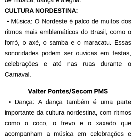
de música, dança e alegria.
CULTURA NORDESTINA:
• Música: O Nordeste é palco de muitos dos
ritmos mais emblemáticos do Brasil, como o
forró, o axé, o samba e o maracatu. Essas
sonoridades podem ser ouvidas em festas,
celebrações e até nas ruas durante o
Carnaval.
Valter Pontes/Secom PMS
• Dança: A dança também é uma parte
importante da cultura nordestina, com ritmos
como o coco, o frevo e o xaxado que
acompanham a música em celebrações e