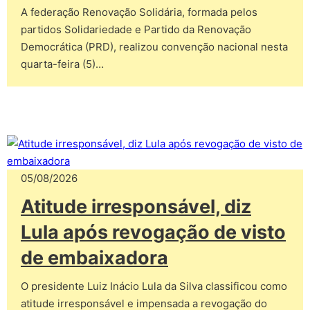
A federação Renovação Solidária, formada pelos
partidos Solidariedade e Partido da Renovação
Democrática (PRD), realizou convenção nacional nesta
quarta-feira (5)…
05/08/2026
Atitude irresponsável, diz
Lula após revogação de visto
de embaixadora
O presidente Luiz Inácio Lula da Silva classificou como
atitude irresponsável e impensada a revogação do