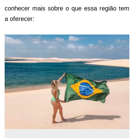
conhecer mais sobre o que essa região tem
a oferecer: