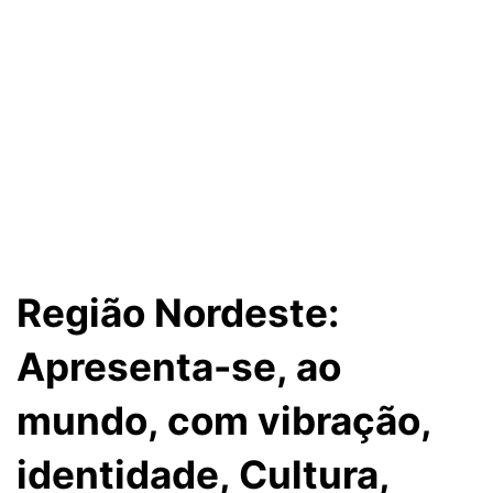
Região Nordeste:
Apresenta-se, ao
mundo, com vibração,
identidade, Cultura,