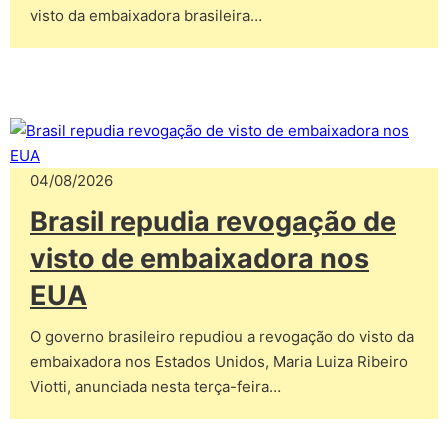
visto da embaixadora brasileira…
04/08/2026
Brasil repudia revogação de
visto de embaixadora nos
EUA
O governo brasileiro repudiou a revogação do visto da
embaixadora nos Estados Unidos, Maria Luiza Ribeiro
Viotti, anunciada nesta terça-feira…