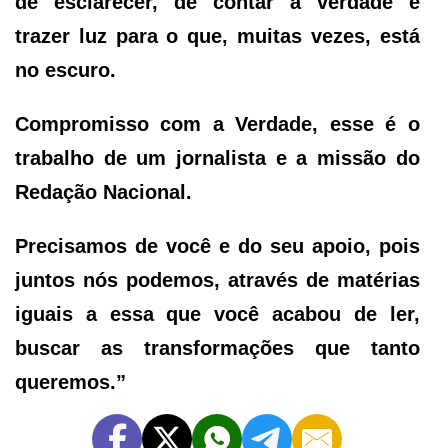
de esclarecer, de contar a verdade e
trazer luz para o que, muitas vezes, está
no escuro.
Compromisso com a Verdade, esse é o
trabalho de um jornalista e a missão do
Redação Nacional.
Precisamos de você e do seu apoio, pois
juntos nós podemos, através de matérias
iguais a essa que você acabou de ler,
buscar as transformações que tanto
queremos.”