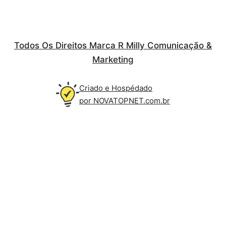
Todos Os Direitos Marca R Milly Comunicação &
Marketing
Criado e Hospédado
por NOVATOPNET.com.br