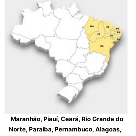
Maranhão, Piauí, Ceará, Rio Grande do
Norte, Paraíba, Pernambuco, Alagoas,