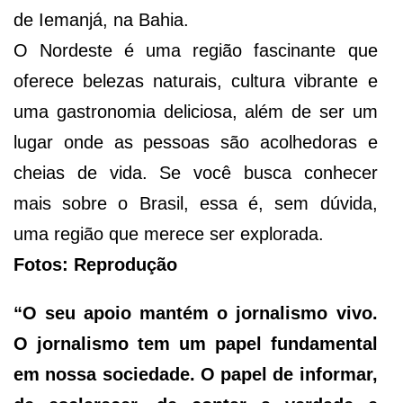
de Iemanjá, na Bahia.
O Nordeste é uma região fascinante que
oferece belezas naturais, cultura vibrante e
uma gastronomia deliciosa, além de ser um
lugar onde as pessoas são acolhedoras e
cheias de vida. Se você busca conhecer
mais sobre o Brasil, essa é, sem dúvida,
uma região que merece ser explorada.
Fotos: Reprodução
“O seu apoio mantém o jornalismo vivo.
O jornalismo tem um papel fundamental
em nossa sociedade. O papel de informar,