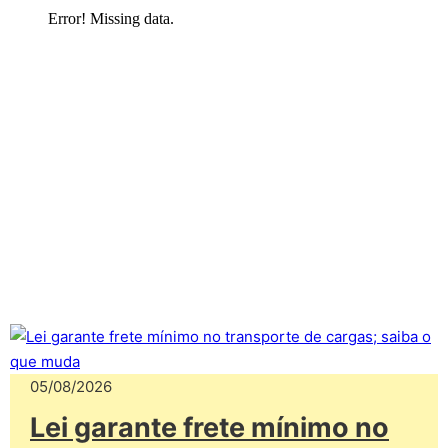
05/08/2026
Lei garante frete mínimo no