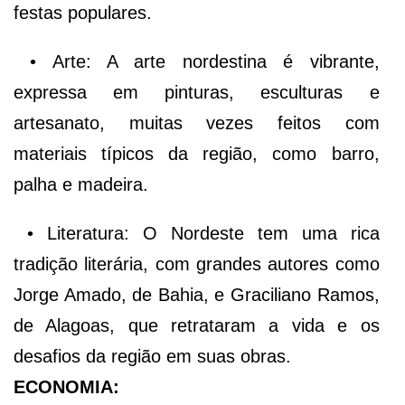
festas populares.
• Arte: A arte nordestina é vibrante,
expressa em pinturas, esculturas e
artesanato, muitas vezes feitos com
materiais típicos da região, como barro,
palha e madeira.
• Literatura: O Nordeste tem uma rica
tradição literária, com grandes autores como
Jorge Amado, de Bahia, e Graciliano Ramos,
de Alagoas, que retrataram a vida e os
desafios da região em suas obras.
ECONOMIA: