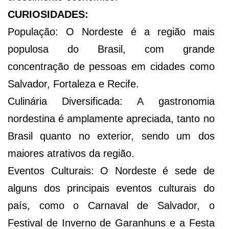
CURIOSIDADES:
População: O Nordeste é a região mais
populosa do Brasil, com grande
concentração de pessoas em cidades como
Salvador, Fortaleza e Recife.
Culinária Diversificada: A gastronomia
nordestina é amplamente apreciada, tanto no
Brasil quanto no exterior, sendo um dos
maiores atrativos da região.
Eventos Culturais: O Nordeste é sede de
alguns dos principais eventos culturais do
país, como o Carnaval de Salvador, o
Festival de Inverno de Garanhuns e a Festa