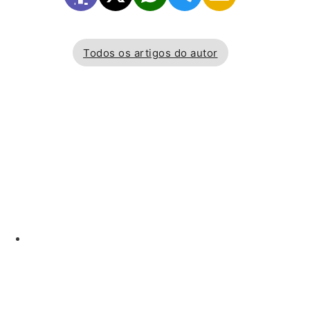
Todos os artigos do autor