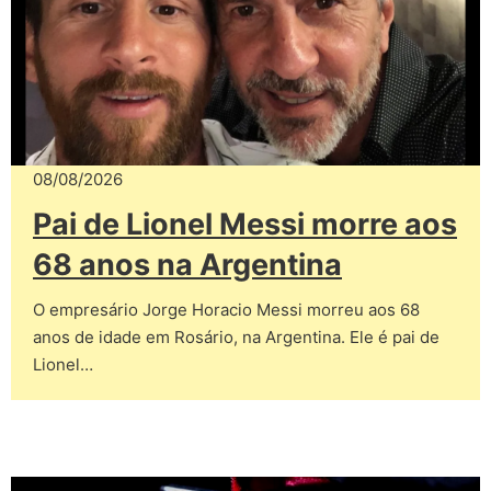
08/08/2026
Pai de Lionel Messi morre aos
68 anos na Argentina
O empresário Jorge Horacio Messi morreu aos 68
anos de idade em Rosário, na Argentina. Ele é pai de
Lionel…