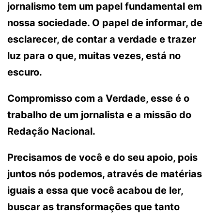
jornalismo tem um papel fundamental em
nossa sociedade. O papel de informar, de
esclarecer, de contar a verdade e trazer
luz para o que, muitas vezes, está no
escuro.
Compromisso com a Verdade, esse é o
trabalho de um jornalista e a missão do
Redação Nacional.
Precisamos de você e do seu apoio, pois
juntos nós podemos, através de matérias
iguais a essa que você acabou de ler,
buscar as transformações que tanto