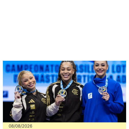
08/08/2026