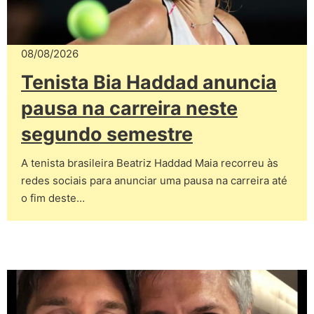
08/08/2026
Tenista Bia Haddad anuncia
pausa na carreira neste
segundo semestre
A tenista brasileira Beatriz Haddad Maia recorreu às
redes sociais para anunciar uma pausa na carreira até
o fim deste…