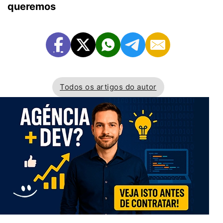
queremos
Todos os artigos do autor