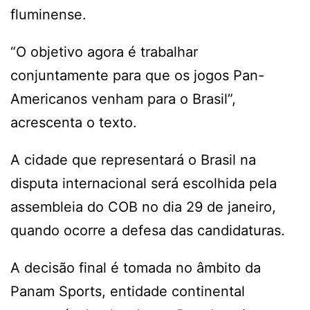
fluminense.
“O objetivo agora é trabalhar
conjuntamente para que os jogos Pan-
Americanos venham para o Brasil”,
acrescenta o texto.
A cidade que representará o Brasil na
disputa internacional será escolhida pela
assembleia do COB no dia 29 de janeiro,
quando ocorre a defesa das candidaturas.
A decisão final é tomada no âmbito da
Panam Sports, entidade continental