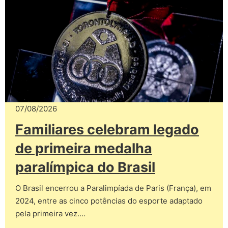
07/08/2026
Familiares celebram legado
de primeira medalha
paralímpica do Brasil
O Brasil encerrou a Paralimpíada de Paris (França), em
2024, entre as cinco potências do esporte adaptado
pela primeira vez.…