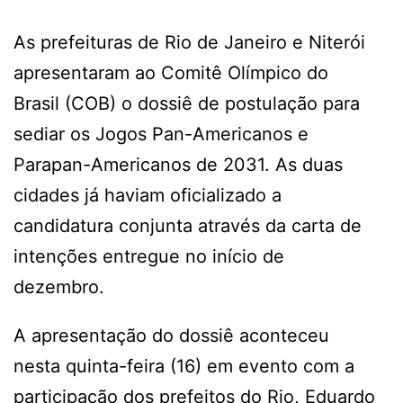
As prefeituras de Rio de Janeiro e Niterói
apresentaram ao Comitê Olímpico do
Brasil (COB) o dossiê de postulação para
sediar os Jogos Pan-Americanos e
Parapan-Americanos de 2031. As duas
cidades já haviam oficializado a
candidatura conjunta através da carta de
intenções entregue no início de
dezembro.
A apresentação do dossiê aconteceu
nesta quinta-feira (16) em evento com a
participação dos prefeitos do Rio, Eduardo