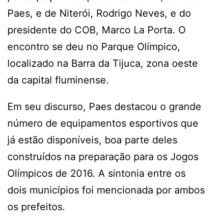
Paes, e de Niterói, Rodrigo Neves, e do
presidente do COB, Marco La Porta. O
encontro se deu no Parque Olímpico,
localizado na Barra da Tijuca, zona oeste
da capital fluminense.
Em seu discurso, Paes destacou o grande
número de equipamentos esportivos que
já estão disponíveis, boa parte deles
construídos na preparação para os Jogos
Olímpicos de 2016. A sintonia entre os
dois municípios foi mencionada por ambos
os prefeitos.