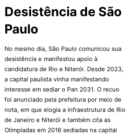
Desistência de São
Paulo
No mesmo dia, São Paulo comunicou sua
desistência e manifestou apoio à
candidatura de Rio e Niterói. Desde 2023,
a capital paulista vinha manifestando
interesse em sediar o Pan 2031. O recuo
foi anunciado pela prefeitura por meio de
nota, em que elogia a infraestrutura de Rio
de Janeiro e Niterói e também cita as
Olimpíadas em 2016 sediadas na capital