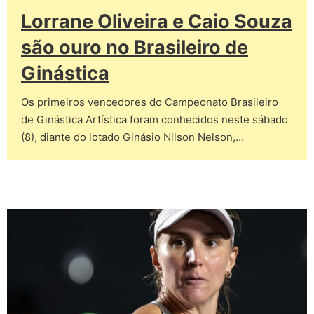
Lorrane Oliveira e Caio Souza
são ouro no Brasileiro de
Ginástica
Os primeiros vencedores do Campeonato Brasileiro
de Ginástica Artística foram conhecidos neste sábado
(8), diante do lotado Ginásio Nilson Nelson,…