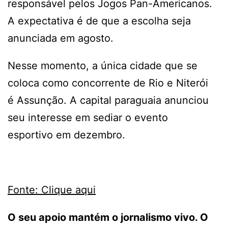
responsável pelos Jogos Pan-Americanos.
A expectativa é de que a escolha seja
anunciada em agosto.
Nesse momento, a única cidade que se
coloca como concorrente de Rio e Niterói
é Assunção. A capital paraguaia anunciou
seu interesse em sediar o evento
esportivo em dezembro.
Fonte: Clique aqui
O seu apoio mantém o jornalismo vivo. O